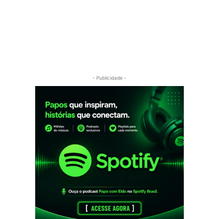
- Publicidade -