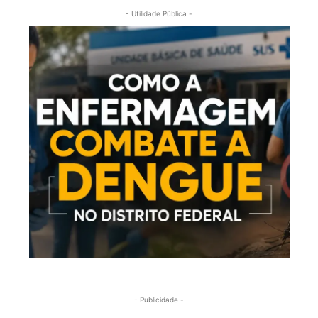
- Utilidade Pública -
- Publicidade -