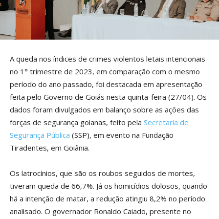
A queda nos índices de crimes violentos letais intencionais
no 1° trimestre de 2023, em comparação com o mesmo
período do ano passado, foi destacada em apresentação
feita pelo Governo de Goiás nesta quinta-feira (27/04). Os
dados foram divulgados em balanço sobre as ações das
forças de segurança goianas, feito pela
Secretaria de
Segurança Pública
(SSP), em evento na Fundação
Tiradentes, em Goiânia.
Os latrocínios, que são os roubos seguidos de mortes,
tiveram queda de 66,7%. Já os homicídios dolosos, quando
há a intenção de matar, a redução atingiu 8,2% no período
analisado. O governador Ronaldo Caiado, presente no