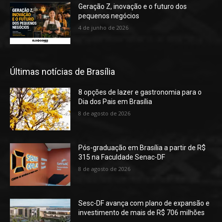
Geração Z, inovação e o futuro dos
pequenos negócios
4 de junho de 2026
Últimas notícias de Brasília
8 opções de lazer e gastronomia para o
Dia dos Pais em Brasília
8 de agosto de 2026
Pós-graduação em Brasília a partir de R$
315 na Faculdade Senac-DF
8 de agosto de 2026
Sesc-DF avança com plano de expansão e
investimento de mais de R$ 706 milhões