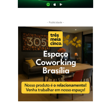
- Publicidade -