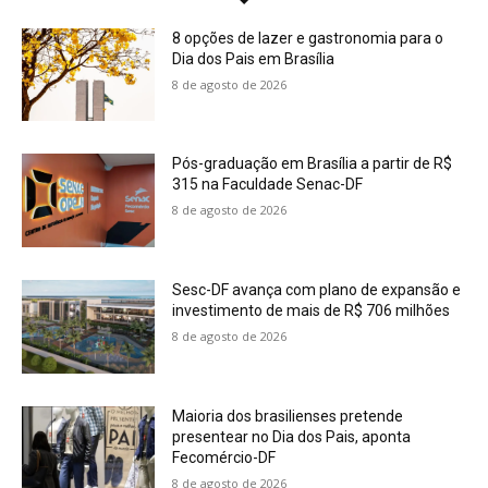
8 opções de lazer e gastronomia para o
Dia dos Pais em Brasília
8 de agosto de 2026
Pós-graduação em Brasília a partir de R$
315 na Faculdade Senac-DF
8 de agosto de 2026
Sesc-DF avança com plano de expansão e
investimento de mais de R$ 706 milhões
8 de agosto de 2026
Maioria dos brasilienses pretende
presentear no Dia dos Pais, aponta
Fecomércio-DF
8 de agosto de 2026