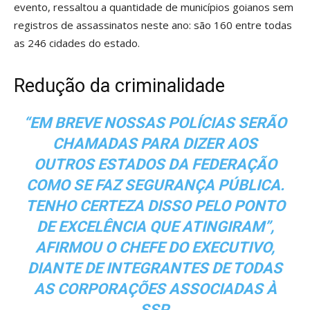
evento, ressaltou a quantidade de municípios goianos sem
registros de assassinatos neste ano: são 160 entre todas
as 246 cidades do estado.
Redução da criminalidade
“EM BREVE NOSSAS POLÍCIAS SERÃO
CHAMADAS PARA DIZER AOS
OUTROS ESTADOS DA FEDERAÇÃO
COMO SE FAZ SEGURANÇA PÚBLICA.
TENHO CERTEZA DISSO PELO PONTO
DE EXCELÊNCIA QUE ATINGIRAM”,
AFIRMOU O CHEFE DO EXECUTIVO,
DIANTE DE INTEGRANTES DE TODAS
AS CORPORAÇÕES ASSOCIADAS À
SSP.