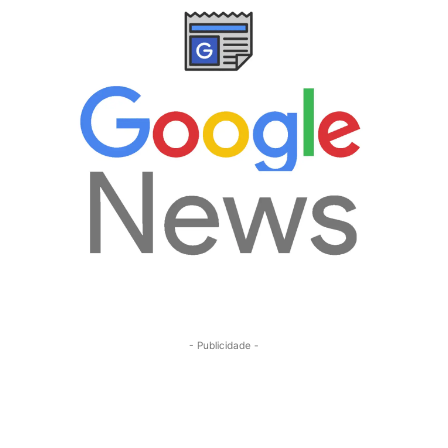
- Publicidade -