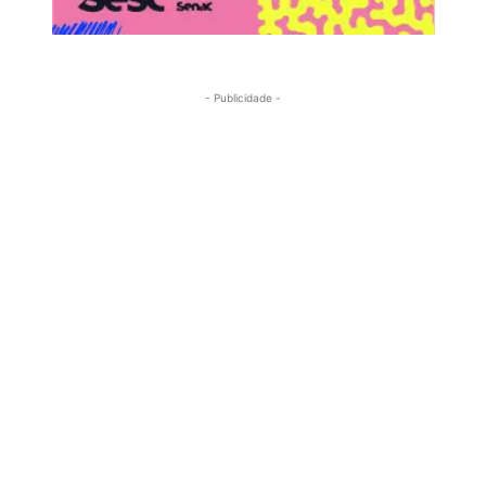
- Publicidade -