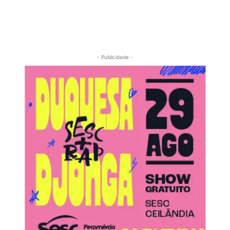
- Publicidade -