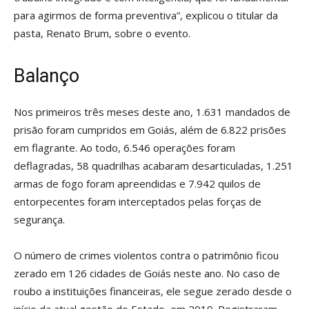
para agirmos de forma preventiva”, explicou o titular da
pasta, Renato Brum, sobre o evento.
Balanço
Nos primeiros três meses deste ano, 1.631 mandados de
prisão foram cumpridos em Goiás, além de 6.822 prisões
em flagrante. Ao todo, 6.546 operações foram
deflagradas, 58 quadrilhas acabaram desarticuladas, 1.251
armas de fogo foram apreendidas e 7.942 quilos de
entorpecentes foram interceptados pelas forças de
segurança.
O número de crimes violentos contra o patrimônio ficou
zerado em 126 cidades de Goiás neste ano. No caso de
roubo a instituições financeiras, ele segue zerado desde o