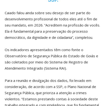
Caiado falou ainda sobre seu desejo de ser parte do
desenvolvimento profissional de todos eles até o fim de
seu mandato, em 2026. “Acreditem na profissão de vocês.
Ela é fundamental para a preservação do processo
democrático, da dignidade e de cidadania”, completou.
Os indicadores apresentados têm como fonte o
Observatório de Segurança Pública do Estado de Goiás e
são coletados por meio do Sistema de Registro de
Atendimento Integrado (Sistema RAI).
Para a reunião e divulgação dos dados, foi levado em
consideração, de acordo com a SSP, o Plano Nacional de
Segurança Pública, que prioriza a atenção a crimes
violentos. “Estamos prestando contas à sociedade deste
trabalho integrado e com inteligência, que foi fundamental