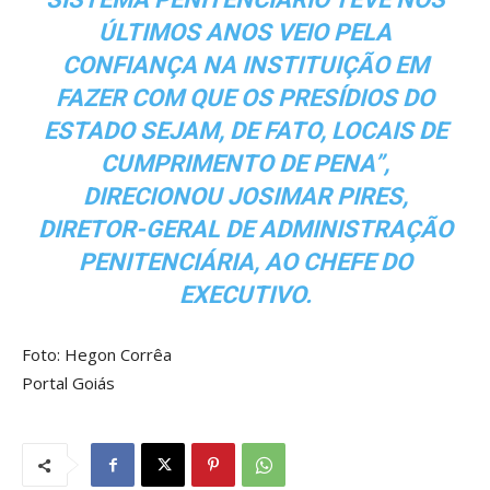
ÚLTIMOS ANOS VEIO PELA
CONFIANÇA NA INSTITUIÇÃO EM
FAZER COM QUE OS PRESÍDIOS DO
ESTADO SEJAM, DE FATO, LOCAIS DE
CUMPRIMENTO DE PENA”,
DIRECIONOU JOSIMAR PIRES,
DIRETOR-GERAL DE ADMINISTRAÇÃO
PENITENCIÁRIA, AO CHEFE DO
EXECUTIVO.
Foto: Hegon Corrêa
Portal Goiás