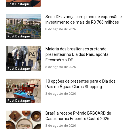
Post Destaque
Sesc-DF avança com plano de expansão e
investimento de mais de R$ 706 milhões
8 de agosto de 2026
Post Destaque
Maioria dos brasilienses pretende
presentear no Dia dos Pais, aponta
Fecomércio-DF
8 de agosto de 2026
Post Destaque
10 opções de presentes para o Dia dos
Pais no Águas Claras Shopping
8 de agosto de 2026
Post Destaque
Brasília recebe Prêmio BRBCARD de
Gastronomia Encontro Gastrô 2026
8 de agosto de 2026