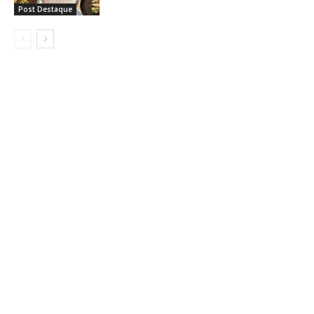
Post Destaque