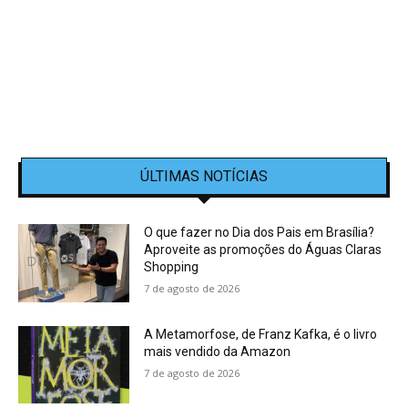
ÚLTIMAS NOTÍCIAS
O que fazer no Dia dos Pais em Brasília?
Aproveite as promoções do Águas Claras
Shopping
7 de agosto de 2026
A Metamorfose, de Franz Kafka, é o livro
mais vendido da Amazon
7 de agosto de 2026