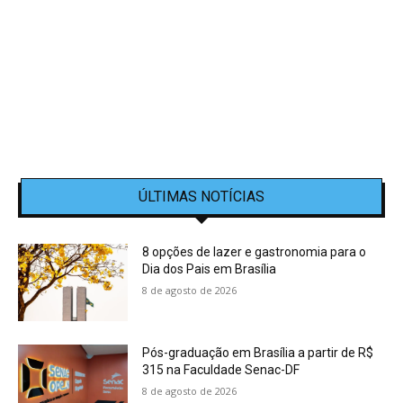
ÚLTIMAS NOTÍCIAS
8 opções de lazer e gastronomia para o
Dia dos Pais em Brasília
8 de agosto de 2026
Pós-graduação em Brasília a partir de R$
315 na Faculdade Senac-DF
8 de agosto de 2026