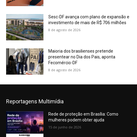
Sesc-DF avança com plano de expansão e
investimento de mais de R$ 706 milhões
8 de agosto de 2026
Maioria dos brasilienses pretende
presentear no Dia dos Pais, aponta
Fecomércio-DF
8 de agosto de 2026
Reportagens Multimídia
Rede de proteção em Brasília: Como
mulheres podem obter ajuda
15 de junho de 2026