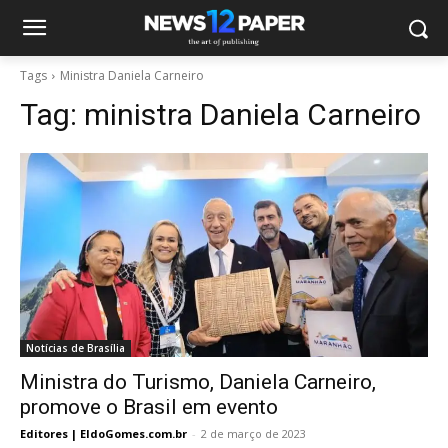
Tags
Ministra Daniela Carneiro
Tag:
ministra Daniela Carneiro
Notícias de Brasília
Ministra do Turismo, Daniela Carneiro,
promove o Brasil em evento
Editores | EldoGomes.com.br
-
2 de março de 2023