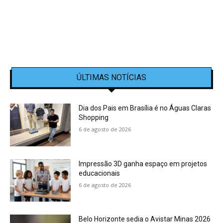
ÚLTIMAS NOTÍCIAS
Dia dos Pais em Brasília é no Águas Claras
Shopping
6 de agosto de 2026
Impressão 3D ganha espaço em projetos
educacionais
6 de agosto de 2026
Belo Horizonte sedia o Avistar Minas 2026