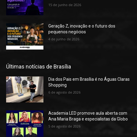
15 de junho de 2026
Geração Z, inovação e o futuro dos
pequenos negócios
4 de junho de 2026
Últimas notícias de Brasília
Dia dos Pais em Brasília é no Águas Claras
Shopping
6 de agosto de 2026
Academia LED promove aula aberta com
Ana Maria Braga e especialistas da Globo
5 de agosto de 2026