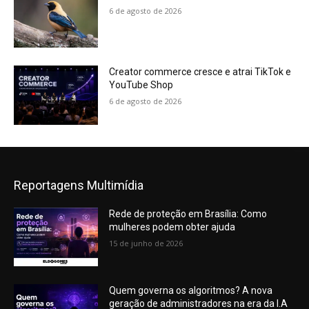
6 de agosto de 2026
Creator commerce cresce e atrai TikTok e
YouTube Shop
6 de agosto de 2026
Reportagens Multimídia
Rede de proteção em Brasília: Como
mulheres podem obter ajuda
15 de junho de 2026
Quem governa os algoritmos? A nova
geração de administradores na era da I.A