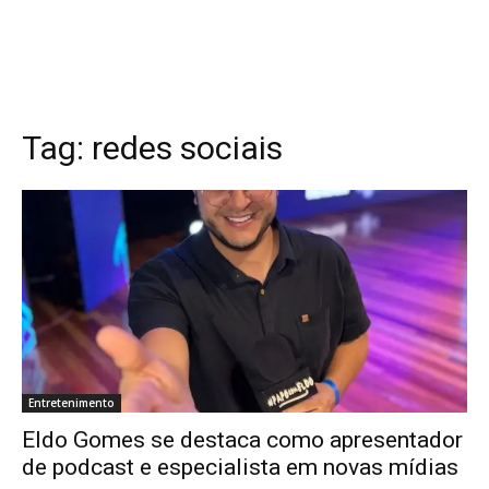
Tag:
redes sociais
Entretenimento
Eldo Gomes se destaca como apresentador
de podcast e especialista em novas mídias