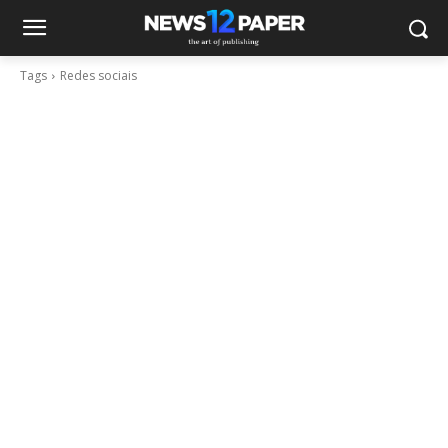
Tags
Redes sociais