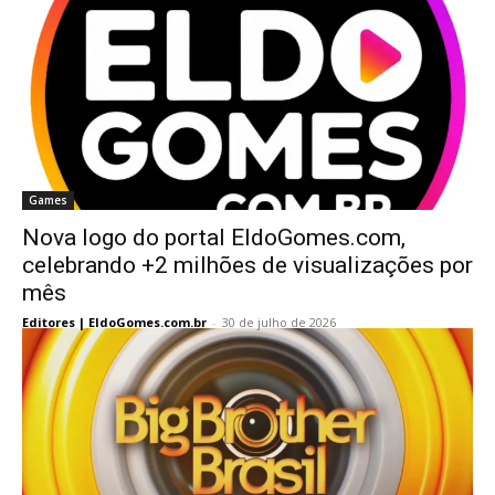
Games
Nova logo do portal EldoGomes.com,
celebrando +2 milhões de visualizações por
mês
Editores | EldoGomes.com.br
-
30 de julho de 2026