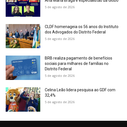
Ana Maria Braga e especialistas da Globo
5 de agosto de 2026
CLDF homenageia os 56 anos do Instituto
dos Advogados do Distrito Federal
5 de agosto de 2026
BRB realiza pagamento de benefícios
sociais para milhares de famílias no
Distrito Federal
5 de agosto de 2026
Celina Leão lidera pesquisa ao GDF com
32,4%
5 de agosto de 2026