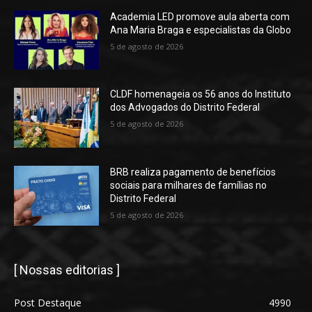
Academia LED promove aula aberta com
Ana Maria Braga e especialistas da Globo
5 de agosto de 2026
CLDF homenageia os 56 anos do Instituto
dos Advogados do Distrito Federal
5 de agosto de 2026
BRB realiza pagamento de benefícios
sociais para milhares de famílias no
Distrito Federal
5 de agosto de 2026
[ Nossas editorias ]
Post Destaque
4990