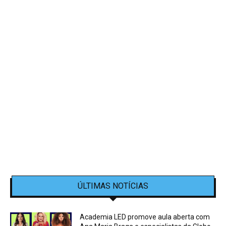
ÚLTIMAS NOTÍCIAS
Academia LED promove aula aberta com