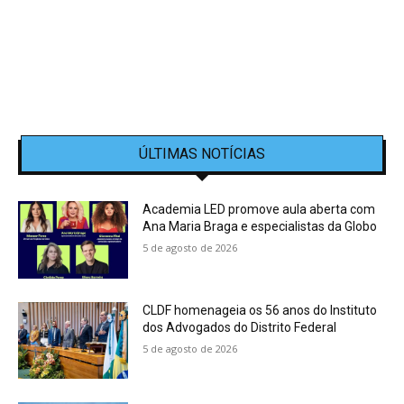
ÚLTIMAS NOTÍCIAS
Academia LED promove aula aberta com
Ana Maria Braga e especialistas da Globo
5 de agosto de 2026
CLDF homenageia os 56 anos do Instituto
dos Advogados do Distrito Federal
5 de agosto de 2026