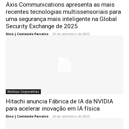
Axis Communications apresenta as mais
recentes tecnologias multissensoriais para
uma segurança mais inteligente na Global
Security Exchange de 2025
Dino | Conteúdo Parceiro
-
29 de setembro de 2025
Notícias Corporativas
Hitachi anuncia Fábrica de IA da NVIDIA
para acelerar inovação em IA física
Dino | Conteúdo Parceiro
-
26 de setembro de 2025