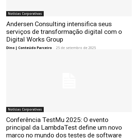
Notícias Corporativas
Andersen Consulting intensifica seus
serviços de transformação digital com o
Digital Works Group
Dino | Conteúdo Parceiro
-
25 de setembro de 2025
Notícias Corporativas
Conferência TestMu 2025: O evento
principal da LambdaTest define um novo
marco no mundo dos testes de software