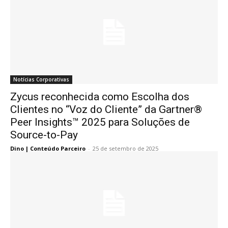
Notícias Corporativas
Zycus reconhecida como Escolha dos
Clientes no “Voz do Cliente” da Gartner®
Peer Insights™ 2025 para Soluções de
Source-to-Pay
Dino | Conteúdo Parceiro
-
25 de setembro de 2025