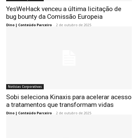
YesWeHack venceu a última licitação de
bug bounty da Comissão Europeia
Dino | Conteúdo Parceiro
-
2 de outubro de 2025
Notícias Corporativas
Sobi seleciona Kinaxis para acelerar acesso
a tratamentos que transformam vidas
Dino | Conteúdo Parceiro
-
2 de outubro de 2025