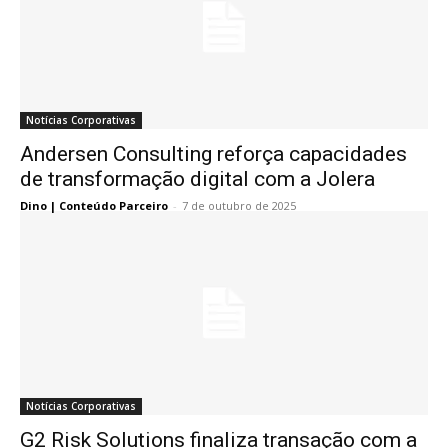
Notícias Corporativas
Andersen Consulting reforça capacidades
de transformação digital com a Jolera
Dino | Conteúdo Parceiro
-
7 de outubro de 2025
Notícias Corporativas
G2 Risk Solutions finaliza transação com a