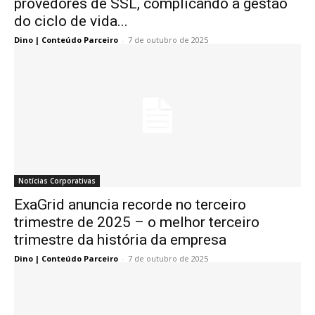
provedores de SSL, complicando a gestão
do ciclo de vida...
Dino | Conteúdo Parceiro
-
7 de outubro de 2025
Notícias Corporativas
ExaGrid anuncia recorde no terceiro
trimestre de 2025 – o melhor terceiro
trimestre da história da empresa
Dino | Conteúdo Parceiro
-
7 de outubro de 2025