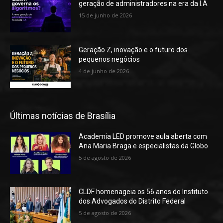
geração de administradores na era da I.A
15 de junho de 2026
Geração Z, inovação e o futuro dos
pequenos negócios
4 de junho de 2026
Últimas notícias de Brasília
Academia LED promove aula aberta com
Ana Maria Braga e especialistas da Globo
5 de agosto de 2026
CLDF homenageia os 56 anos do Instituto
dos Advogados do Distrito Federal
5 de agosto de 2026