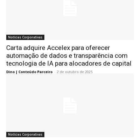
Notícias Corporativas
Carta adquire Accelex para oferecer
automação de dados e transparência com
tecnologia de IA para alocadores de capital
Dino | Conteúdo Parceiro
-
2 de outubro de 2025
Notícias Corporativas