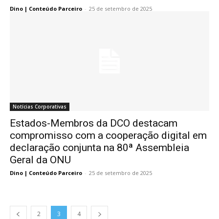
Dino | Conteúdo Parceiro
-
25 de setembro de 2025
Notícias Corporativas
Estados-Membros da DCO destacam
compromisso com a cooperação digital em
declaração conjunta na 80ª Assembleia
Geral da ONU
Dino | Conteúdo Parceiro
-
25 de setembro de 2025
2
3
4