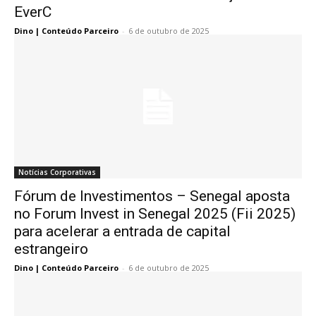
EverC
Dino | Conteúdo Parceiro
-
6 de outubro de 2025
Notícias Corporativas
Fórum de Investimentos – Senegal aposta
no Forum Invest in Senegal 2025 (Fii 2025)
para acelerar a entrada de capital
estrangeiro
Dino | Conteúdo Parceiro
-
6 de outubro de 2025