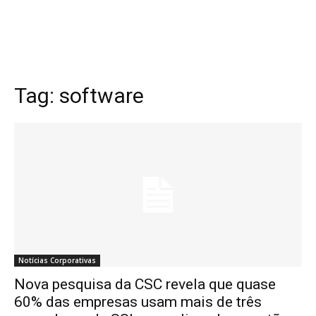
Tag:
software
Notícias Corporativas
Nova pesquisa da CSC revela que quase
60% das empresas usam mais de três