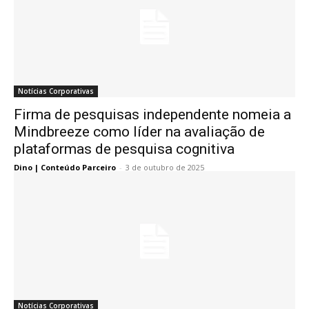
Notícias Corporativas
Firma de pesquisas independente nomeia a
Mindbreeze como líder na avaliação de
plataformas de pesquisa cognitiva
Dino | Conteúdo Parceiro
-
3 de outubro de 2025
Notícias Corporativas