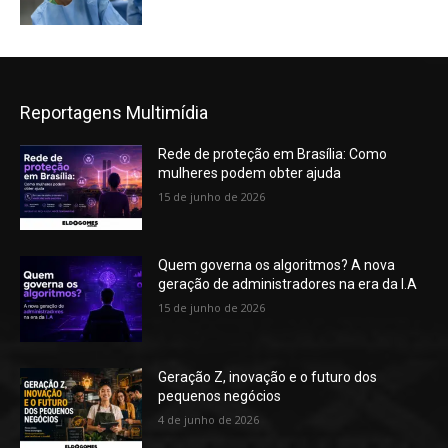
Reportagens Multimídia
Rede de proteção em Brasília: Como
mulheres podem obter ajuda
15 de junho de 2026
Quem governa os algoritmos? A nova
geração de administradores na era da I.A
15 de junho de 2026
Geração Z, inovação e o futuro dos
pequenos negócios
4 de junho de 2026