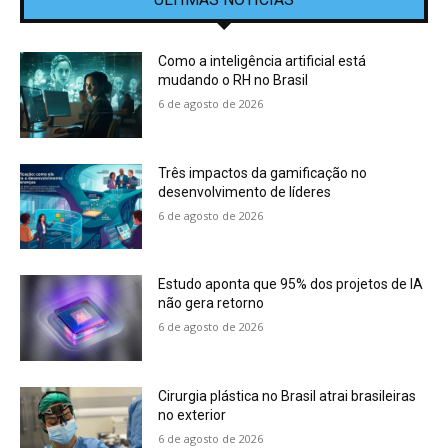
Como a inteligência artificial está
mudando o RH no Brasil
6 de agosto de 2026
Três impactos da gamificação no
desenvolvimento de líderes
6 de agosto de 2026
Estudo aponta que 95% dos projetos de IA
não gera retorno
6 de agosto de 2026
Cirurgia plástica no Brasil atrai brasileiras
no exterior
6 de agosto de 2026