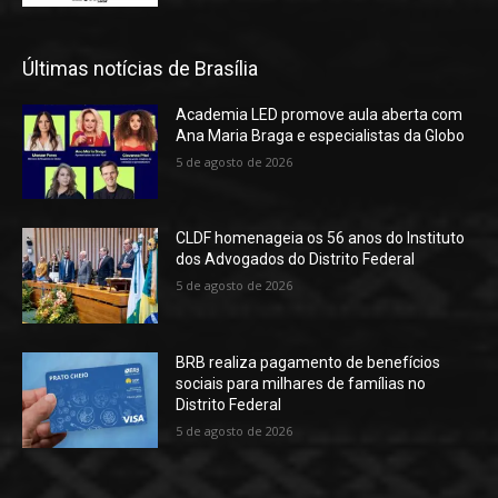
Últimas notícias de Brasília
Academia LED promove aula aberta com
Ana Maria Braga e especialistas da Globo
5 de agosto de 2026
CLDF homenageia os 56 anos do Instituto
dos Advogados do Distrito Federal
5 de agosto de 2026
BRB realiza pagamento de benefícios
sociais para milhares de famílias no
Distrito Federal
5 de agosto de 2026