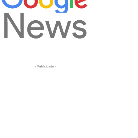
- Publicidade -