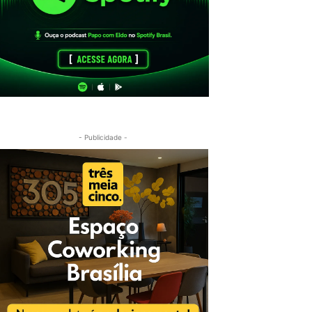
- Publicidade -