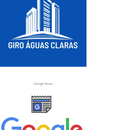
- Google News -