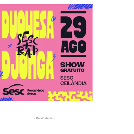
- Publicidade -