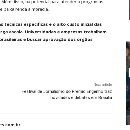
s. Além disso, há potencial para atender a programas
 de baixa renda à moradia.
 técnicas específicas e o alto custo inicial das
arga escala. Universidades e empresas trabalham
 brasileiras e buscar aprovação dos órgãos
Next article
Festival de Jornalismo do Prêmio Engenho traz
novidades e debates em Brasília
es.com.br