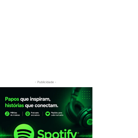
- Publicidade -