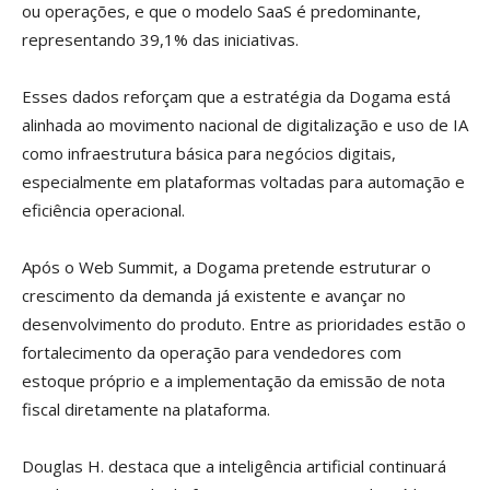
ou operações, e que o modelo SaaS é predominante,
representando 39,1% das iniciativas.
Esses dados reforçam que a estratégia da Dogama está
alinhada ao movimento nacional de digitalização e uso de IA
como infraestrutura básica para negócios digitais,
especialmente em plataformas voltadas para automação e
eficiência operacional.
Após o Web Summit, a Dogama pretende estruturar o
crescimento da demanda já existente e avançar no
desenvolvimento do produto. Entre as prioridades estão o
fortalecimento da operação para vendedores com
estoque próprio e a implementação da emissão de nota
fiscal diretamente na plataforma.
Douglas H. destaca que a inteligência artificial continuará