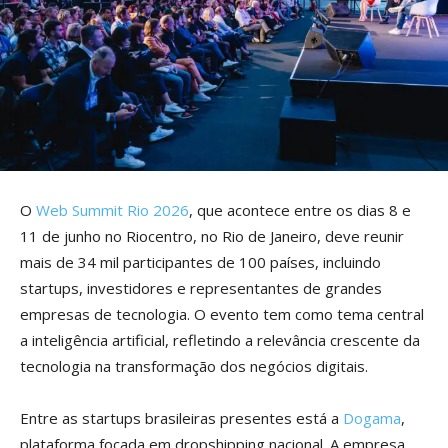
O
Web Summit Rio 2026
, que acontece entre os dias 8 e
11 de junho no Riocentro, no Rio de Janeiro, deve reunir
mais de 34 mil participantes de 100 países, incluindo
startups, investidores e representantes de grandes
empresas de tecnologia. O evento tem como tema central
a inteligência artificial, refletindo a relevância crescente da
tecnologia na transformação dos negócios digitais.
Entre as startups brasileiras presentes está a
Dogama
,
plataforma focada em dropshipping nacional. A empresa,