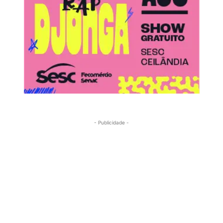
- Publicidade -