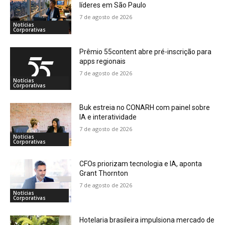
líderes em São Paulo
7 de agosto de 2026
Notícias
Corporativas
Prêmio 55content abre pré-inscrição para
apps regionais
7 de agosto de 2026
Notícias
Corporativas
Buk estreia no CONARH com painel sobre
IA e interatividade
7 de agosto de 2026
Notícias
Corporativas
CFOs priorizam tecnologia e IA, aponta
Grant Thornton
7 de agosto de 2026
Notícias
Corporativas
Hotelaria brasileira impulsiona mercado de