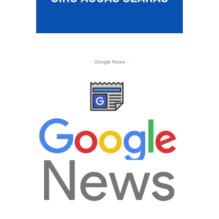
- Google News -