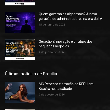
Quem governa os algoritmos? A nova
geração de administradores na era da I.A
15 de junho de 2026
Geração Z, inovação e o futuro dos
pequenos negócios
4 de junho de 2026
Últimas notícias de Brasília
MC Rebecca é atração da REPU em
Brasília neste sábado
7 de agosto de 2026