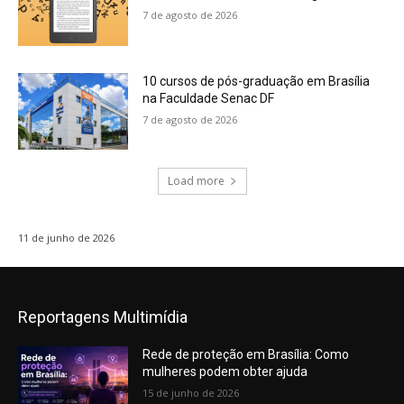
7 de agosto de 2026
10 cursos de pós-graduação em Brasília
na Faculdade Senac DF
7 de agosto de 2026
Load more
11 de junho de 2026
Reportagens Multimídia
Rede de proteção em Brasília: Como
mulheres podem obter ajuda
15 de junho de 2026