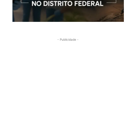
- Publicidade -