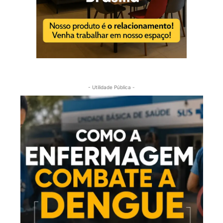
- Utilidade Pública -