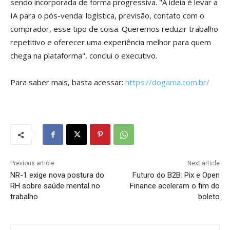
sendo incorporada de forma progressiva. "A ideia é levar a
IA para o pós-venda: logística, previsão, contato com o
comprador, esse tipo de coisa. Queremos reduzir trabalho
repetitivo e oferecer uma experiência melhor para quem
chega na plataforma", conclui o executivo.
Para saber mais, basta acessar:
https://dogama.com.br/
Previous article
Next article
NR-1 exige nova postura do
Futuro do B2B: Pix e Open
RH sobre saúde mental no
Finance aceleram o fim do
trabalho
boleto