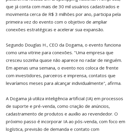
que já conta com mais de 30 mil usuários cadastrados e
movimenta cerca de R$ 3 milhões por ano, participa pela
primeira vez do evento com o objetivo de ampliar
conexões estratégicas e acelerar sua expansão.
Segundo Douglas H., CEO da Dogama, o evento funciona
como uma vitrine para conexões. "Uma empresa que
cresceu sozinha quase não aparece no radar de ninguém.
Em apenas uma semana, o evento nos coloca de frente
com investidores, parceiros e imprensa, contatos que
levaríamos meses para alcançar individualmente", afirma.
A Dogama já utiliza inteligência artificial (IA) em processos
de suporte e pré-venda, como criação de anúncios,
cadastramento de produtos e auxílio ao revendedor. O
próximo passo é incorporar IA ao pós-venda, com foco em
logística, previsão de demanda e contato com