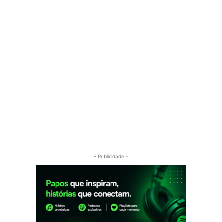
- Publicidade -