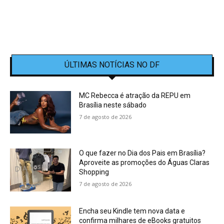
ÚLTIMAS NOTÍCIAS NO DF
MC Rebecca é atração da REPU em
Brasília neste sábado
7 de agosto de 2026
O que fazer no Dia dos Pais em Brasília?
Aproveite as promoções do Águas Claras
Shopping
7 de agosto de 2026
Encha seu Kindle tem nova data e
confirma milhares de eBooks gratuitos