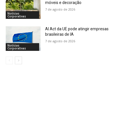
móveis e decoração
7 de agosto de 2026
Notícias
Corporativas
AI Act da UE pode atingir empresas
brasileiras de IA
7 de agosto de 2026
Notícias
Corporativas