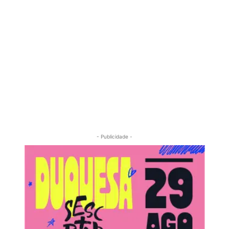
- Publicidade -