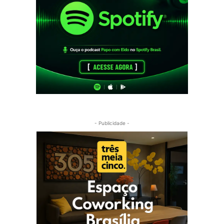
- Publicidade -