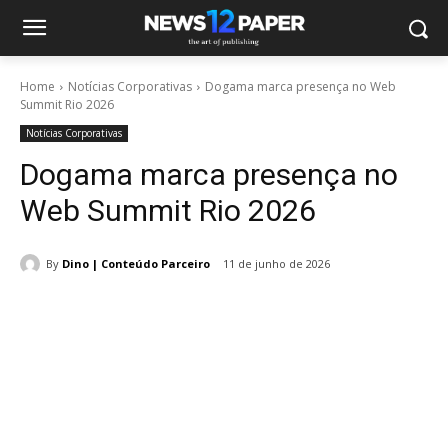
Home
Notícias Corporativas
Dogama marca presença no Web
Summit Rio 2026
Notícias Corporativas
Dogama marca presença no
Web Summit Rio 2026
By
Dino | Conteúdo Parceiro
11 de junho de 2026