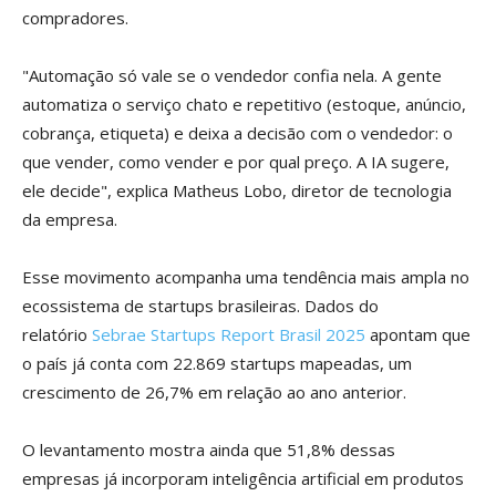
compradores.
"Automação só vale se o vendedor confia nela. A gente
automatiza o serviço chato e repetitivo (estoque, anúncio,
cobrança, etiqueta) e deixa a decisão com o vendedor: o
que vender, como vender e por qual preço. A IA sugere,
ele decide", explica Matheus Lobo, diretor de tecnologia
da empresa.
Esse movimento acompanha uma tendência mais ampla no
ecossistema de startups brasileiras. Dados do
relatório
Sebrae Startups Report Brasil 2025
apontam que
o país já conta com 22.869 startups mapeadas, um
crescimento de 26,7% em relação ao ano anterior.
O levantamento mostra ainda que 51,8% dessas
empresas já incorporam inteligência artificial em produtos