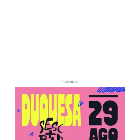
- Publicidade -