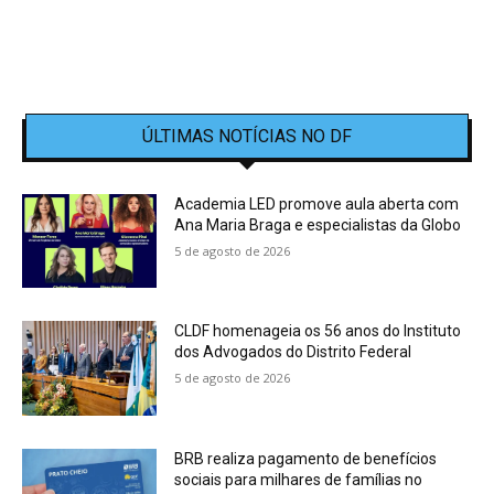
ÚLTIMAS NOTÍCIAS NO DF
Academia LED promove aula aberta com
Ana Maria Braga e especialistas da Globo
5 de agosto de 2026
CLDF homenageia os 56 anos do Instituto
dos Advogados do Distrito Federal
5 de agosto de 2026
BRB realiza pagamento de benefícios
sociais para milhares de famílias no