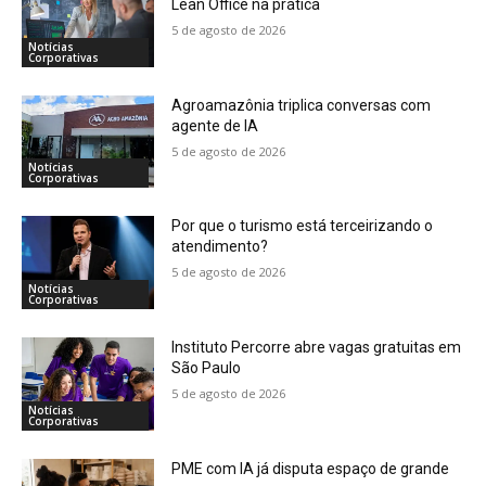
Lean Office na prática
5 de agosto de 2026
Notícias
Corporativas
Agroamazônia triplica conversas com
agente de IA
5 de agosto de 2026
Notícias
Corporativas
Por que o turismo está terceirizando o
atendimento?
5 de agosto de 2026
Notícias
Corporativas
Instituto Percorre abre vagas gratuitas em
São Paulo
5 de agosto de 2026
Notícias
Corporativas
PME com IA já disputa espaço de grande