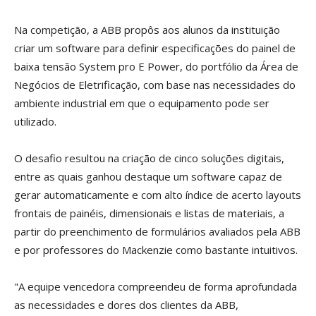
Na competição, a ABB propôs aos alunos da instituição
criar um software para definir especificações do painel de
baixa tensão System pro E Power, do portfólio da Área de
Negócios de Eletrificação, com base nas necessidades do
ambiente industrial em que o equipamento pode ser
utilizado.
O desafio resultou na criação de cinco soluções digitais,
entre as quais ganhou destaque um software capaz de
gerar automaticamente e com alto índice de acerto layouts
frontais de painéis, dimensionais e listas de materiais, a
partir do preenchimento de formulários avaliados pela ABB
e por professores do Mackenzie como bastante intuitivos.
"A equipe vencedora compreendeu de forma aprofundada
as necessidades e dores dos clientes da ABB,