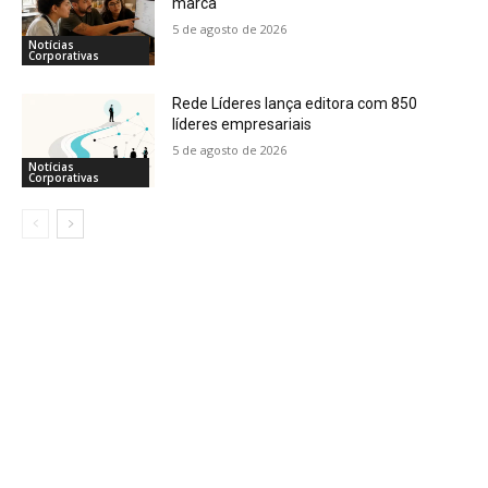
marca
5 de agosto de 2026
Notícias
Corporativas
Rede Líderes lança editora com 850
líderes empresariais
5 de agosto de 2026
Notícias
Corporativas