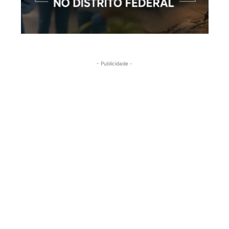
- Publicidade -