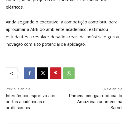
elétricos.
Ainda segundo o executivo, a competição contribuiu para
aproximar a ABB do ambiente acadêmico, estimulou
estudantes a resolver desafios reais da indústria e gerou
inovação com alto potencial de aplicação.
Previous article
Next article
Intercâmbio esportivo abre
Primeira cirurgia robótica do
portas acadêmicas e
Amazonas acontece na
profissionais
Samel