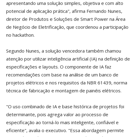
apresentando uma solução simples, objetiva e com alto
potencial de aplicação prática", afirma Fernando Nunes,
diretor de Produtos e Soluções de Smart Power na Área
de Negócio de Eletrificação, que coordenou a participação
no hackathon.
Segundo Nunes, a solução vencedora também chamou
atenção por utilizar inteligência artificial (IA) na definição de
especificações e layouts. O componente de IA faz
recomendações com base na análise de um banco de
projetos elétricos e nos requisitos da NBR 61439, norma
técnica de fabricação e montagem de painéis elétricos.
"O uso combinado de IA e base histórica de projetos foi
determinante, pois agrega valor ao processo de
especificação ao torná-lo mais inteligente, confiável e
eficiente", avalia o executivo. "Essa abordagem permite