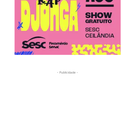
- Publicidade -