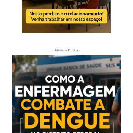
- Utilidade Pública -