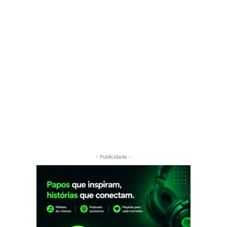
- Publicidade -