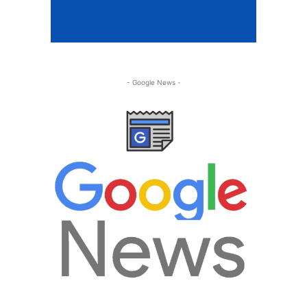
- Google News -