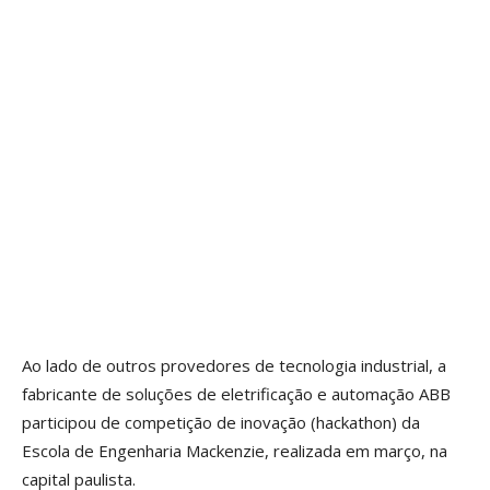
Ao lado de outros provedores de tecnologia industrial, a
fabricante de soluções de eletrificação e automação ABB
participou de competição de inovação (hackathon) da
Escola de Engenharia Mackenzie, realizada em março, na
capital paulista.