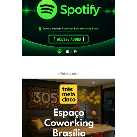
- Publicidade -