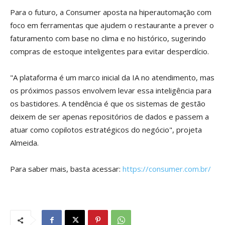
Para o futuro, a Consumer aposta na hiperautomação com
foco em ferramentas que ajudem o restaurante a prever o
faturamento com base no clima e no histórico, sugerindo
compras de estoque inteligentes para evitar desperdício.
"A plataforma é um marco inicial da IA no atendimento, mas
os próximos passos envolvem levar essa inteligência para
os bastidores. A tendência é que os sistemas de gestão
deixem de ser apenas repositórios de dados e passem a
atuar como copilotos estratégicos do negócio", projeta
Almeida.
Para saber mais, basta acessar:
https://consumer.com.br/