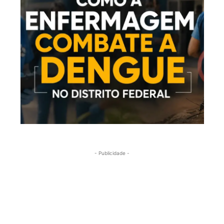
- Publicidade -