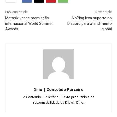
Previous article
Next article
Metasix vence premiação
NoPing leva suporte ao
internacional World Summit
Discord para atendimento
Awards
global
Dino | Conteúdo Parceiro
➚ Conteúdo Publicitário | Texto produzido e de
responsabilidade da Knewin Dino.