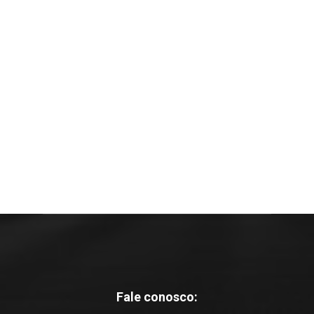
Fale conosco: