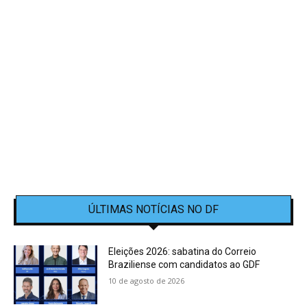
ÚLTIMAS NOTÍCIAS NO DF
Eleições 2026: sabatina do Correio
Braziliense com candidatos ao GDF
10 de agosto de 2026