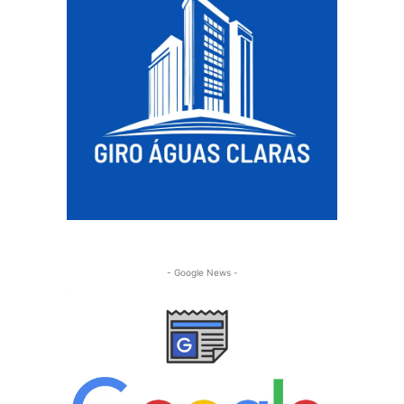
- Google News -