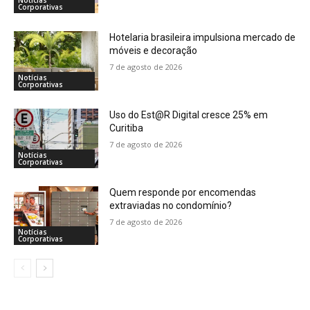
Notícias
Corporativas
Hotelaria brasileira impulsiona mercado de
móveis e decoração
7 de agosto de 2026
Notícias
Corporativas
Uso do Est@R Digital cresce 25% em
Curitiba
7 de agosto de 2026
Notícias
Corporativas
Quem responde por encomendas
extraviadas no condomínio?
7 de agosto de 2026
Notícias
Corporativas