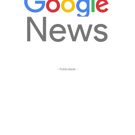
- Publicidade -