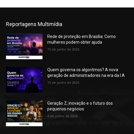
Reportagens Multimídia
Rede de proteção em Brasília: Como
mulheres podem obter ajuda
15 de junho de 2026
Quem governa os algoritmos? A nova
geração de administradores na era da I.A
15 de junho de 2026
Geração Z, inovação e o futuro dos
pequenos negócios
4 de junho de 2026