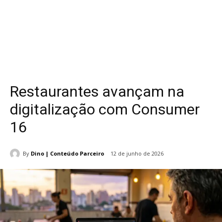
Restaurantes avançam na
digitalização com Consumer
16
By
Dino | Conteúdo Parceiro
12 de junho de 2026