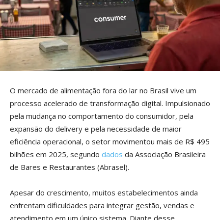
O mercado de alimentação fora do lar no Brasil vive um
processo acelerado de transformação digital. Impulsionado
pela mudança no comportamento do consumidor, pela
expansão do delivery e pela necessidade de maior
eficiência operacional, o setor movimentou mais de R$ 495
bilhões em 2025, segundo
dados
da Associação Brasileira
de Bares e Restaurantes (Abrasel).
Apesar do crescimento, muitos estabelecimentos ainda
enfrentam dificuldades para integrar gestão, vendas e
atendimento em um único sistema. Diante desse