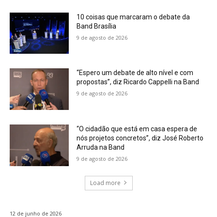
10 coisas que marcaram o debate da
Band Brasília
9 de agosto de 2026
“Espero um debate de alto nível e com
propostas”, diz Ricardo Cappelli na Band
9 de agosto de 2026
“O cidadão que está em casa espera de
nós projetos concretos”, diz José Roberto
Arruda na Band
9 de agosto de 2026
Load more
12 de junho de 2026