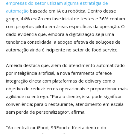
empresas do setor utilizam alguma estratégia de
automação
baseada em IA ou robótica. Dentro desse
grupo, 44% estão em fase inicial de testes e 36% contam
com projetos-piloto em áreas específicas da operação. O
dado evidencia que, embora a digitalização seja uma
tendência consolidada, a adoção efetiva de soluções de
automação ainda é incipiente no setor de food service.
Almeida destaca que, além do atendimento automatizado
por inteligência artificial, a nova ferramenta oferece
integração direta com plataformas de delivery com o
objetivo de reduzir erros operacionais e proporcionar mais
agilidade na entrega. "Para o cliente, isso pode significar
conveniência; para o restaurante, atendimento em escala
sem perda de personalização", afirma.
"Ao centralizar iFood, 99Food e Keeta dentro do