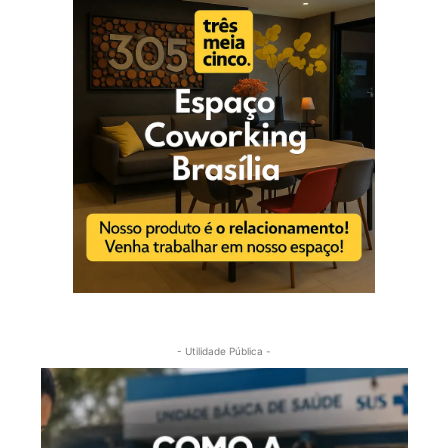
- Utilidade Pública -