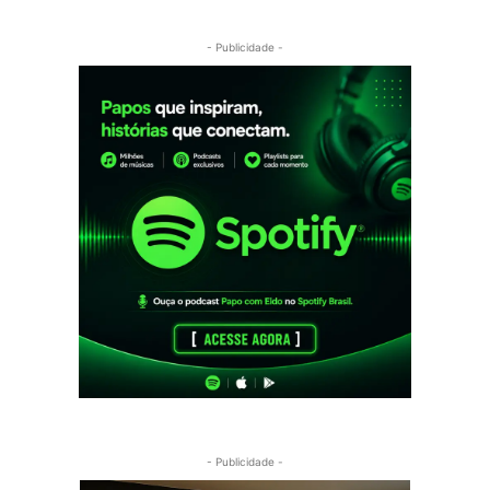
- Publicidade -
- Publicidade -