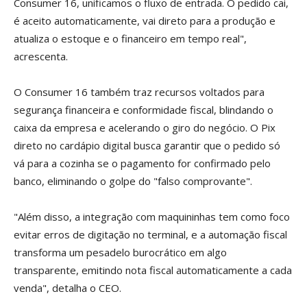
Consumer 16, unificamos o fluxo de entrada. O pedido cai,
é aceito automaticamente, vai direto para a produção e
atualiza o estoque e o financeiro em tempo real",
acrescenta.
O Consumer 16 também traz recursos voltados para
segurança financeira e conformidade fiscal, blindando o
caixa da empresa e acelerando o giro do negócio. O Pix
direto no cardápio digital busca garantir que o pedido só
vá para a cozinha se o pagamento for confirmado pelo
banco, eliminando o golpe do "falso comprovante".
"Além disso, a integração com maquininhas tem como foco
evitar erros de digitação no terminal, e a automação fiscal
transforma um pesadelo burocrático em algo
transparente, emitindo nota fiscal automaticamente a cada
venda", detalha o CEO.