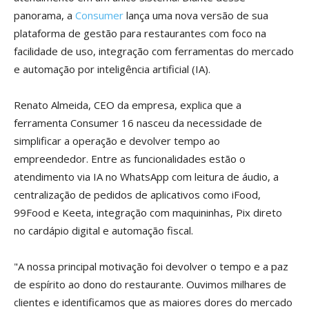
panorama, a
Consumer
lança uma nova versão de sua
plataforma de gestão para restaurantes com foco na
facilidade de uso, integração com ferramentas do mercado
e automação por inteligência artificial (IA).
Renato Almeida, CEO da empresa, explica que a
ferramenta Consumer 16 nasceu da necessidade de
simplificar a operação e devolver tempo ao
empreendedor. Entre as funcionalidades estão o
atendimento via IA no WhatsApp com leitura de áudio, a
centralização de pedidos de aplicativos como iFood,
99Food e Keeta, integração com maquininhas, Pix direto
no cardápio digital e automação fiscal.
"A nossa principal motivação foi devolver o tempo e a paz
de espírito ao dono do restaurante. Ouvimos milhares de
clientes e identificamos que as maiores dores do mercado