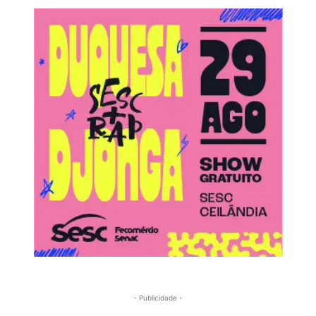
- Publicidade -