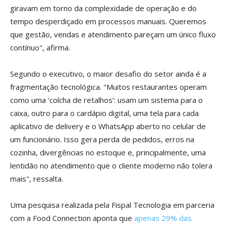
giravam em torno da complexidade de operação e do
tempo desperdiçado em processos manuais. Queremos
que gestão, vendas e atendimento pareçam um único fluxo
contínuo", afirma.
Segundo o executivo, o maior desafio do setor ainda é a
fragmentação tecnológica. "Muitos restaurantes operam
como uma ‘colcha de retalhos’: usam um sistema para o
caixa, outro para o cardápio digital, uma tela para cada
aplicativo de delivery e o WhatsApp aberto no celular de
um funcionário. Isso gera perda de pedidos, erros na
cozinha, divergências no estoque e, principalmente, uma
lentidão no atendimento que o cliente moderno não tolera
mais", ressalta.
Uma pesquisa realizada pela Fispal Tecnologia em parceria
com a Food Connection aponta que
apenas 29% das