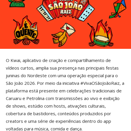
O Kwai, aplicativo de criação e compartilhamento de
vídeos curtos, amplia sua presença nas principais festas
juninas do Nordeste com uma operação especial para o
São João 2026. Por meio da iniciativa #VivaOSãoJoãoRaiz, a
plataforma está presente em celebrações tradicionais de
Caruaru e Petrolina com transmissões ao vivo e exibição
de shows, estúdio com hosts, ativações culturais,
cobertura de bastidores, conteúdos produzidos por
creators e uma série de experiências dentro do app
voltadas para música, comida e dança.