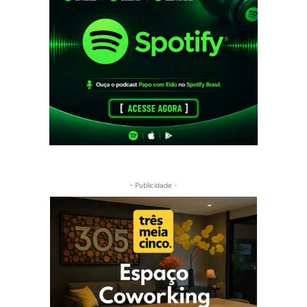
- Publicidade -