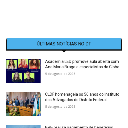
ÚLTIMAS NOTÍCIAS NO DF
Academia LED promove aula aberta com
Ana Maria Braga e especialistas da Globo
5 de agosto de 2026
CLDF homenageia os 56 anos do Instituto
dos Advogados do Distrito Federal
5 de agosto de 2026
BRB realiza pagamento de benefícios