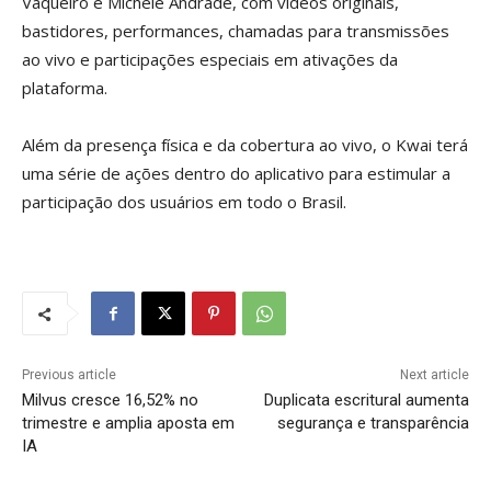
Vaqueiro e Michele Andrade, com vídeos originais,
bastidores, performances, chamadas para transmissões
ao vivo e participações especiais em ativações da
plataforma.
Além da presença física e da cobertura ao vivo, o Kwai terá
uma série de ações dentro do aplicativo para estimular a
participação dos usuários em todo o Brasil.
Previous article
Next article
Milvus cresce 16,52% no
Duplicata escritural aumenta
trimestre e amplia aposta em
segurança e transparência
IA