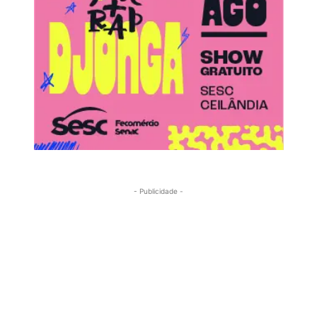
- Publicidade -