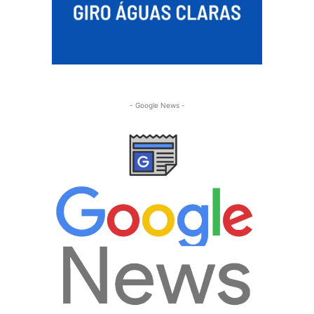
- Google News -