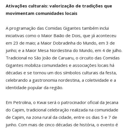
Ativações culturais: valorização de tradições que
movimentam comunidades locais
A programação das Comidas Gigantes também inclui
iniciativas como o Maior Baião de Dois, que já aconteceu
em 23 de maio; a Maior Dobradinha do Mundo, em 3 de
junho; e a Maior Mesa Nordestina do Mundo, em 4 de julho.
Tradicional no São João de Caruaru, o circuito das Comidas
Gigantes mobiliza comunidades e associações locais há
décadas e se tornou um dos símbolos culturais da festa,
celebrando a gastronomia nordestina, a coletividade e a
identidade popular da região.
Em Petrolina, o Kwai será o patrocinador oficial da Jecana
do Capim, tradicional celebração realizada na comunidade
de Capim, na zona rural da cidade, entre os dias 5 e 7 de
junho. Com mais de cinco décadas de história, o evento é