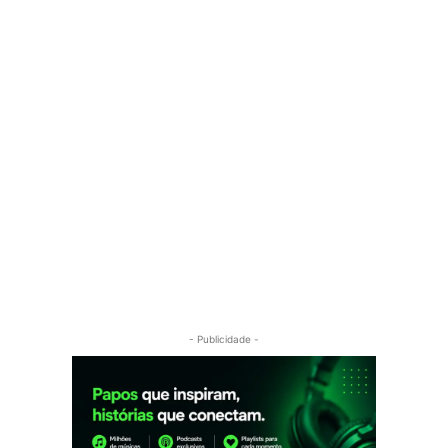
- Publicidade -