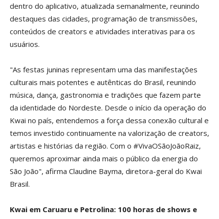
dentro do aplicativo, atualizada semanalmente, reunindo
destaques das cidades, programação de transmissões,
conteúdos de creators e atividades interativas para os
usuários.
"As festas juninas representam uma das manifestações
culturais mais potentes e autênticas do Brasil, reunindo
música, dança, gastronomia e tradições que fazem parte
da identidade do Nordeste. Desde o início da operação do
Kwai no país, entendemos a força dessa conexão cultural e
temos investido continuamente na valorização de creators,
artistas e histórias da região. Com o #VivaOSãoJoãoRaiz,
queremos aproximar ainda mais o público da energia do
São João", afirma Claudine Bayma, diretora-geral do Kwai
Brasil.
Kwai em Caruaru e Petrolina: 100 horas de shows e