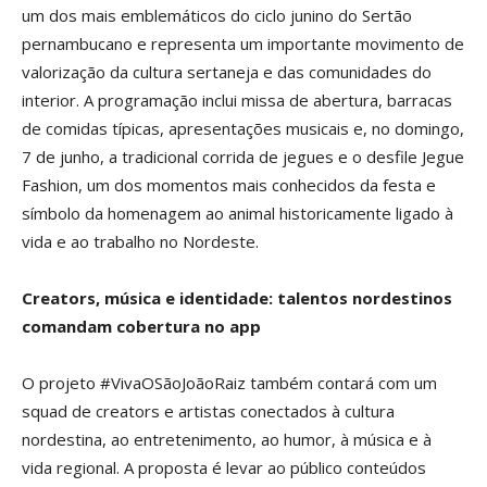
um dos mais emblemáticos do ciclo junino do Sertão
pernambucano e representa um importante movimento de
valorização da cultura sertaneja e das comunidades do
interior. A programação inclui missa de abertura, barracas
de comidas típicas, apresentações musicais e, no domingo,
7 de junho, a tradicional corrida de jegues e o desfile Jegue
Fashion, um dos momentos mais conhecidos da festa e
símbolo da homenagem ao animal historicamente ligado à
vida e ao trabalho no Nordeste.
Creators, música e identidade: talentos nordestinos
comandam cobertura no app
O projeto #VivaOSãoJoãoRaiz também contará com um
squad de creators e artistas conectados à cultura
nordestina, ao entretenimento, ao humor, à música e à
vida regional. A proposta é levar ao público conteúdos