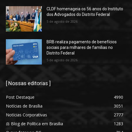
CLDF homenageia os 56 anos do Instituto
dos Advogados do Distrito Federal
5 de agosto de 2026
BRB realiza pagamento de benefícios
sociais para milhares de famílias no
Distrito Federal
5 de agosto de 2026
[ Nossas editorias ]
Post Destaque
4990
Notícias de Brasília
3051
Notícias Corporativas
2777
⚖️ Blog de Política em Brasília
1283