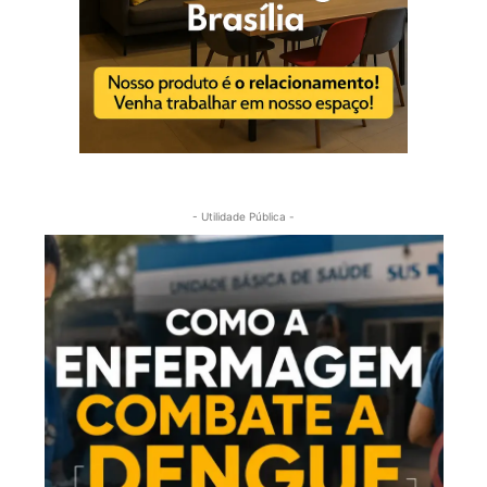
- Utilidade Pública -