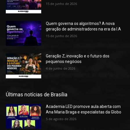
15 de junho de 2026
Quem governa os algoritmos? A nova
geração de administradores na era da I.A
15 de junho de 2026
Geração Z, inovação e o futuro dos
pequenos negócios
4 de junho de 2026
Últimas notícias de Brasília
Academia LED promove aula aberta com
Ana Maria Braga e especialistas da Globo
5 de agosto de 2026