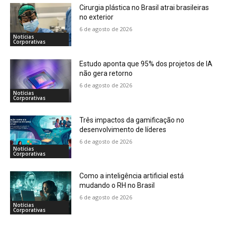
Cirurgia plástica no Brasil atrai brasileiras
no exterior
6 de agosto de 2026
Notícias
Corporativas
Estudo aponta que 95% dos projetos de IA
não gera retorno
6 de agosto de 2026
Notícias
Corporativas
Três impactos da gamificação no
desenvolvimento de líderes
6 de agosto de 2026
Notícias
Corporativas
Como a inteligência artificial está
mudando o RH no Brasil
6 de agosto de 2026
Notícias
Corporativas