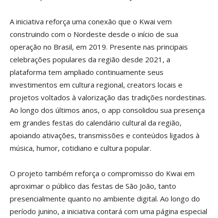
A iniciativa reforça uma conexão que o Kwai vem
construindo com o Nordeste desde o início de sua
operação no Brasil, em 2019. Presente nas principais
celebrações populares da região desde 2021, a
plataforma tem ampliado continuamente seus
investimentos em cultura regional, creators locais e
projetos voltados à valorização das tradições nordestinas.
Ao longo dos últimos anos, o app consolidou sua presença
em grandes festas do calendário cultural da região,
apoiando ativações, transmissões e conteúdos ligados à
música, humor, cotidiano e cultura popular.
O projeto também reforça o compromisso do Kwai em
aproximar o público das festas de São João, tanto
presencialmente quanto no ambiente digital. Ao longo do
período junino, a iniciativa contará com uma página especial