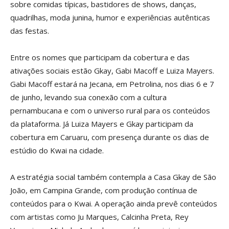
sobre comidas típicas, bastidores de shows, danças,
quadrilhas, moda junina, humor e experiências autênticas
das festas.
Entre os nomes que participam da cobertura e das
ativações sociais estão Gkay, Gabi Macoff e Luiza Mayers.
Gabi Macoff estará na Jecana, em Petrolina, nos dias 6 e 7
de junho, levando sua conexão com a cultura
pernambucana e com o universo rural para os conteúdos
da plataforma. Já Luiza Mayers e Gkay participam da
cobertura em Caruaru, com presença durante os dias de
estúdio do Kwai na cidade.
A estratégia social também contempla a Casa Gkay de São
João, em Campina Grande, com produção contínua de
conteúdos para o Kwai. A operação ainda prevê conteúdos
com artistas como Ju Marques, Calcinha Preta, Rey