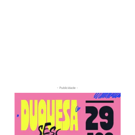
- Publicidade -