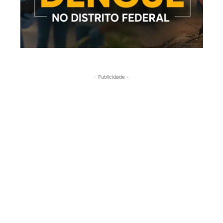
- Publicidade -