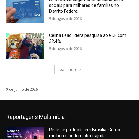
sociais para milhares de famílias no
Distrito Federal
5 de agosto de 2026
Celina Leão lidera pesquisa ao GDF com
32,4%
5 de agosto de 2026
Load more
9 de junho de 2026
Reportagens Multimídia
Rede de proteção em Brasília: Como
mulheres podem obter ajuda