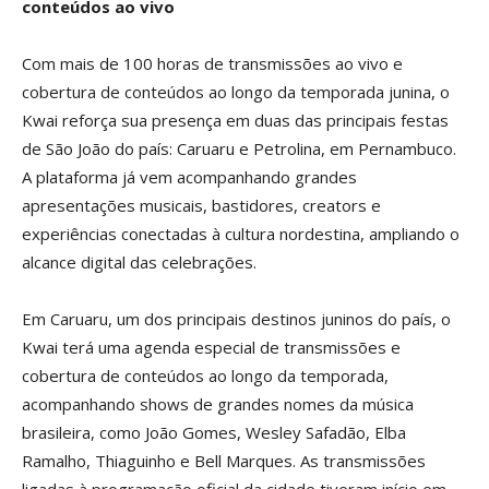
conteúdos ao vivo
Com mais de 100 horas de transmissões ao vivo e
cobertura de conteúdos ao longo da temporada junina, o
Kwai reforça sua presença em duas das principais festas
de São João do país: Caruaru e Petrolina, em Pernambuco.
A plataforma já vem acompanhando grandes
apresentações musicais, bastidores, creators e
experiências conectadas à cultura nordestina, ampliando o
alcance digital das celebrações.
Em Caruaru, um dos principais destinos juninos do país, o
Kwai terá uma agenda especial de transmissões e
cobertura de conteúdos ao longo da temporada,
acompanhando shows de grandes nomes da música
brasileira, como João Gomes, Wesley Safadão, Elba
Ramalho, Thiaguinho e Bell Marques. As transmissões