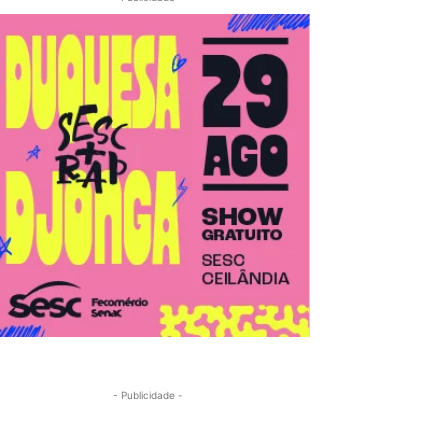
- Publicidade -