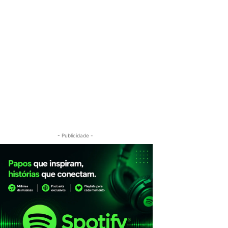
- Publicidade -