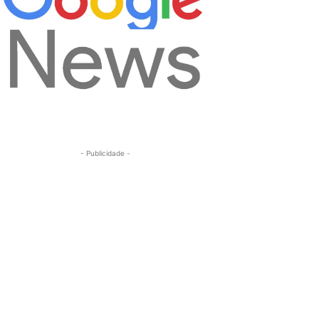
- Publicidade -