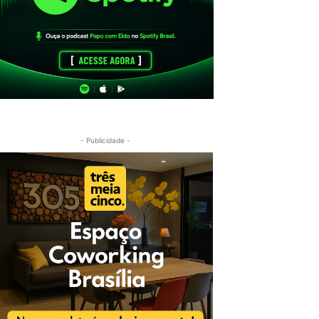
- Publicidade -