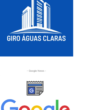
- Google News -