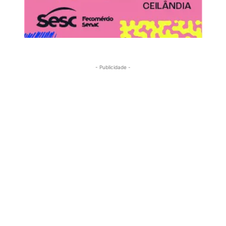
- Publicidade -