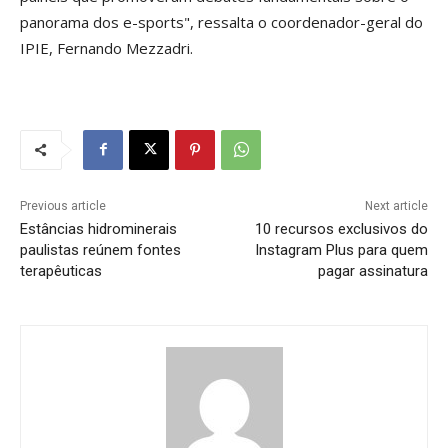
panorama dos e-sports", ressalta o coordenador-geral do
IPIE, Fernando Mezzadri.
Previous article
Next article
Estâncias hidrominerais
10 recursos exclusivos do
paulistas reúnem fontes
Instagram Plus para quem
terapêuticas
pagar assinatura