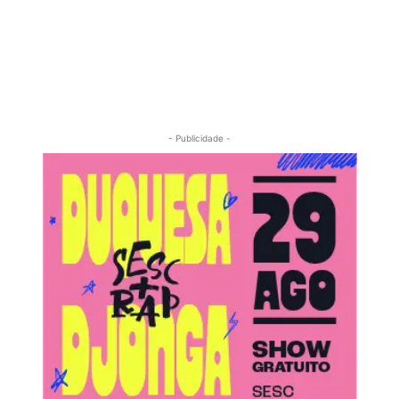
- Publicidade -