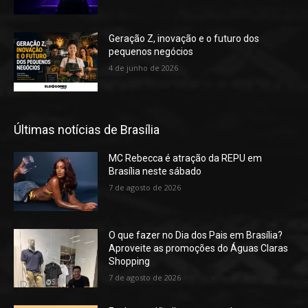
Geração Z, inovação e o futuro dos
pequenos negócios
4 de junho de 2026
Últimas notícias de Brasília
MC Rebecca é atração da REPU em
Brasília neste sábado
7 de agosto de 2026
O que fazer no Dia dos Pais em Brasília?
Aproveite as promoções do Águas Claras
Shopping
7 de agosto de 2026