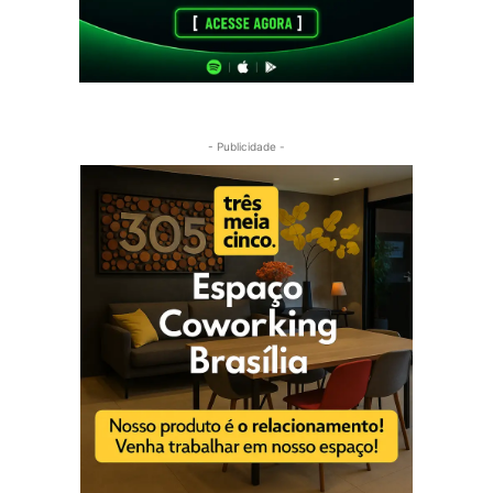
- Publicidade -