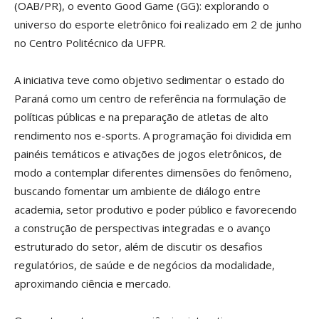
(OAB/PR), o evento Good Game (GG): explorando o
universo do esporte eletrônico foi realizado em 2 de junho
no Centro Politécnico da UFPR.
A iniciativa teve como objetivo sedimentar o estado do
Paraná como um centro de referência na formulação de
políticas públicas e na preparação de atletas de alto
rendimento nos e-sports. A programação foi dividida em
painéis temáticos e ativações de jogos eletrônicos, de
modo a contemplar diferentes dimensões do fenômeno,
buscando fomentar um ambiente de diálogo entre
academia, setor produtivo e poder público e favorecendo
a construção de perspectivas integradas e o avanço
estruturado do setor, além de discutir os desafios
regulatórios, de saúde e de negócios da modalidade,
aproximando ciência e mercado.