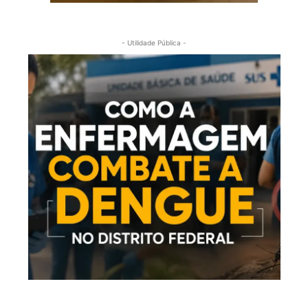
- Utilidade Pública -