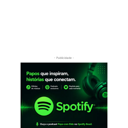
- Publicidade -