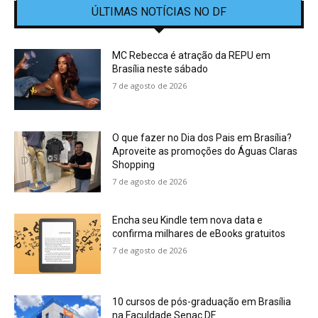
ÚLTIMAS NOTÍCIAS NO DF
MC Rebecca é atração da REPU em
Brasília neste sábado
7 de agosto de 2026
O que fazer no Dia dos Pais em Brasília?
Aproveite as promoções do Águas Claras
Shopping
7 de agosto de 2026
Encha seu Kindle tem nova data e
confirma milhares de eBooks gratuitos
7 de agosto de 2026
10 cursos de pós-graduação em Brasília
na Faculdade Senac DF