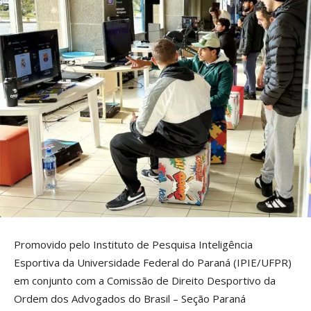
Promovido pelo Instituto de Pesquisa Inteligência
Esportiva da Universidade Federal do Paraná (IPIE/UFPR)
em conjunto com a Comissão de Direito Desportivo da
Ordem dos Advogados do Brasil – Seção Paraná