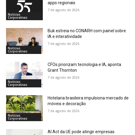
apps regionais
7 de agosto de 2026
Notícias
Corporativas
Buk estreia no CONARH com painel sobre
IA e interatividade
7 de agosto de 2026
Notícias
Corporativas
CFOs priorizam tecnologia e IA, aponta
Grant Thornton
7 de agosto de 2026
Notícias
Corporativas
Hotelaria brasileira impulsiona mercado de
móveis e decoração
7 de agosto de 2026
Notícias
Corporativas
AI Act da UE pode atingir empresas