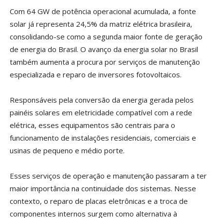
Com 64 GW de potência operacional acumulada, a fonte
solar já representa 24,5% da matriz elétrica brasileira,
consolidando-se como a segunda maior fonte de geração
de energia do Brasil. O avanço da energia solar no Brasil
também aumenta a procura por serviços de manutenção
especializada e reparo de inversores fotovoltaicos.
Responsáveis pela conversão da energia gerada pelos
painéis solares em eletricidade compatível com a rede
elétrica, esses equipamentos são centrais para o
funcionamento de instalações residenciais, comerciais e
usinas de pequeno e médio porte.
Esses serviços de operação e manutenção passaram a ter
maior importância na continuidade dos sistemas. Nesse
contexto, o reparo de placas eletrônicas e a troca de
componentes internos surgem como alternativa à