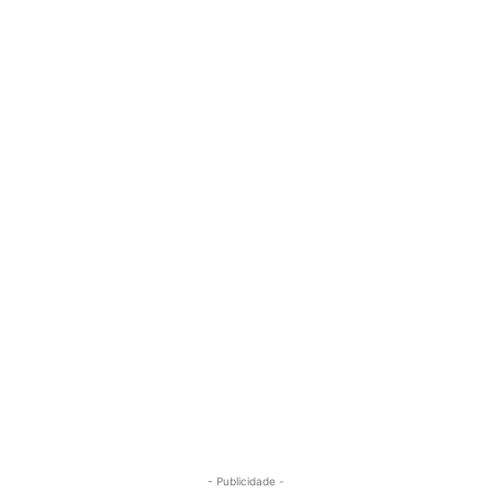
- Publicidade -