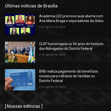
Últimas notícias de Brasília
Academia LED promove aula aberta com
Ana Maria Braga e especialistas da Globo
5 de agosto de 2026
CLDF homenageia os 56 anos do Instituto
dos Advogados do Distrito Federal
5 de agosto de 2026
BRB realiza pagamento de benefícios
sociais para milhares de famílias no
Distrito Federal
5 de agosto de 2026
[ Nossas editorias ]