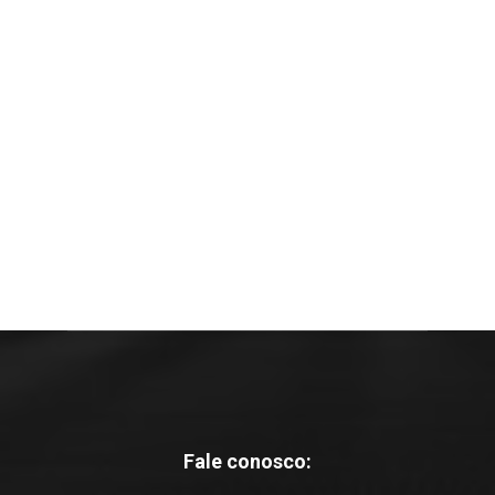
Fale conosco: