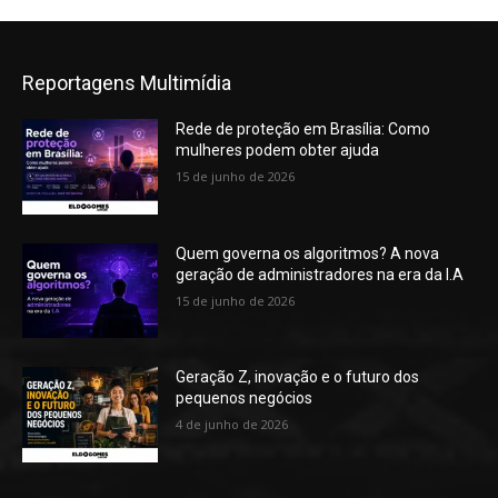
Reportagens Multimídia
Rede de proteção em Brasília: Como
mulheres podem obter ajuda
15 de junho de 2026
Quem governa os algoritmos? A nova
geração de administradores na era da I.A
15 de junho de 2026
Geração Z, inovação e o futuro dos
pequenos negócios
4 de junho de 2026