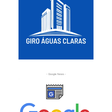
- Google News -