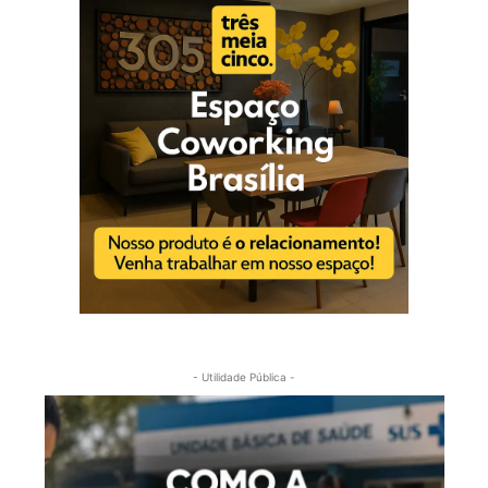
- Utilidade Pública -