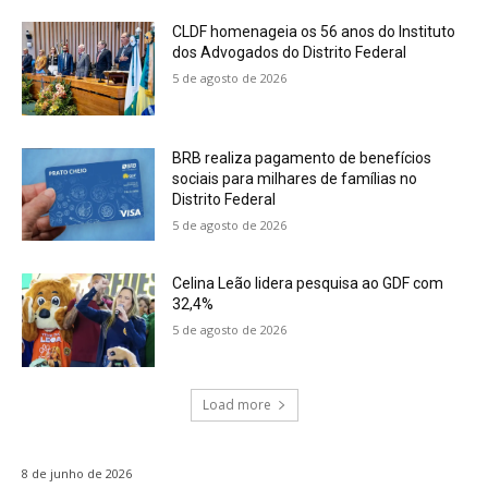
CLDF homenageia os 56 anos do Instituto
dos Advogados do Distrito Federal
5 de agosto de 2026
BRB realiza pagamento de benefícios
sociais para milhares de famílias no
Distrito Federal
5 de agosto de 2026
Celina Leão lidera pesquisa ao GDF com
32,4%
5 de agosto de 2026
Load more
8 de junho de 2026