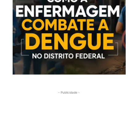
- Publicidade -