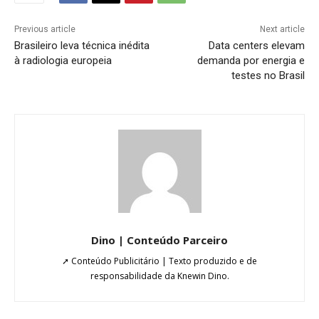
Previous article
Next article
Brasileiro leva técnica inédita
Data centers elevam
à radiologia europeia
demanda por energia e
testes no Brasil
Dino | Conteúdo Parceiro
➚ Conteúdo Publicitário | Texto produzido e de
responsabilidade da Knewin Dino.