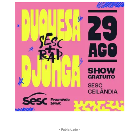
- Publicidade -