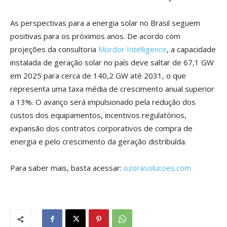
As perspectivas para a energia solar no Brasil seguem
positivas para os próximos anos. De acordo com
projeções da consultoria
Mordor Intelligence
, a capacidade
instalada de geração solar no país deve saltar de 67,1 GW
em 2025 para cerca de 140,2 GW até 2031, o que
representa uma taxa média de crescimento anual superior
a 13%. O avanço será impulsionado pela redução dos
custos dos equipamentos, incentivos regulatórios,
expansão dos contratos corporativos de compra de
energia e pelo crescimento da geração distribuída.
Para saber mais, basta acessar:
ozorasolucoes.com