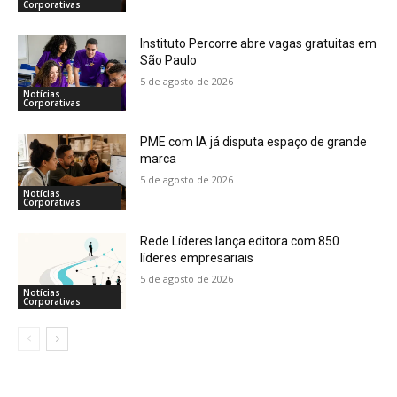
Corporativas
Instituto Percorre abre vagas gratuitas em
São Paulo
5 de agosto de 2026
Notícias
Corporativas
PME com IA já disputa espaço de grande
marca
5 de agosto de 2026
Notícias
Corporativas
Rede Líderes lança editora com 850
líderes empresariais
5 de agosto de 2026
Notícias
Corporativas