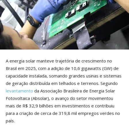
A energia solar manteve trajetória de crescimento no
Brasil em 2025, com a adição de 10,6 gigawatts (GW) de
capacidade instalada, somando grandes usinas e sistemas
de geração distribuída em telhados e terrenos. Segundo
levantamento
da Associação Brasileira de Energia Solar
Fotovoltaica (Absolar), o avanço do setor movimentou
mais de R$ 32,9 bilhões em investimentos e contribuiu
para a criação de cerca de 319,8 mil empregos verdes no
país.