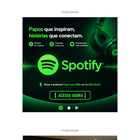
- Publicidade -
- Publicidade -