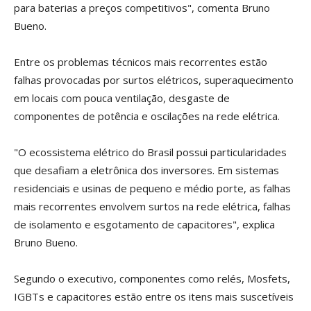
para baterias a preços competitivos", comenta Bruno
Bueno.
Entre os problemas técnicos mais recorrentes estão
falhas provocadas por surtos elétricos, superaquecimento
em locais com pouca ventilação, desgaste de
componentes de potência e oscilações na rede elétrica.
"O ecossistema elétrico do Brasil possui particularidades
que desafiam a eletrônica dos inversores. Em sistemas
residenciais e usinas de pequeno e médio porte, as falhas
mais recorrentes envolvem surtos na rede elétrica, falhas
de isolamento e esgotamento de capacitores", explica
Bruno Bueno.
Segundo o executivo, componentes como relés, Mosfets,
IGBTs e capacitores estão entre os itens mais suscetíveis