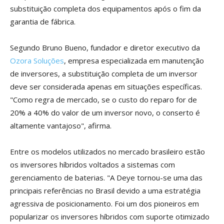
substituição completa dos equipamentos após o fim da
garantia de fábrica.
Segundo Bruno Bueno, fundador e diretor executivo da
Ozora Soluções
, empresa especializada em manutenção
de inversores, a substituição completa de um inversor
deve ser considerada apenas em situações específicas.
"Como regra de mercado, se o custo do reparo for de
20% a 40% do valor de um inversor novo, o conserto é
altamente vantajoso", afirma.
Entre os modelos utilizados no mercado brasileiro estão
os inversores híbridos voltados a sistemas com
gerenciamento de baterias. "A Deye tornou-se uma das
principais referências no Brasil devido a uma estratégia
agressiva de posicionamento. Foi um dos pioneiros em
popularizar os inversores híbridos com suporte otimizado