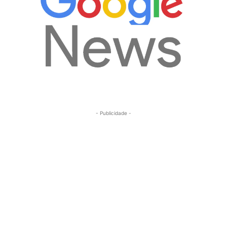
- Publicidade -