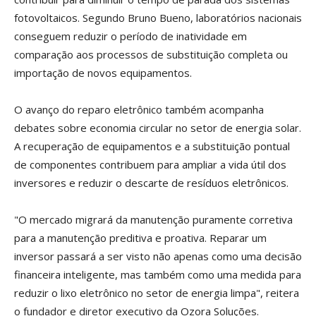
fotovoltaicos. Segundo Bruno Bueno, laboratórios nacionais
conseguem reduzir o período de inatividade em
comparação aos processos de substituição completa ou
importação de novos equipamentos.
O avanço do reparo eletrônico também acompanha
debates sobre economia circular no setor de energia solar.
A recuperação de equipamentos e a substituição pontual
de componentes contribuem para ampliar a vida útil dos
inversores e reduzir o descarte de resíduos eletrônicos.
"O mercado migrará da manutenção puramente corretiva
para a manutenção preditiva e proativa. Reparar um
inversor passará a ser visto não apenas como uma decisão
financeira inteligente, mas também como uma medida para
reduzir o lixo eletrônico no setor de energia limpa", reitera
o fundador e diretor executivo da Ozora Soluções.