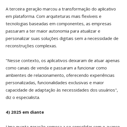
A terceira geração marcou a transformação do aplicativo
em plataforma. Com arquiteturas mais flexíveis e
tecnologias baseadas em componentes, as empresas
passaram a ter maior autonomia para atualizar e
personalizar suas soluções digitais sem a necessidade de
reconstruções complexas.
"Nesse contexto, os aplicativos deixaram de atuar apenas
como canais de venda e passaram a funcionar como
ambientes de relacionamento, oferecendo experiências
personalizadas, funcionalidades exclusivas e maior
capacidade de adaptação às necessidades dos usuários",
diz o especialista.
4) 2025 em diante
Uma quarta geração começa a se consolidar com o avanço