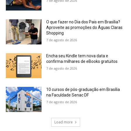
7 de agosto de 2026
O que fazer no Dia dos Pais em Brasília?
Aproveite as promoções do Águas Claras
Shopping
7 de agosto de 2026
Encha seu Kindle tem nova data e
confirma milhares de eBooks gratuitos
7 de agosto de 2026
10 cursos de pós-graduação em Brasília
na Faculdade Senac DF
7 de agosto de 2026
Load more