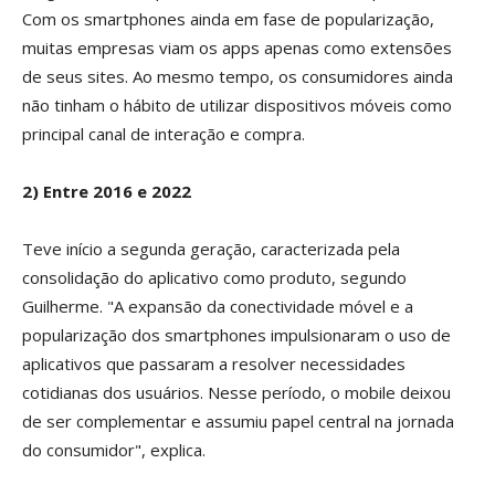
Com os smartphones ainda em fase de popularização,
muitas empresas viam os apps apenas como extensões
de seus sites. Ao mesmo tempo, os consumidores ainda
não tinham o hábito de utilizar dispositivos móveis como
principal canal de interação e compra.
2) Entre 2016 e 2022
Teve início a segunda geração, caracterizada pela
consolidação do aplicativo como produto, segundo
Guilherme. "A expansão da conectividade móvel e a
popularização dos smartphones impulsionaram o uso de
aplicativos que passaram a resolver necessidades
cotidianas dos usuários. Nesse período, o mobile deixou
de ser complementar e assumiu papel central na jornada
do consumidor", explica.