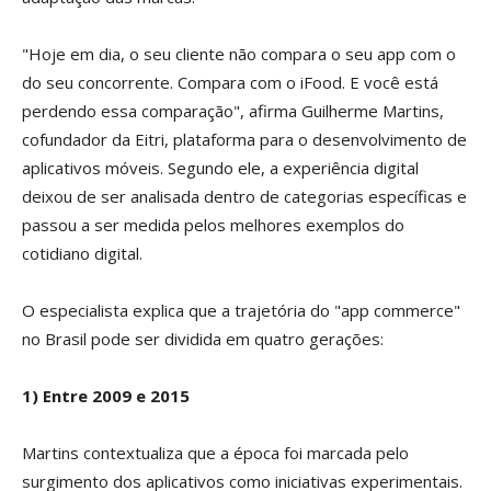
"Hoje em dia, o seu cliente não compara o seu app com o
do seu concorrente. Compara com o iFood. E você está
perdendo essa comparação", afirma Guilherme Martins,
cofundador da Eitri, plataforma para o desenvolvimento de
aplicativos móveis. Segundo ele, a experiência digital
deixou de ser analisada dentro de categorias específicas e
passou a ser medida pelos melhores exemplos do
cotidiano digital.
O especialista explica que a trajetória do "app commerce"
no Brasil pode ser dividida em quatro gerações:
1) Entre 2009 e 2015
Martins contextualiza que a época foi marcada pelo
surgimento dos aplicativos como iniciativas experimentais.