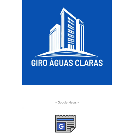
- Google News -