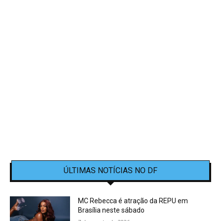
ÚLTIMAS NOTÍCIAS NO DF
MC Rebecca é atração da REPU em
Brasília neste sábado