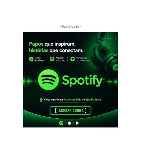
- Publicidade -