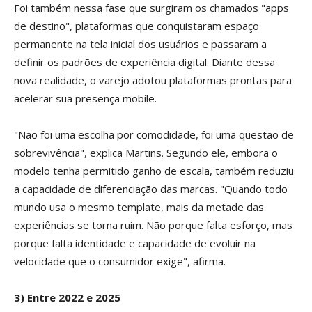
Foi também nessa fase que surgiram os chamados "apps
de destino", plataformas que conquistaram espaço
permanente na tela inicial dos usuários e passaram a
definir os padrões de experiência digital. Diante dessa
nova realidade, o varejo adotou plataformas prontas para
acelerar sua presença mobile.
"Não foi uma escolha por comodidade, foi uma questão de
sobrevivência", explica Martins. Segundo ele, embora o
modelo tenha permitido ganho de escala, também reduziu
a capacidade de diferenciação das marcas. "Quando todo
mundo usa o mesmo template, mais da metade das
experiências se torna ruim. Não porque falta esforço, mas
porque falta identidade e capacidade de evoluir na
velocidade que o consumidor exige", afirma.
3) Entre 2022 e 2025