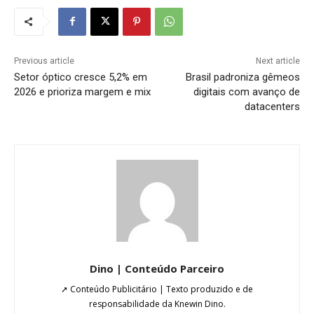
Previous article
Next article
Setor óptico cresce 5,2% em
Brasil padroniza gêmeos
2026 e prioriza margem e mix
digitais com avanço de
datacenters
Dino | Conteúdo Parceiro
➚ Conteúdo Publicitário | Texto produzido e de
responsabilidade da Knewin Dino.