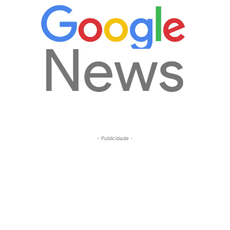
- Publicidade -