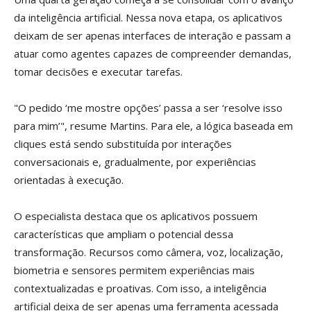
da inteligência artificial. Nessa nova etapa, os aplicativos
deixam de ser apenas interfaces de interação e passam a
atuar como agentes capazes de compreender demandas,
tomar decisões e executar tarefas.
"O pedido ‘me mostre opções’ passa a ser ‘resolve isso
para mim’", resume Martins. Para ele, a lógica baseada em
cliques está sendo substituída por interações
conversacionais e, gradualmente, por experiências
orientadas à execução.
O especialista destaca que os aplicativos possuem
características que ampliam o potencial dessa
transformação. Recursos como câmera, voz, localização,
biometria e sensores permitem experiências mais
contextualizadas e proativas. Com isso, a inteligência
artificial deixa de ser apenas uma ferramenta acessada