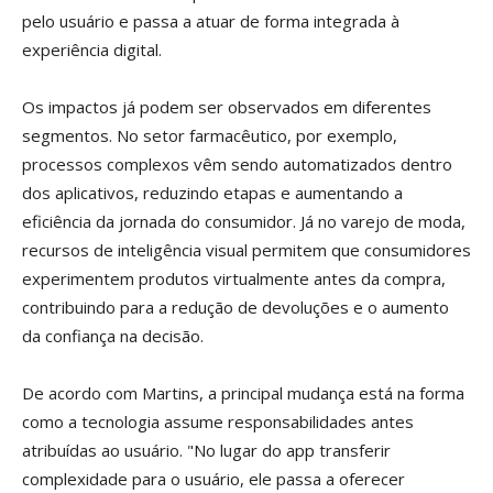
pelo usuário e passa a atuar de forma integrada à
experiência digital.
Os impactos já podem ser observados em diferentes
segmentos. No setor farmacêutico, por exemplo,
processos complexos vêm sendo automatizados dentro
dos aplicativos, reduzindo etapas e aumentando a
eficiência da jornada do consumidor. Já no varejo de moda,
recursos de inteligência visual permitem que consumidores
experimentem produtos virtualmente antes da compra,
contribuindo para a redução de devoluções e o aumento
da confiança na decisão.
De acordo com Martins, a principal mudança está na forma
como a tecnologia assume responsabilidades antes
atribuídas ao usuário. "No lugar do app transferir
complexidade para o usuário, ele passa a oferecer