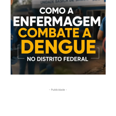
- Publicidade -