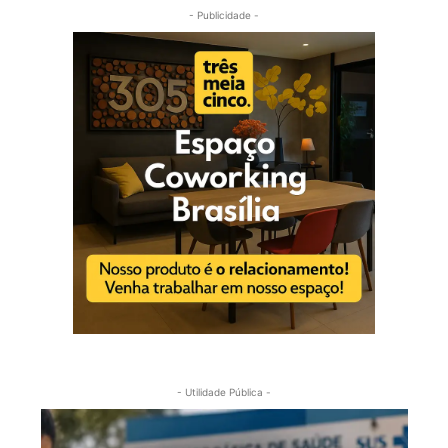
- Publicidade -
- Utilidade Pública -