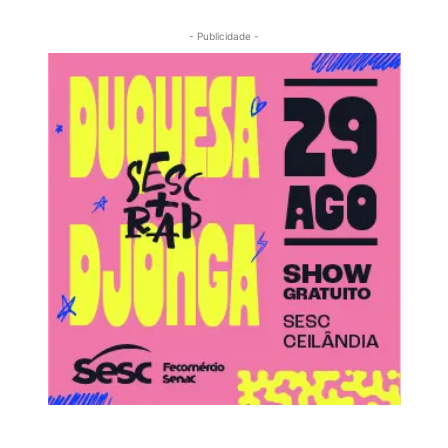
- Publicidade -