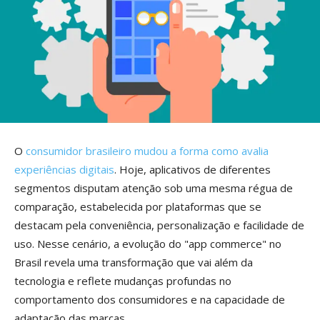
O
consumidor brasileiro mudou a forma como avalia
experiências digitais
. Hoje, aplicativos de diferentes
segmentos disputam atenção sob uma mesma régua de
comparação, estabelecida por plataformas que se
destacam pela conveniência, personalização e facilidade de
uso. Nesse cenário, a evolução do "app commerce" no
Brasil revela uma transformação que vai além da
tecnologia e reflete mudanças profundas no
comportamento dos consumidores e na capacidade de
adaptação das marcas.