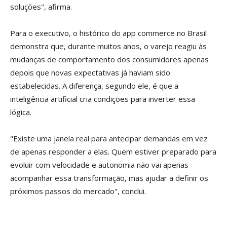
soluções", afirma.
Para o executivo, o histórico do app commerce no Brasil
demonstra que, durante muitos anos, o varejo reagiu às
mudanças de comportamento dos consumidores apenas
depois que novas expectativas já haviam sido
estabelecidas. A diferença, segundo ele, é que a
inteligência artificial cria condições para inverter essa
lógica.
"Existe uma janela real para antecipar demandas em vez
de apenas responder a elas. Quem estiver preparado para
evoluir com velocidade e autonomia não vai apenas
acompanhar essa transformação, mas ajudar a definir os
próximos passos do mercado", conclui.