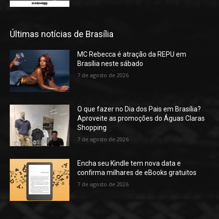
Últimas notícias de Brasília
MC Rebecca é atração da REPU em
Brasília neste sábado
7 de agosto de 2026
O que fazer no Dia dos Pais em Brasília?
Aproveite as promoções do Águas Claras
Shopping
7 de agosto de 2026
Encha seu Kindle tem nova data e
confirma milhares de eBooks gratuitos
7 de agosto de 2026