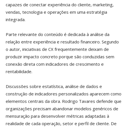
capazes de conectar experiência do cliente, marketing,
vendas, tecnologia e operações em uma estratégia
integrada.
Parte relevante do conteúdo é dedicada à análise da
relação entre experiência e resultado financeiro. Segundo
o autor, iniciativas de CX frequentemente deixam de
produzir impacto concreto porque são conduzidas sem
conexão direta com indicadores de crescimento e
rentabilidade.
Discussões sobre estatística, análise de dados e
construção de indicadores personalizados aparecem como
elementos centrais da obra. Rodrigo Tavares defende que
organizações precisam abandonar modelos genéricos de
mensuração para desenvolver métricas adaptadas à
realidade de cada operação, setor e perfil de cliente. De