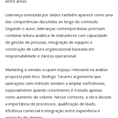
entre áreas.
Liderança orientada por dados também aparece como uma
das competências discutidas ao longo do conteúdo.
Segundo o autor, lideranças contemporâneas precisam
combinar leitura analítica de indicadores com capacidade
de gestão de pessoas, integração de equipes e
construção de cultura organizacional baseada em
responsabilidade e clareza operacional.
Marketing e vendas ocupam espaço relevante na análise
proposta pelo livro. Rodrigo Tavares argumenta que
operações sem método tendem a ampliar ineficiências,
especialmente quando crescimento é tratado apenas
como aumento de volume. Nesse contexto, a obra discute
a importância de processos, qualificação de leads,
eficiência comercial e integração entre experiência e
aquisição de clientes.