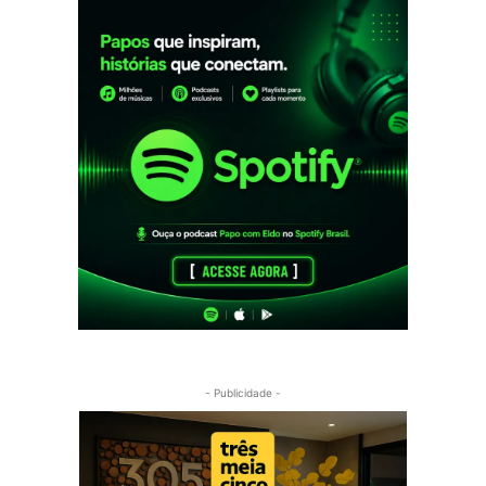
- Publicidade -