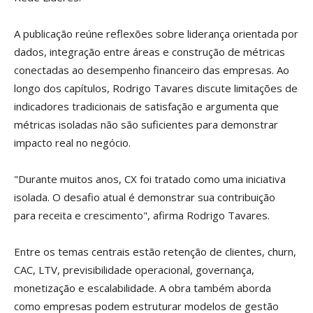
A publicação reúne reflexões sobre liderança orientada por
dados, integração entre áreas e construção de métricas
conectadas ao desempenho financeiro das empresas. Ao
longo dos capítulos, Rodrigo Tavares discute limitações de
indicadores tradicionais de satisfação e argumenta que
métricas isoladas não são suficientes para demonstrar
impacto real no negócio.
"Durante muitos anos, CX foi tratado como uma iniciativa
isolada. O desafio atual é demonstrar sua contribuição
para receita e crescimento", afirma Rodrigo Tavares.
Entre os temas centrais estão retenção de clientes, churn,
CAC, LTV, previsibilidade operacional, governança,
monetização e escalabilidade. A obra também aborda
como empresas podem estruturar modelos de gestão