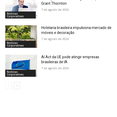
Grant Thornton
7 de agosto de 2026
Notícias
Corporativas
Hotelaria brasileira impulsiona mercado de
móveis e decoração
7 de agosto de 2026
Notícias
Corporativas
AI Act da UE pode atingir empresas
brasileiras de IA
7 de agosto de 2026
Notícias
Corporativas