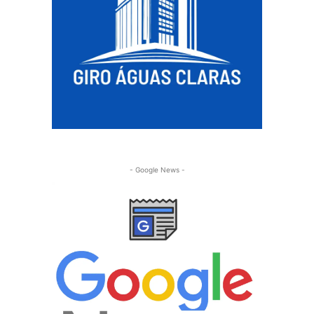
- Google News -