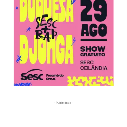
- Publicidade -