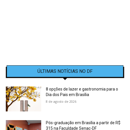
ÚLTIMAS NOTÍCIAS NO DF
8 opções de lazer e gastronomia para o
Dia dos Pais em Brasília
8 de agosto de 2026
Pós-graduação em Brasília a partir de R$
315 na Faculdade Senac-DF