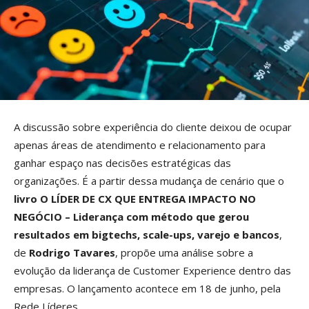
A discussão sobre experiência do cliente deixou de ocupar
apenas áreas de atendimento e relacionamento para
ganhar espaço nas decisões estratégicas das
organizações. É a partir dessa mudança de cenário que o
livro O LÍDER DE CX QUE ENTREGA IMPACTO NO
NEGÓCIO – Liderança com método que gerou
resultados em bigtechs, scale-ups, varejo e bancos
,
de
Rodrigo Tavares
, propõe uma análise sobre a
evolução da liderança de Customer Experience dentro das
empresas. O lançamento acontece em 18 de junho, pela
Rede Líderes.