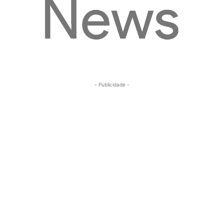
- Publicidade -