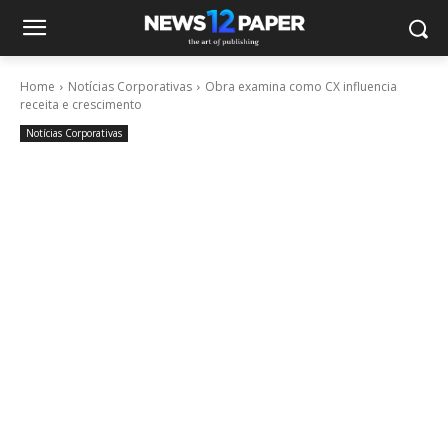
Home
Notícias Corporativas
Obra examina como CX influencia
receita e crescimento
Notícias Corporativas