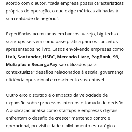
acordo com o autor, "cada empresa possui características
próprias de operação, o que exige métricas alinhadas à
sua realidade de negócio".
Experiências acumuladas em bancos, varejo, big techs e
scale-ups servem como base prática para os conceitos
apresentados no livro. Casos envolvendo empresas como
Itaú, Santander, HSBC, Mercado Livre, PagBank, 99,
Multiplus e RecargaPay
são utilizados para
contextualizar desafios relacionados à escala, governança,
eficiência operacional e crescimento sustentável.
Outro eixo discutido é o impacto da velocidade de
expansão sobre processos internos e tomada de decisão.
A publicação analisa como startups e empresas digitais
enfrentam o desafio de crescer mantendo controle
operacional, previsibilidade e alinhamento estratégico