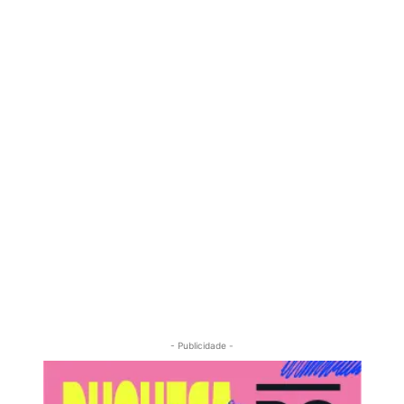
- Publicidade -