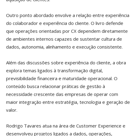
Outro ponto abordado envolve a relação entre experiência
do colaborador e experiência do cliente. O livro defende
que operações orientadas por CX dependem diretamente
de ambientes internos capazes de sustentar cultura de
dados, autonomia, alinhamento e execução consistente.
Além das discussões sobre experiência do cliente, a obra
explora temas ligados à transformação digital,
previsibilidade financeira e maturidade operacional. O
conteúdo busca relacionar práticas de gestão à
necessidade crescente das empresas de operar com
maior integração entre estratégia, tecnologia e geração de
valor.
Rodrigo Tavares atua na área de Customer Experience e
desenvolveu projetos ligados a dados, operações,