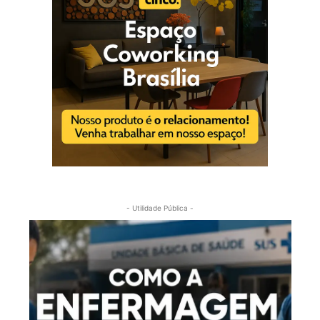
- Utilidade Pública -