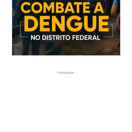
- Publicidade -