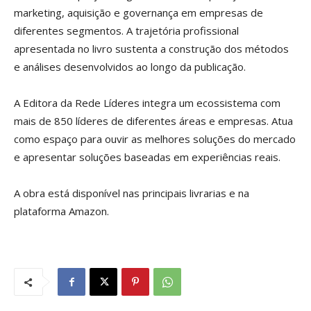
marketing, aquisição e governança em empresas de
diferentes segmentos. A trajetória profissional
apresentada no livro sustenta a construção dos métodos
e análises desenvolvidos ao longo da publicação.
A Editora da Rede Líderes integra um ecossistema com
mais de 850 líderes de diferentes áreas e empresas. Atua
como espaço para ouvir as melhores soluções do mercado
e apresentar soluções baseadas em experiências reais.
A obra está disponível nas principais livrarias e na
plataforma Amazon.