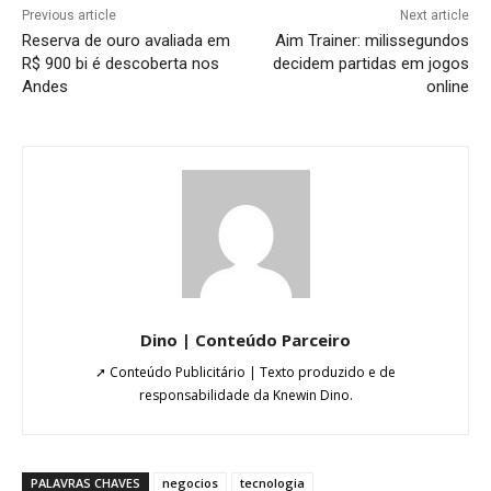
Previous article
Next article
Reserva de ouro avaliada em
Aim Trainer: milissegundos
R$ 900 bi é descoberta nos
decidem partidas em jogos
Andes
online
Dino | Conteúdo Parceiro
➚ Conteúdo Publicitário | Texto produzido e de
responsabilidade da Knewin Dino.
PALAVRAS CHAVES
negocios
tecnologia