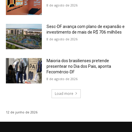
8 de agosto de 2026
Sesc-DF avança com plano de expansão e
investimento de mais de R$ 706 milhões
8 de agosto de 2026
Maioria dos brasilienses pretende
presentear no Dia dos Pais, aponta
Fecomércio-DF
8 de agosto de 2026
Load more
12 de junho de 2026