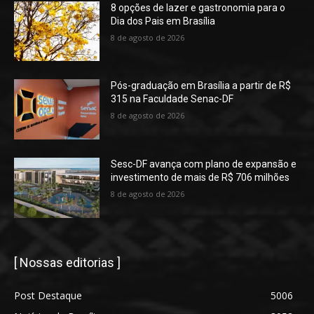
8 opções de lazer e gastronomia para o
Dia dos Pais em Brasília
8 de agosto de 2026
Pós-graduação em Brasília a partir de R$
315 na Faculdade Senac-DF
8 de agosto de 2026
Sesc-DF avança com plano de expansão e
investimento de mais de R$ 706 milhões
8 de agosto de 2026
[ Nossas editorias ]
Post Destaque
5006