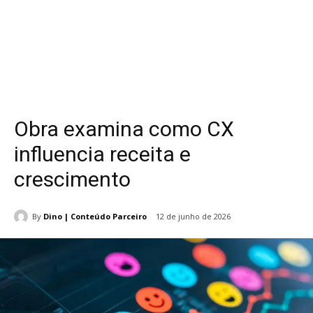
Obra examina como CX
influencia receita e
crescimento
By
Dino | Conteúdo Parceiro
12 de junho de 2026