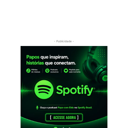
- Publicidade -