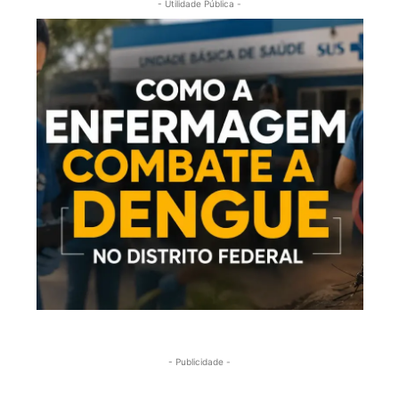
- Utilidade Pública -
- Publicidade -