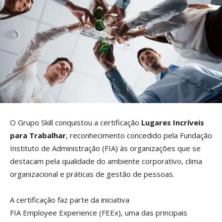
O Grupo Skill conquistou a certificação
Lugares Incríveis
para Trabalhar
, reconhecimento concedido pela Fundação
Instituto de Administração (FIA) às organizações que se
destacam pela qualidade do ambiente corporativo, clima
organizacional e práticas de gestão de pessoas.
A certificação faz parte da iniciativa
FIA Employee Experience (FEEx), uma das principais