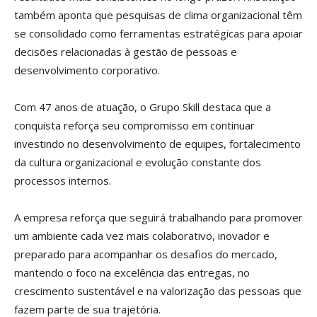
também aponta que pesquisas de clima organizacional têm
se consolidado como ferramentas estratégicas para apoiar
decisões relacionadas à gestão de pessoas e
desenvolvimento corporativo.
Com 47 anos de atuação, o Grupo Skill destaca que a
conquista reforça seu compromisso em continuar
investindo no desenvolvimento de equipes, fortalecimento
da cultura organizacional e evolução constante dos
processos internos.
A empresa reforça que seguirá trabalhando para promover
um ambiente cada vez mais colaborativo, inovador e
preparado para acompanhar os desafios do mercado,
mantendo o foco na excelência das entregas, no
crescimento sustentável e na valorização das pessoas que
fazem parte de sua trajetória.