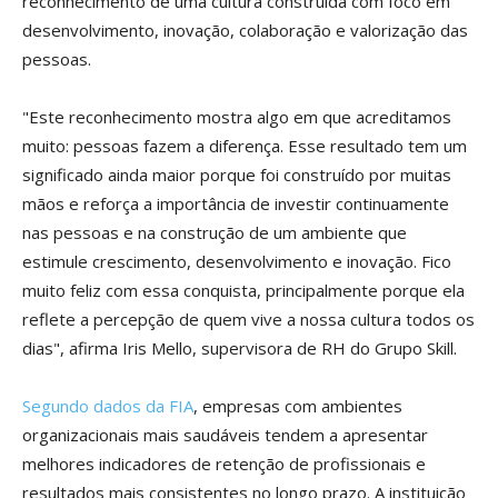
reconhecimento de uma cultura construída com foco em
desenvolvimento, inovação, colaboração e valorização das
pessoas.
"Este reconhecimento mostra algo em que acreditamos
muito: pessoas fazem a diferença. Esse resultado tem um
significado ainda maior porque foi construído por muitas
mãos e reforça a importância de investir continuamente
nas pessoas e na construção de um ambiente que
estimule crescimento, desenvolvimento e inovação. Fico
muito feliz com essa conquista, principalmente porque ela
reflete a percepção de quem vive a nossa cultura todos os
dias", afirma Iris Mello, supervisora de RH do Grupo Skill.
Segundo dados da FIA
, empresas com ambientes
organizacionais mais saudáveis tendem a apresentar
melhores indicadores de retenção de profissionais e
resultados mais consistentes no longo prazo. A instituição