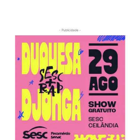
- Publicidade -