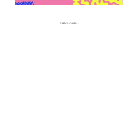
- Publicidade -