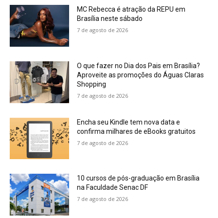
MC Rebecca é atração da REPU em
Brasília neste sábado
7 de agosto de 2026
O que fazer no Dia dos Pais em Brasília?
Aproveite as promoções do Águas Claras
Shopping
7 de agosto de 2026
Encha seu Kindle tem nova data e
confirma milhares de eBooks gratuitos
7 de agosto de 2026
10 cursos de pós-graduação em Brasília
na Faculdade Senac DF
7 de agosto de 2026