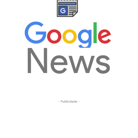
- Publicidade -