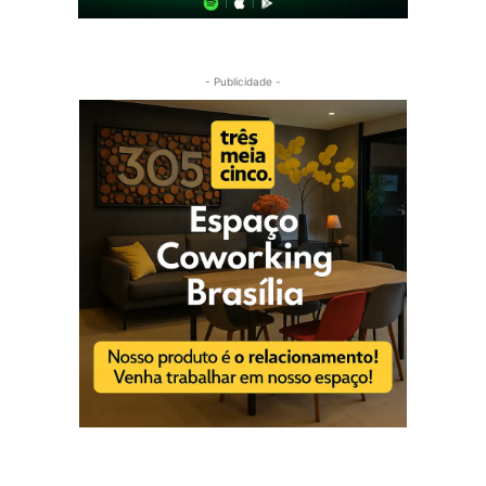
- Publicidade -