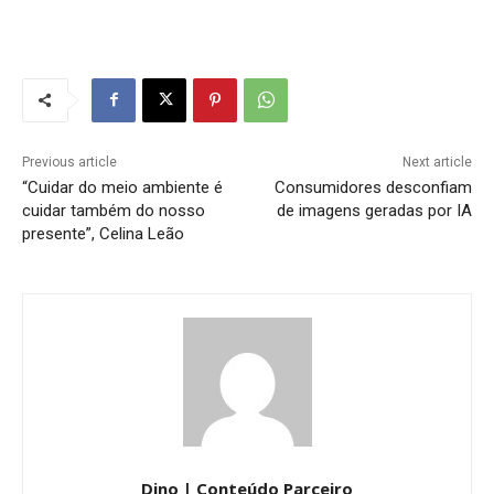
Previous article
Next article
“Cuidar do meio ambiente é
Consumidores desconfiam
cuidar também do nosso
de imagens geradas por IA
presente”, Celina Leão
Dino | Conteúdo Parceiro