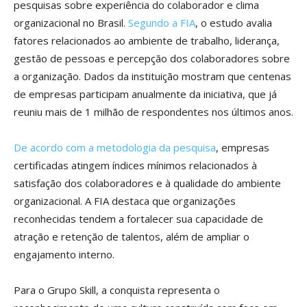
pesquisas sobre experiência do colaborador e clima
organizacional no Brasil.
Segundo a FIA
, o estudo avalia
fatores relacionados ao ambiente de trabalho, liderança,
gestão de pessoas e percepção dos colaboradores sobre
a organização. Dados da instituição mostram que centenas
de empresas participam anualmente da iniciativa, que já
reuniu mais de 1 milhão de respondentes nos últimos anos.
De acordo com a metodologia da pesquisa
, empresas
certificadas atingem índices mínimos relacionados à
satisfação dos colaboradores e à qualidade do ambiente
organizacional. A FIA destaca que organizações
reconhecidas tendem a fortalecer sua capacidade de
atração e retenção de talentos, além de ampliar o
engajamento interno.
Para o Grupo Skill, a conquista representa o