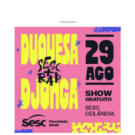
- Publicidade -