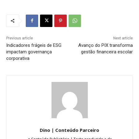
Previous article
Next article
Indicadores frágeis de ESG
Avanço do PIX transforma
impactam governança
gestão financeira escolar
corporativa
Dino | Conteúdo Parceiro