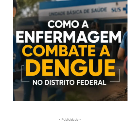
- Publicidade -