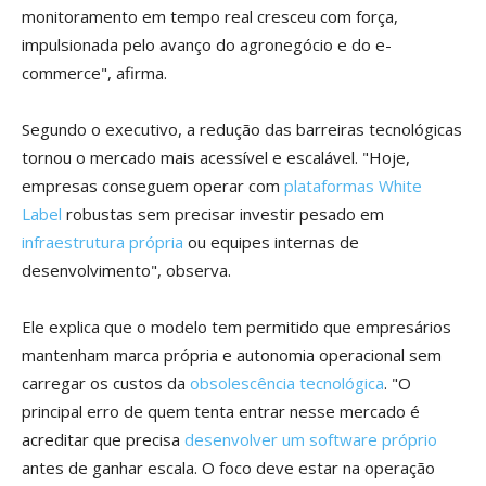
monitoramento em tempo real cresceu com força,
impulsionada pelo avanço do agronegócio e do e-
commerce", afirma.
Segundo o executivo, a redução das barreiras tecnológicas
tornou o mercado mais acessível e escalável. "Hoje,
empresas conseguem operar com
plataformas White
Label
robustas sem precisar investir pesado em
infraestrutura própria
ou equipes internas de
desenvolvimento", observa.
Ele explica que o modelo tem permitido que empresários
mantenham marca própria e autonomia operacional sem
carregar os custos da
obsolescência tecnológica
. "O
principal erro de quem tenta entrar nesse mercado é
acreditar que precisa
desenvolver um software próprio
antes de ganhar escala. O foco deve estar na operação