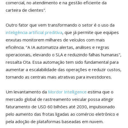
comercial, no atendimento e na gestão eficiente da
carteira de clientes".
Outro fator que vem transformando o setor é o uso da
inteligência artificial preditiva
, que já permite que equipes
enxutas monitorem milhares de veículos com mais
eficiência. "A IA automatiza alertas, análises e regras
operacionais, elevando o SLA e reduzindo falhas humanas",
ressalta Ota. Essa automação tem sido fundamental para
aumentar a escalabilidade das operações e reduzir custos,
tornando as centrais mais atrativas para investidores.
Um levantamento da
Mordor Intelligence
estima que o
mercado global de rastreamento veicular possa atingir
faturamento de USD 60 bilhões até 2030, impulsionado
pelo aumento das frotas ligadas ao comércio eletrônico e
pela adoção de plataformas baseadas em nuvem.