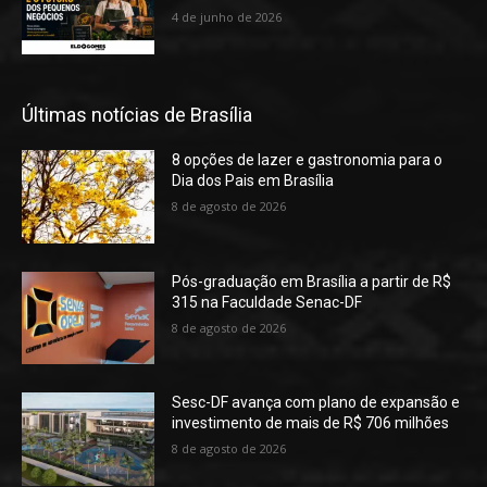
4 de junho de 2026
Últimas notícias de Brasília
8 opções de lazer e gastronomia para o
Dia dos Pais em Brasília
8 de agosto de 2026
Pós-graduação em Brasília a partir de R$
315 na Faculdade Senac-DF
8 de agosto de 2026
Sesc-DF avança com plano de expansão e
investimento de mais de R$ 706 milhões
8 de agosto de 2026