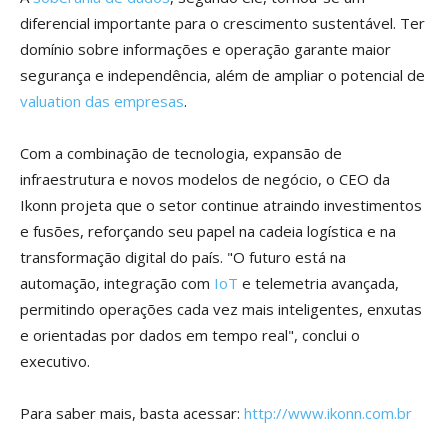
diferencial importante para o crescimento sustentável. Ter
domínio sobre informações e operação garante maior
segurança e independência, além de ampliar o potencial de
valuation das empresas
.
Com a combinação de tecnologia, expansão de
infraestrutura e novos modelos de negócio, o CEO da
Ikonn projeta que o setor continue atraindo investimentos
e fusões, reforçando seu papel na cadeia logística e na
transformação digital do país. "O futuro está na
automação, integração com
IoT
e telemetria avançada,
permitindo operações cada vez mais inteligentes, enxutas
e orientadas por dados em tempo real", conclui o
executivo.
Para saber mais, basta acessar:
http://www.ikonn.com.br