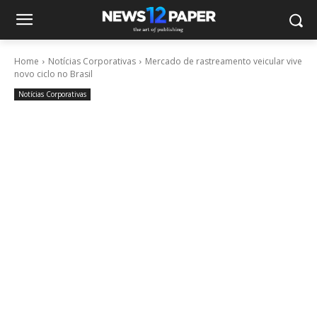
Home
Notícias Corporativas
Mercado de rastreamento veicular vive
novo ciclo no Brasil
Notícias Corporativas