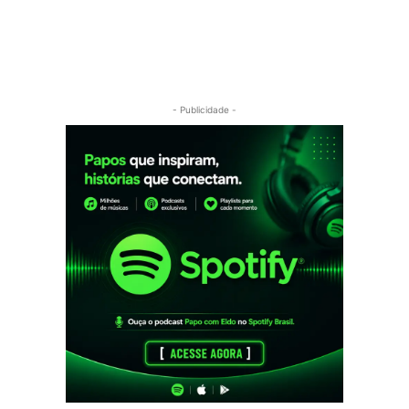
- Publicidade -