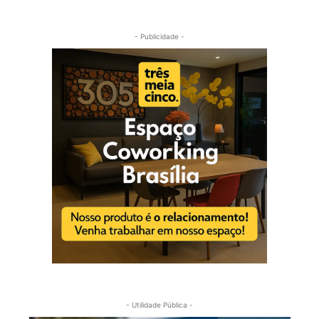
- Publicidade -
- Utilidade Pública -