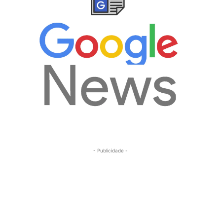
- Publicidade -