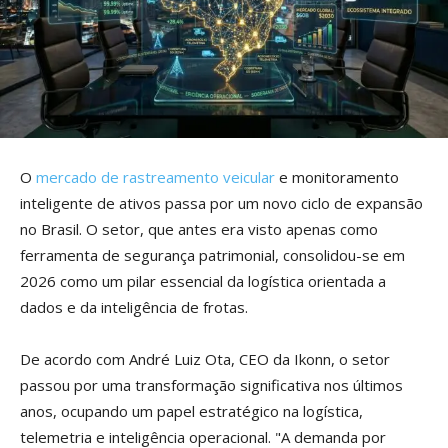
O
mercado de rastreamento veicular
e monitoramento
inteligente de ativos passa por um novo ciclo de expansão
no Brasil. O setor, que antes era visto apenas como
ferramenta de segurança patrimonial, consolidou-se em
2026 como um pilar essencial da logística orientada a
dados e da inteligência de frotas.
De acordo com André Luiz Ota, CEO da Ikonn, o setor
passou por uma transformação significativa nos últimos
anos, ocupando um papel estratégico na logística,
telemetria e inteligência operacional. "A demanda por