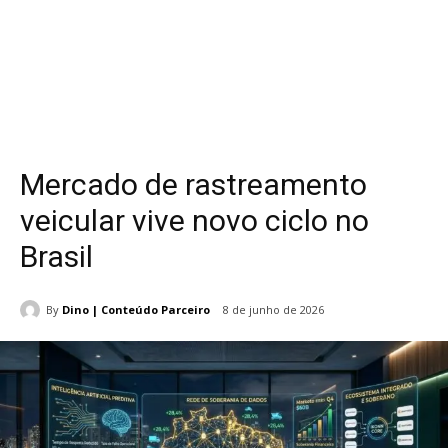
Mercado de rastreamento
veicular vive novo ciclo no
Brasil
By
Dino | Conteúdo Parceiro
8 de junho de 2026