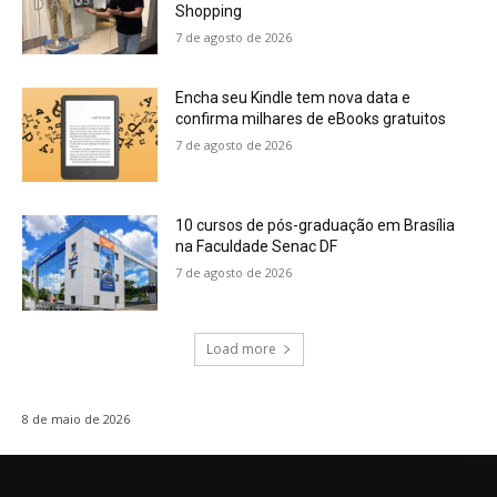
Shopping
7 de agosto de 2026
Encha seu Kindle tem nova data e
confirma milhares de eBooks gratuitos
7 de agosto de 2026
10 cursos de pós-graduação em Brasília
na Faculdade Senac DF
7 de agosto de 2026
Load more
8 de maio de 2026