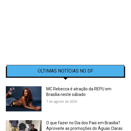
ÚLTIMAS NOTÍCIAS NO DF
MC Rebecca é atração da REPU em
Brasília neste sábado
7 de agosto de 2026
O que fazer no Dia dos Pais em Brasília?
Aproveite as promoções do Águas Claras