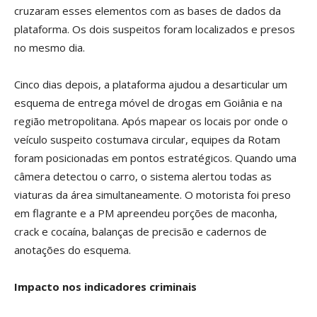
cruzaram esses elementos com as bases de dados da
plataforma. Os dois suspeitos foram localizados e presos
no mesmo dia.
Cinco dias depois, a plataforma ajudou a desarticular um
esquema de entrega móvel de drogas em Goiânia e na
região metropolitana. Após mapear os locais por onde o
veículo suspeito costumava circular, equipes da Rotam
foram posicionadas em pontos estratégicos. Quando uma
câmera detectou o carro, o sistema alertou todas as
viaturas da área simultaneamente. O motorista foi preso
em flagrante e a PM apreendeu porções de maconha,
crack e cocaína, balanças de precisão e cadernos de
anotações do esquema.
Impacto nos indicadores criminais