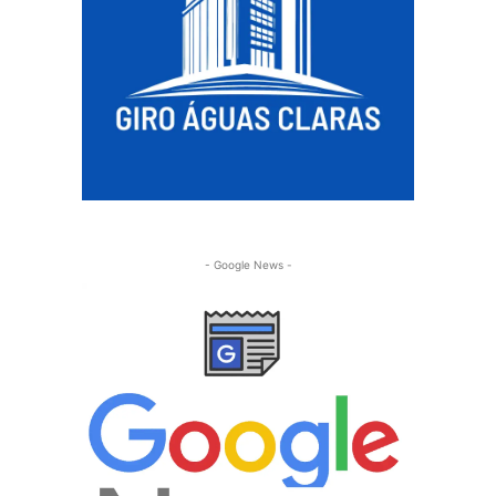
- Google News -