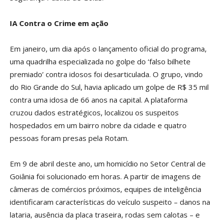
IA Contra o Crime em ação
Em janeiro, um dia após o lançamento oficial do programa,
uma quadrilha especializada no golpe do ‘falso bilhete
premiado’ contra idosos foi desarticulada. O grupo, vindo
do Rio Grande do Sul, havia aplicado um golpe de R$ 35 mil
contra uma idosa de 66 anos na capital. A plataforma
cruzou dados estratégicos, localizou os suspeitos
hospedados em um bairro nobre da cidade e quatro
pessoas foram presas pela Rotam.
Em 9 de abril deste ano, um homicídio no Setor Central de
Goiânia foi solucionado em horas. A partir de imagens de
câmeras de comércios próximos, equipes de inteligência
identificaram características do veículo suspeito – danos na
lataria, ausência da placa traseira, rodas sem calotas – e