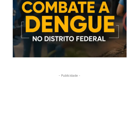
- Publicidade -