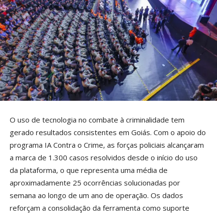
O uso de tecnologia no combate à criminalidade tem
gerado resultados consistentes em Goiás. Com o apoio do
programa IA Contra o Crime, as forças policiais alcançaram
a marca de 1.300 casos resolvidos desde o início do uso
da plataforma, o que representa uma média de
aproximadamente 25 ocorrências solucionadas por
semana ao longo de um ano de operação. Os dados
reforçam a consolidação da ferramenta como suporte