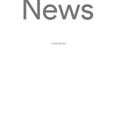
- Publicidade -