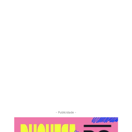
- Publicidade -