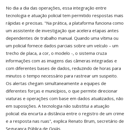
No dia a dia das operações, essa integração entre
tecnologia e atuação policial tem permitido respostas mais
rápidas e precisas. "Na prática, a plataforma funciona como
um assistente de investigação que acelera etapas antes
dependentes de trabalho manual. Quando uma vítima ou
um policial fornece dados parciais sobre um veículo – um
trecho de placa, a cor, o modelo -, o sistema cruza
informações com as imagens das câmeras integradas e
com diferentes bases de dados, reduzindo de horas para
minutos o tempo necessário para rastrear um suspeito.
Os alertas chegam simultaneamente a equipes de
diferentes forças e municípios, o que permite direcionar
viaturas e operações com base em dados atualizados, não
em suposições. A tecnologia não substitui a atuação
policial: ela encurta a distância entre o registro de um crime
e a resposta nas ruas", explica Renato Brum, secretário de
Segurança Pública de Goiás.