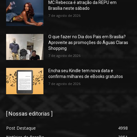
MC Rebecca é atração da REPU em
Brasília neste sábado
7 de agosto de 2026
O que fazer no Dia dos Pais em Brasília?
Aproveite as promoções do Águas Claras
Shopping
7 de agosto de 2026
Encha seu Kindle tem nova data e
confirma milhares de eBooks gratuitos
7 de agosto de 2026
[ Nossas editorias ]
Post Destaque
4998