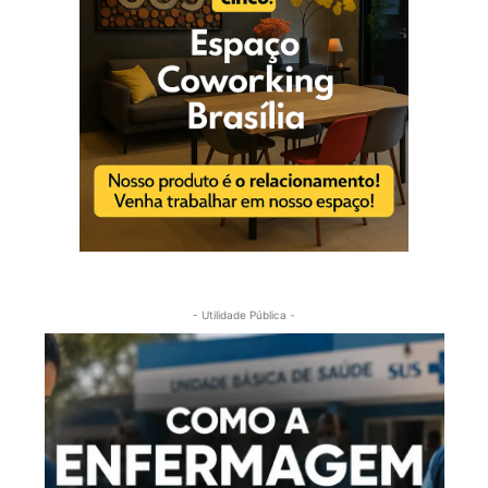
- Utilidade Pública -