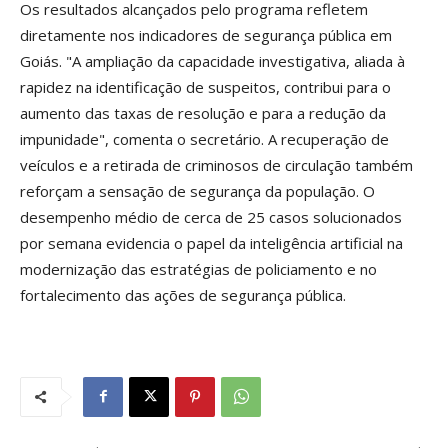
Os resultados alcançados pelo programa refletem
diretamente nos indicadores de segurança pública em
Goiás. "A ampliação da capacidade investigativa, aliada à
rapidez na identificação de suspeitos, contribui para o
aumento das taxas de resolução e para a redução da
impunidade", comenta o secretário. A recuperação de
veículos e a retirada de criminosos de circulação também
reforçam a sensação de segurança da população. O
desempenho médio de cerca de 25 casos solucionados
por semana evidencia o papel da inteligência artificial na
modernização das estratégias de policiamento e no
fortalecimento das ações de segurança pública.