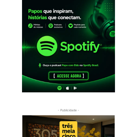
- Publicidade -