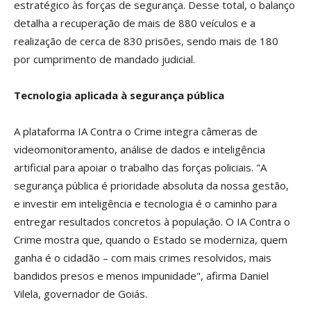
estratégico às forças de segurança. Desse total, o balanço
detalha a recuperação de mais de 880 veículos e a
realização de cerca de 830 prisões, sendo mais de 180
por cumprimento de mandado judicial.
Tecnologia aplicada à segurança pública
A plataforma IA Contra o Crime integra câmeras de
videomonitoramento, análise de dados e inteligência
artificial para apoiar o trabalho das forças policiais. "A
segurança pública é prioridade absoluta da nossa gestão,
e investir em inteligência e tecnologia é o caminho para
entregar resultados concretos à população. O IA Contra o
Crime mostra que, quando o Estado se moderniza, quem
ganha é o cidadão – com mais crimes resolvidos, mais
bandidos presos e menos impunidade", afirma Daniel
Vilela, governador de Goiás.