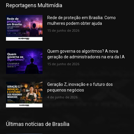
Reportagens Multimídia
Rede de proteção em Brasília: Como
mulheres podem obter ajuda
15 de junho de 2026
Quem governa os algoritmos? A nova
geração de administradores na era da I.A
15 de junho de 2026
Geração Z, inovação e o futuro dos
pequenos negócios
4 de junho de 2026
Últimas notícias de Brasília