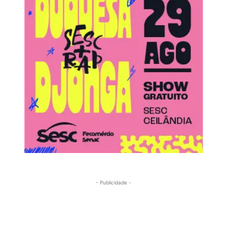
- Publicidade -