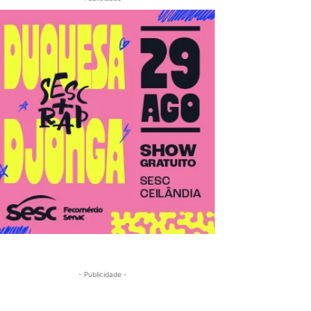
- Publicidade -