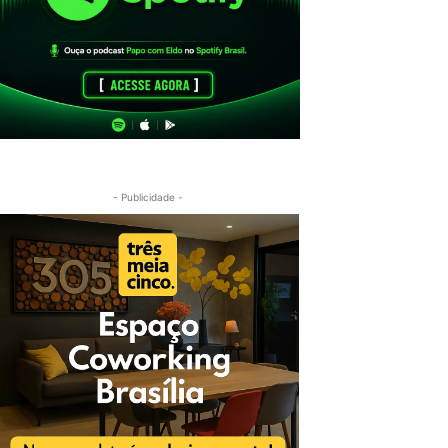
- Publicidade -