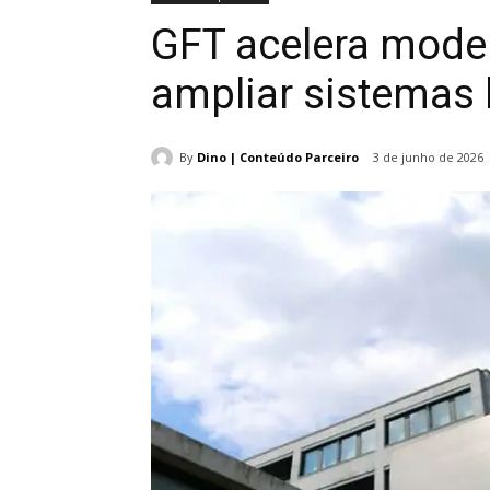
GFT acelera moder
ampliar sistemas
By
Dino | Conteúdo Parceiro
3 de junho de 2026