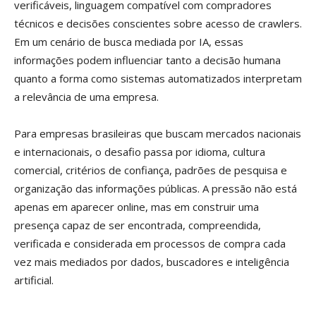
verificáveis, linguagem compatível com compradores
técnicos e decisões conscientes sobre acesso de crawlers.
Em um cenário de busca mediada por IA, essas
informações podem influenciar tanto a decisão humana
quanto a forma como sistemas automatizados interpretam
a relevância de uma empresa.
Para empresas brasileiras que buscam mercados nacionais
e internacionais, o desafio passa por idioma, cultura
comercial, critérios de confiança, padrões de pesquisa e
organização das informações públicas. A pressão não está
apenas em aparecer online, mas em construir uma
presença capaz de ser encontrada, compreendida,
verificada e considerada em processos de compra cada
vez mais mediados por dados, buscadores e inteligência
artificial.