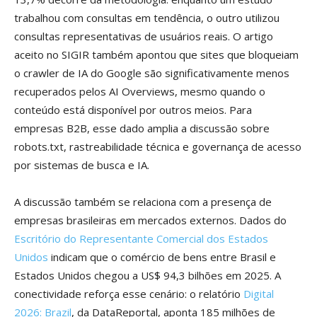
trabalhou com consultas em tendência, o outro utilizou
consultas representativas de usuários reais. O artigo
aceito no SIGIR também apontou que sites que bloqueiam
o crawler de IA do Google são significativamente menos
recuperados pelos AI Overviews, mesmo quando o
conteúdo está disponível por outros meios. Para
empresas B2B, esse dado amplia a discussão sobre
robots.txt, rastreabilidade técnica e governança de acesso
por sistemas de busca e IA.
A discussão também se relaciona com a presença de
empresas brasileiras em mercados externos. Dados do
Escritório do Representante Comercial dos Estados
Unidos
indicam que o comércio de bens entre Brasil e
Estados Unidos chegou a US$ 94,3 bilhões em 2025. A
conectividade reforça esse cenário: o relatório
Digital
2026: Brazil
, da DataReportal, aponta 185 milhões de