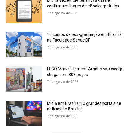
Encha seu Kindle tem nova data e
confirma milhares de eBooks gratuitos
7 de agosto de 2026
10 cursos de pós-graduação em Brasília
na Faculdade Senac DF
7 de agosto de 2026
LEGO Marvel Homem-Aranha vs. Oscorp
chega com 808 peças
7 de agosto de 2026
Mídia em Brasília: 10 grandes portais de
notícias de Brasília
7 de agosto de 2026