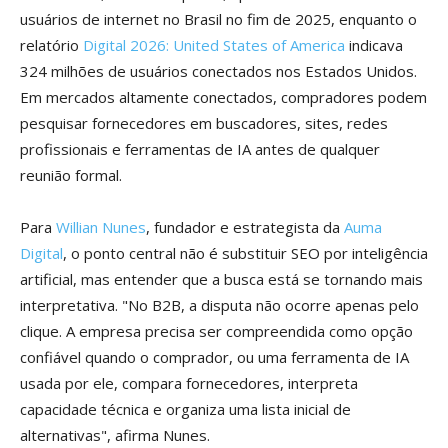
usuários de internet no Brasil no fim de 2025, enquanto o
relatório
Digital 2026: United States of America
indicava
324 milhões de usuários conectados nos Estados Unidos.
Em mercados altamente conectados, compradores podem
pesquisar fornecedores em buscadores, sites, redes
profissionais e ferramentas de IA antes de qualquer
reunião formal.
Para
Willian Nunes
, fundador e estrategista da
Auma
Digital
, o ponto central não é substituir SEO por inteligência
artificial, mas entender que a busca está se tornando mais
interpretativa. "No B2B, a disputa não ocorre apenas pelo
clique. A empresa precisa ser compreendida como opção
confiável quando o comprador, ou uma ferramenta de IA
usada por ele, compara fornecedores, interpreta
capacidade técnica e organiza uma lista inicial de
alternativas", afirma Nunes.