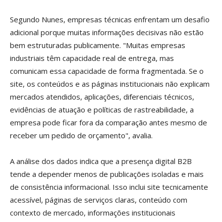
Segundo Nunes, empresas técnicas enfrentam um desafio
adicional porque muitas informações decisivas não estão
bem estruturadas publicamente. "Muitas empresas
industriais têm capacidade real de entrega, mas
comunicam essa capacidade de forma fragmentada. Se o
site, os conteúdos e as páginas institucionais não explicam
mercados atendidos, aplicações, diferenciais técnicos,
evidências de atuação e políticas de rastreabilidade, a
empresa pode ficar fora da comparação antes mesmo de
receber um pedido de orçamento", avalia.
A análise dos dados indica que a presença digital B2B
tende a depender menos de publicações isoladas e mais
de consistência informacional. Isso inclui site tecnicamente
acessível, páginas de serviços claras, conteúdo com
contexto de mercado, informações institucionais