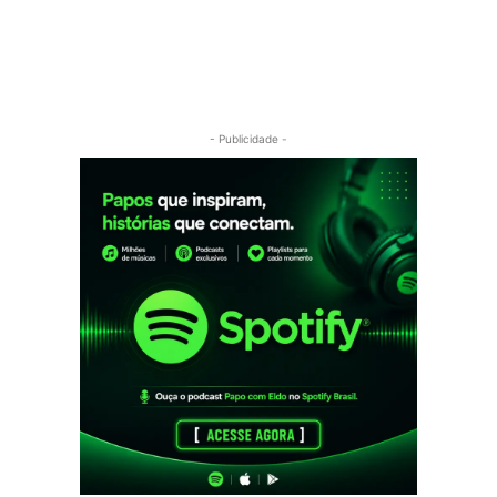
- Publicidade -