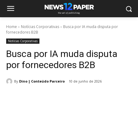
Home
Notícias Corporativas
Busca por IA muda disputa por
fornecedores B2B
Notícias Corporativas
Busca por IA muda disputa
por fornecedores B2B
By
Dino | Conteúdo Parceiro
10 de junho de 2026