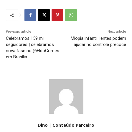
Previous article
Next article
Celebramos 159 mil
Miopia infantil: lentes podem
seguidores | celebramos
ajudar no controle precoce
nova fase no @EldoGomes
em Brasília
Dino | Conteúdo Parceiro