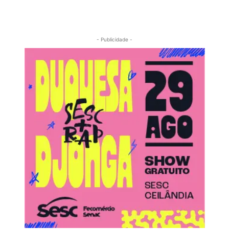
- Publicidade -