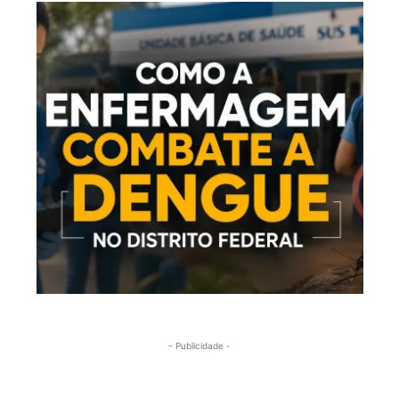
- Publicidade -