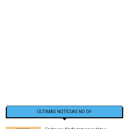
ÚLTIMAS NOTÍCIAS NO DF