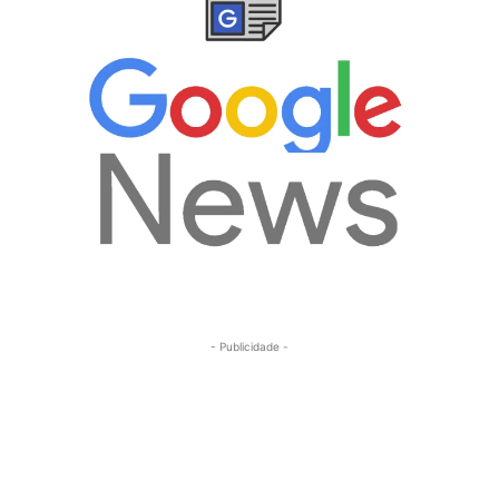
- Publicidade -