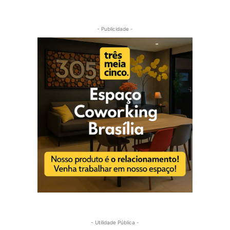
- Publicidade -
- Utilidade Pública -