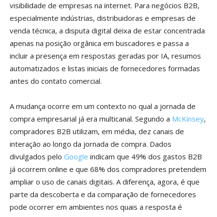
visibilidade de empresas na internet. Para negócios B2B,
especialmente indústrias, distribuidoras e empresas de
venda técnica, a disputa digital deixa de estar concentrada
apenas na posição orgânica em buscadores e passa a
incluir a presença em respostas geradas por IA, resumos
automatizados e listas iniciais de fornecedores formadas
antes do contato comercial.
A mudança ocorre em um contexto no qual a jornada de
compra empresarial já era multicanal. Segundo a
McKinsey
,
compradores B2B utilizam, em média, dez canais de
interação ao longo da jornada de compra. Dados
divulgados pelo
Google
indicam que 49% dos gastos B2B
já ocorrem online e que 68% dos compradores pretendem
ampliar o uso de canais digitais. A diferença, agora, é que
parte da descoberta e da comparação de fornecedores
pode ocorrer em ambientes nos quais a resposta é