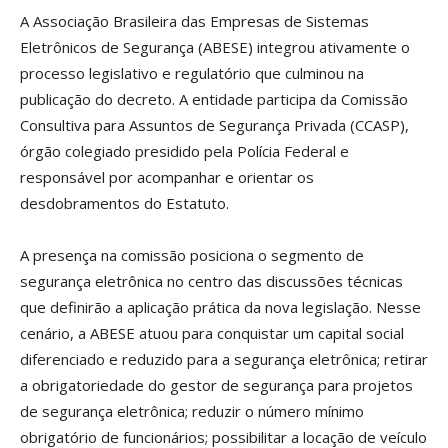
A Associação Brasileira das Empresas de Sistemas
Eletrônicos de Segurança (ABESE) integrou ativamente o
processo legislativo e regulatório que culminou na
publicação do decreto. A entidade participa da Comissão
Consultiva para Assuntos de Segurança Privada (CCASP),
órgão colegiado presidido pela Polícia Federal e
responsável por acompanhar e orientar os
desdobramentos do Estatuto.
A presença na comissão posiciona o segmento de
segurança eletrônica no centro das discussões técnicas
que definirão a aplicação prática da nova legislação. Nesse
cenário, a ABESE atuou para conquistar um capital social
diferenciado e reduzido para a segurança eletrônica; retirar
a obrigatoriedade do gestor de segurança para projetos
de segurança eletrônica; reduzir o número mínimo
obrigatório de funcionários; possibilitar a locação de veículo