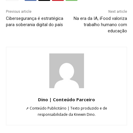
Previous article
Next article
Cibersegurança é estratégica
Na era da IA, iFood valoriza
para soberania digital do país
trabalho humano com
educação
Dino | Conteúdo Parceiro
➚ Conteúdo Publicitário | Texto produzido e de
responsabilidade da Knewin Dino.