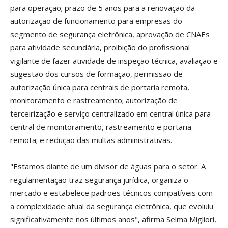
para operação; prazo de 5 anos para a renovação da
autorização de funcionamento para empresas do
segmento de segurança eletrônica, aprovação de CNAEs
para atividade secundária, proibição do profissional
vigilante de fazer atividade de inspeção técnica, avaliação e
sugestão dos cursos de formação, permissão de
autorização única para centrais de portaria remota,
monitoramento e rastreamento; autorização de
terceirização e serviço centralizado em central única para
central de monitoramento, rastreamento e portaria
remota; e redução das multas administrativas.
"Estamos diante de um divisor de águas para o setor. A
regulamentação traz segurança jurídica, organiza o
mercado e estabelece padrões técnicos compatíveis com
a complexidade atual da segurança eletrônica, que evoluiu
significativamente nos últimos anos", afirma Selma Migliori,