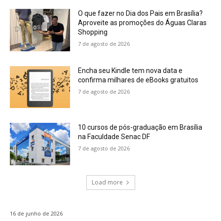
O que fazer no Dia dos Pais em Brasília?
Aproveite as promoções do Águas Claras
Shopping
7 de agosto de 2026
Encha seu Kindle tem nova data e
confirma milhares de eBooks gratuitos
7 de agosto de 2026
10 cursos de pós-graduação em Brasília
na Faculdade Senac DF
7 de agosto de 2026
Load more
16 de junho de 2026