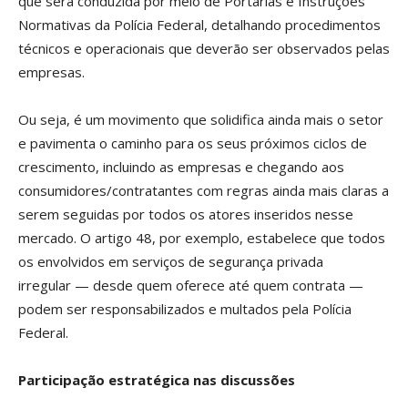
que será conduzida por meio de Portarias e Instruções
Normativas da Polícia Federal, detalhando procedimentos
técnicos e operacionais que deverão ser observados pelas
empresas.
Ou seja, é um movimento que solidifica ainda mais o setor
e pavimenta o caminho para os seus próximos ciclos de
crescimento, incluindo as empresas e chegando aos
consumidores/contratantes com regras ainda mais claras a
serem seguidas por todos os atores inseridos nesse
mercado. O artigo 48, por exemplo, estabelece que todos
os envolvidos em serviços de segurança privada
irregular — desde quem oferece até quem contrata —
podem ser responsabilizados e multados pela Polícia
Federal.
Participação estratégica nas discussões