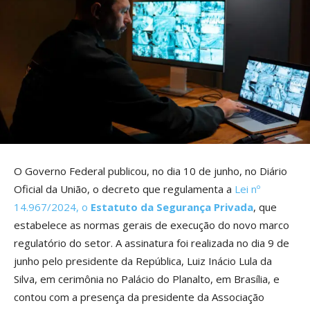
O Governo Federal publicou, no dia 10 de junho, no Diário
Oficial da União, o decreto que regulamenta a
Lei nº
14.967/2024, o
Estatuto da Segurança Privada
, que
estabelece as normas gerais de execução do novo marco
regulatório do setor. A assinatura foi realizada no dia 9 de
junho pelo presidente da República, Luiz Inácio Lula da
Silva, em cerimônia no Palácio do Planalto, em Brasília, e
contou com a presença da presidente da Associação