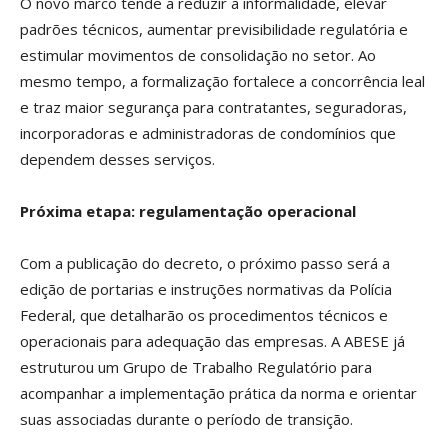
O novo marco tende a reduzir a informalidade, elevar
padrões técnicos, aumentar previsibilidade regulatória e
estimular movimentos de consolidação no setor. Ao
mesmo tempo, a formalização fortalece a concorrência leal
e traz maior segurança para contratantes, seguradoras,
incorporadoras e administradoras de condomínios que
dependem desses serviços.
Próxima etapa: regulamentação operacional
Com a publicação do decreto, o próximo passo será a
edição de portarias e instruções normativas da Polícia
Federal, que detalharão os procedimentos técnicos e
operacionais para adequação das empresas. A ABESE já
estruturou um Grupo de Trabalho Regulatório para
acompanhar a implementação prática da norma e orientar
suas associadas durante o período de transição.