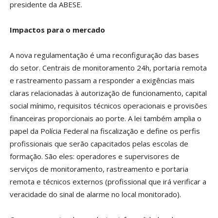
presidente da ABESE.
Impactos para o mercado
A nova regulamentação é uma reconfiguração das bases
do setor. Centrais de monitoramento 24h, portaria remota
e rastreamento passam a responder a exigências mais
claras relacionadas à autorização de funcionamento, capital
social mínimo, requisitos técnicos operacionais e provisões
financeiras proporcionais ao porte. A lei também amplia o
papel da Polícia Federal na fiscalização e define os perfis
profissionais que serão capacitados pelas escolas de
formação. São eles: operadores e supervisores de
serviços de monitoramento, rastreamento e portaria
remota e técnicos externos (profissional que irá verificar a
veracidade do sinal de alarme no local monitorado).