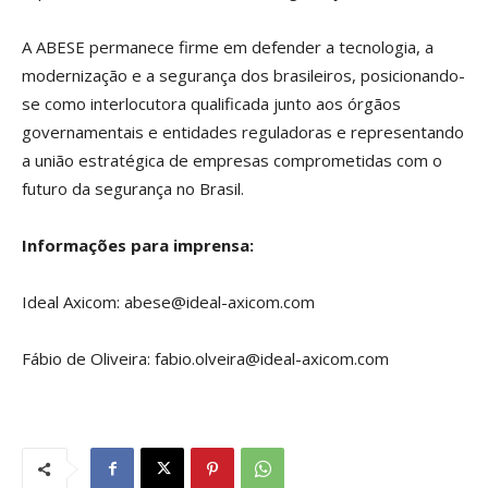
A ABESE permanece firme em defender a tecnologia, a
modernização e a segurança dos brasileiros, posicionando-
se como interlocutora qualificada junto aos órgãos
governamentais e entidades reguladoras e representando
a união estratégica de empresas comprometidas com o
futuro da segurança no Brasil.
Informações para imprensa:
Ideal Axicom: abese@ideal-axicom.com
Fábio de Oliveira: fabio.olveira@ideal-axicom.com