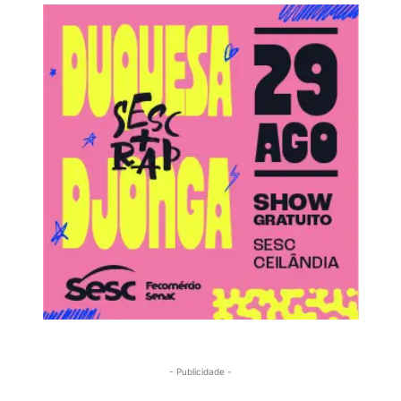
- Publicidade -