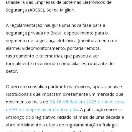
Brasileira das Empresas de Sistemas Eletrônicos de
Segurança (ABESE), Selma Migliori.
A regulamentação inaugura uma nova fase para a
segurança privada no Brasil, especialmente para o
segmento de segurança eletrônica (monitoramento de
alarme, videomonitoramento, portaria remota,
rastreamento e telemetria), que passou a ser
formalmente reconhecido como pilar estruturante do
setor.
O decreto consolida parâmetros técnicos, operacionais e
institucionais que impactam diretamente um mercado que
movimentou mais de
R$ 16 bilhões em 2025 e reúne cerca
de 33 mil empresas em todo o país
. A publicação encerra
um longo ciclo legislativo iniciado há mais de uma década e
abre oficialmente a etapa de regulamentação infralegal,