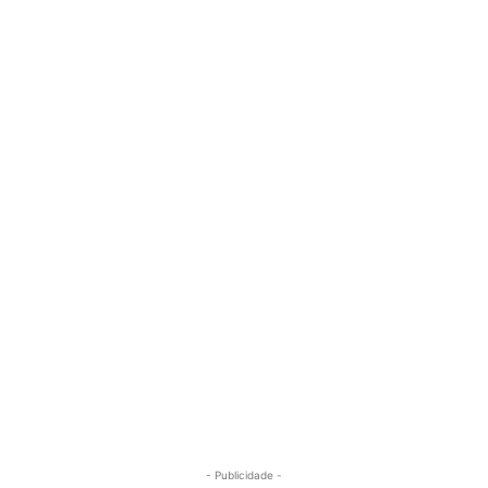
- Publicidade -