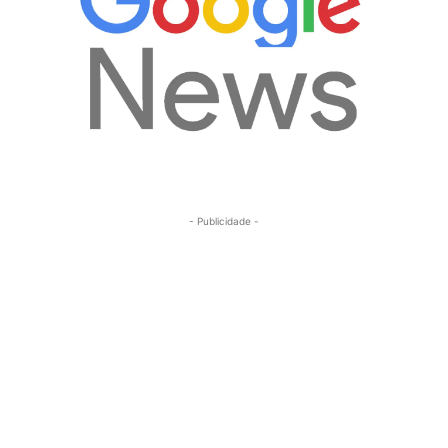
- Publicidade -