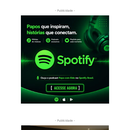
- Publicidade -
- Publicidade -