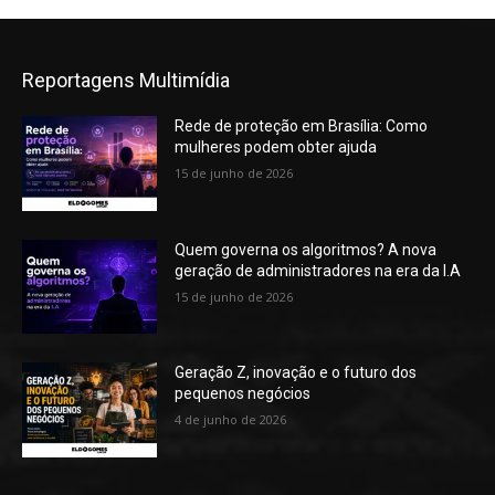
Reportagens Multimídia
Rede de proteção em Brasília: Como
mulheres podem obter ajuda
15 de junho de 2026
Quem governa os algoritmos? A nova
geração de administradores na era da I.A
15 de junho de 2026
Geração Z, inovação e o futuro dos
pequenos negócios
4 de junho de 2026