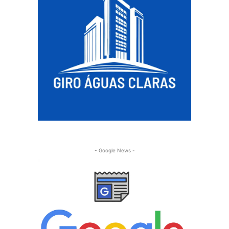
- Google News -