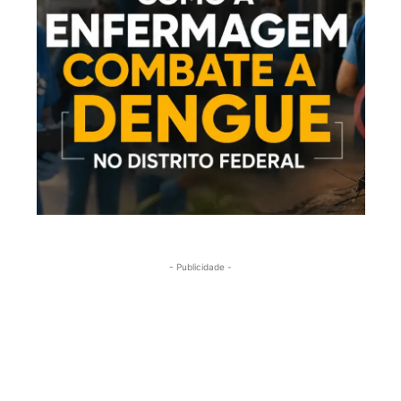
- Publicidade -