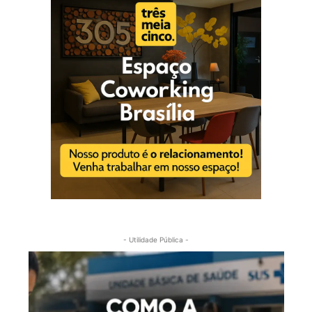
- Utilidade Pública -