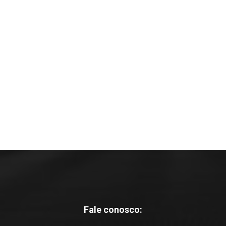
Fale conosco: