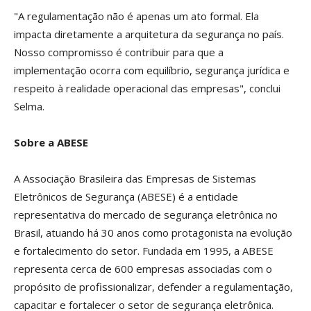
"A regulamentação não é apenas um ato formal. Ela
impacta diretamente a arquitetura da segurança no país.
Nosso compromisso é contribuir para que a
implementação ocorra com equilíbrio, segurança jurídica e
respeito à realidade operacional das empresas", conclui
Selma.
Sobre a ABESE
A Associação Brasileira das Empresas de Sistemas
Eletrônicos de Segurança (ABESE) é a entidade
representativa do mercado de segurança eletrônica no
Brasil, atuando há 30 anos como protagonista na evolução
e fortalecimento do setor. Fundada em 1995, a ABESE
representa cerca de 600 empresas associadas com o
propósito de profissionalizar, defender a regulamentação,
capacitar e fortalecer o setor de segurança eletrônica.