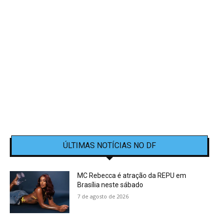
ÚLTIMAS NOTÍCIAS NO DF
MC Rebecca é atração da REPU em
Brasília neste sábado
7 de agosto de 2026