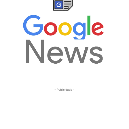
- Publicidade -