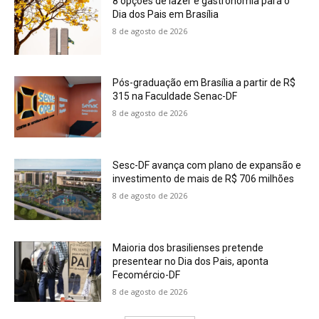
8 opções de lazer e gastronomia para o
Dia dos Pais em Brasília
8 de agosto de 2026
Pós-graduação em Brasília a partir de R$
315 na Faculdade Senac-DF
8 de agosto de 2026
Sesc-DF avança com plano de expansão e
investimento de mais de R$ 706 milhões
8 de agosto de 2026
Maioria dos brasilienses pretende
presentear no Dia dos Pais, aponta
Fecomércio-DF
8 de agosto de 2026