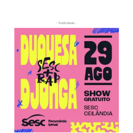
- Publicidade -