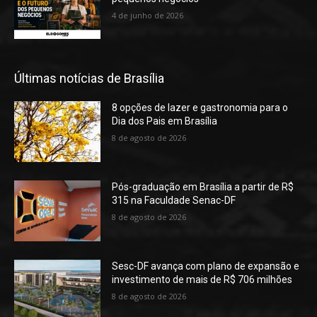
4 de junho de 2026
Últimas notícias de Brasília
8 opções de lazer e gastronomia para o
Dia dos Pais em Brasília
8 de agosto de 2026
Pós-graduação em Brasília a partir de R$
315 na Faculdade Senac-DF
8 de agosto de 2026
Sesc-DF avança com plano de expansão e
investimento de mais de R$ 706 milhões
8 de agosto de 2026