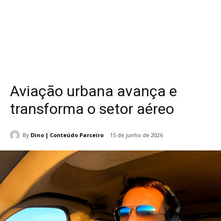
Aviação urbana avança e
transforma o setor aéreo
By
Dino | Conteúdo Parceiro
15 de junho de 2026