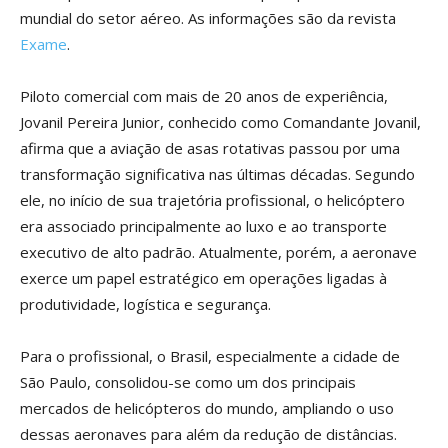
mundial do setor aéreo. As informações são da revista
Exame
.
Piloto comercial com mais de 20 anos de experiência,
Jovanil Pereira Junior, conhecido como Comandante Jovanil,
afirma que a aviação de asas rotativas passou por uma
transformação significativa nas últimas décadas. Segundo
ele, no início de sua trajetória profissional, o helicóptero
era associado principalmente ao luxo e ao transporte
executivo de alto padrão. Atualmente, porém, a aeronave
exerce um papel estratégico em operações ligadas à
produtividade, logística e segurança.
Para o profissional, o Brasil, especialmente a cidade de
São Paulo, consolidou-se como um dos principais
mercados de helicópteros do mundo, ampliando o uso
dessas aeronaves para além da redução de distâncias.