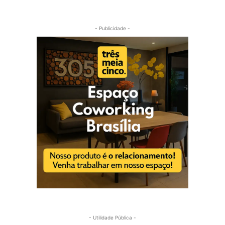
- Publicidade -
- Utilidade Pública -