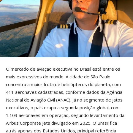
O mercado de aviação executiva no Brasil está entre os
mais expressivos do mundo. A cidade de São Paulo
concentra a maior frota de helicópteros do planeta, com
411 aeronaves cadastradas, conforme dados da Agência
Nacional de Aviação Civil (ANAC). Já no segmento de jatos
executivos, o país ocupa a segunda posição global, com
1.103 aeronaves em operação, segundo levantamento da
Airbus Corporate Jets divulgado em 2025. O Brasil fica
atrás apenas dos Estados Unidos, principal referência