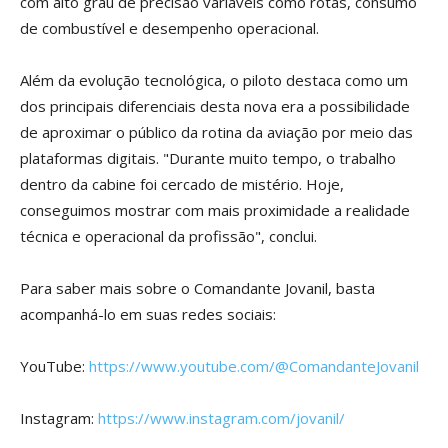
com alto grau de precisão variáveis como rotas, consumo
de combustível e desempenho operacional.
Além da evolução tecnológica, o piloto destaca como um
dos principais diferenciais desta nova era a possibilidade
de aproximar o público da rotina da aviação por meio das
plataformas digitais. "Durante muito tempo, o trabalho
dentro da cabine foi cercado de mistério. Hoje,
conseguimos mostrar com mais proximidade a realidade
técnica e operacional da profissão", conclui.
Para saber mais sobre o Comandante Jovanil, basta
acompanhá-lo em suas redes sociais:
YouTube:
https://www.youtube.com/@ComandanteJovanil
Instagram:
https://www.instagram.com/jovanil/