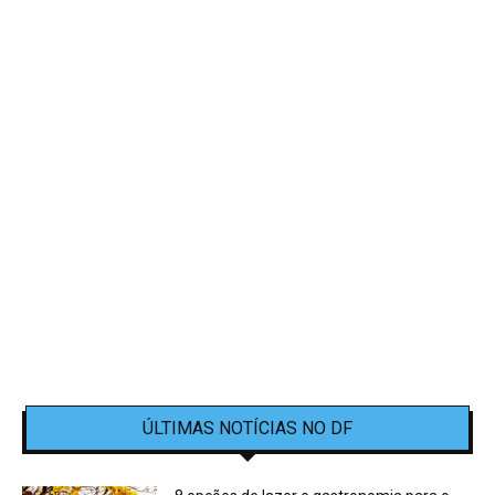
ÚLTIMAS NOTÍCIAS NO DF