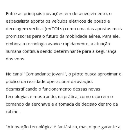
Entre as principais inovações em desenvolvimento, o
especialista aponta os veículos elétricos de pouso e
decolagem vertical (eVTOLs) como uma das apostas mais
promissoras para o futuro da mobilidade aérea. Para ele,
embora a tecnologia avance rapidamente, a atuação
humana continua sendo determinante para a segurança
dos voos.
No canal "Comandante Jovanil", o piloto busca aproximar o
público da realidade operacional da aviação,
desmistificando o funcionamento dessas novas
tecnologias e mostrando, na prática, como ocorrem o
comando da aeronave e a tomada de decisão dentro da
cabine.
"A inovação tecnológica é fantástica, mas o que garante a