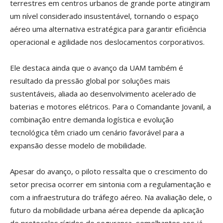
terrestres em centros urbanos de grande porte atingiram
um nível considerado insustentável, tornando o espaço
aéreo uma alternativa estratégica para garantir eficiência
operacional e agilidade nos deslocamentos corporativos.
Ele destaca ainda que o avanço da UAM também é
resultado da pressão global por soluções mais
sustentáveis, aliada ao desenvolvimento acelerado de
baterias e motores elétricos. Para o Comandante Jovanil, a
combinação entre demanda logística e evolução
tecnológica têm criado um cenário favorável para a
expansão desse modelo de mobilidade.
Apesar do avanço, o piloto ressalta que o crescimento do
setor precisa ocorrer em sintonia com a regulamentação e
com a infraestrutura do tráfego aéreo. Na avaliação dele, o
futuro da mobilidade urbana aérea depende da aplicação