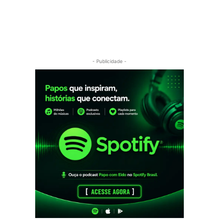
- Publicidade -