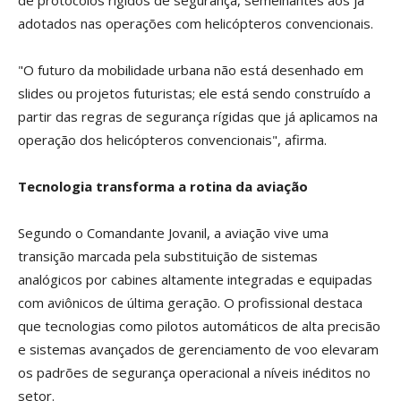
de protocolos rígidos de segurança, semelhantes aos já
adotados nas operações com helicópteros convencionais.
"O futuro da mobilidade urbana não está desenhado em
slides ou projetos futuristas; ele está sendo construído a
partir das regras de segurança rígidas que já aplicamos na
operação dos helicópteros convencionais", afirma.
Tecnologia transforma a rotina da aviação
Segundo o Comandante Jovanil, a aviação vive uma
transição marcada pela substituição de sistemas
analógicos por cabines altamente integradas e equipadas
com aviônicos de última geração. O profissional destaca
que tecnologias como pilotos automáticos de alta precisão
e sistemas avançados de gerenciamento de voo elevaram
os padrões de segurança operacional a níveis inéditos no
setor.