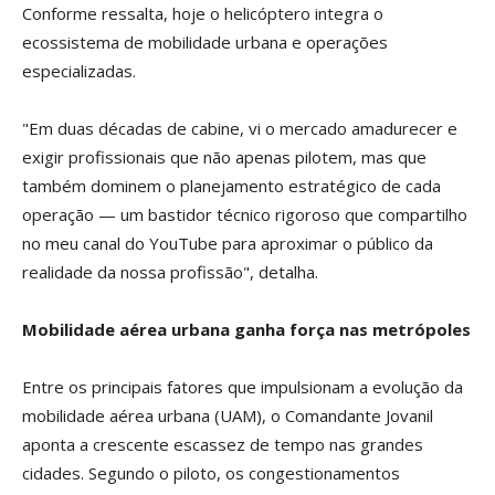
Conforme ressalta, hoje o helicóptero integra o
ecossistema de mobilidade urbana e operações
especializadas.
"Em duas décadas de cabine, vi o mercado amadurecer e
exigir profissionais que não apenas pilotem, mas que
também dominem o planejamento estratégico de cada
operação — um bastidor técnico rigoroso que compartilho
no meu canal do YouTube para aproximar o público da
realidade da nossa profissão", detalha.
Mobilidade aérea urbana ganha força nas metrópoles
Entre os principais fatores que impulsionam a evolução da
mobilidade aérea urbana (UAM), o Comandante Jovanil
aponta a crescente escassez de tempo nas grandes
cidades. Segundo o piloto, os congestionamentos