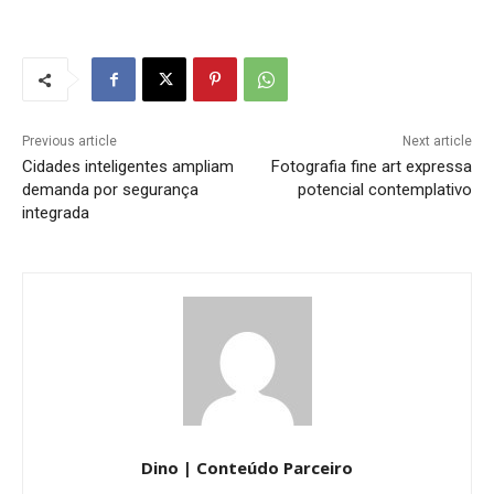
Previous article
Next article
Cidades inteligentes ampliam
Fotografia fine art expressa
demanda por segurança
potencial contemplativo
integrada
Dino | Conteúdo Parceiro