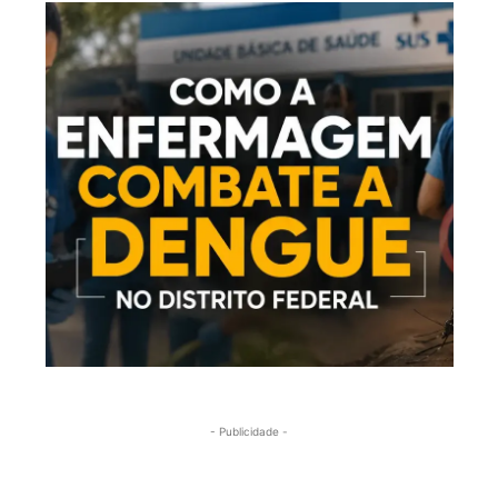
- Publicidade -