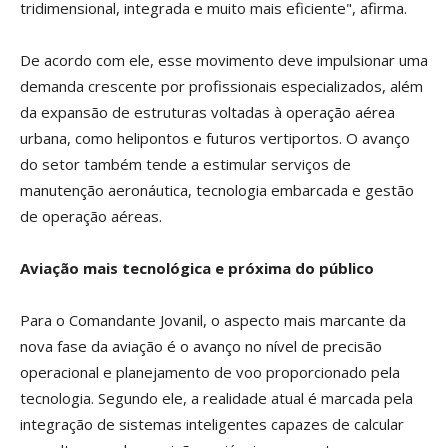
tridimensional, integrada e muito mais eficiente", afirma.
De acordo com ele, esse movimento deve impulsionar uma
demanda crescente por profissionais especializados, além
da expansão de estruturas voltadas à operação aérea
urbana, como helipontos e futuros vertiportos. O avanço
do setor também tende a estimular serviços de
manutenção aeronáutica, tecnologia embarcada e gestão
de operação aéreas.
Aviação mais tecnológica e próxima do público
Para o Comandante Jovanil, o aspecto mais marcante da
nova fase da aviação é o avanço no nível de precisão
operacional e planejamento de voo proporcionado pela
tecnologia. Segundo ele, a realidade atual é marcada pela
integração de sistemas inteligentes capazes de calcular