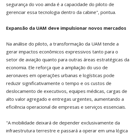
segurança do voo ainda é a capacidade do piloto de
gerenciar essa tecnologia dentro da cabine", pontua.
Expansão da UAM deve impulsionar novos mercados
Na análise do piloto, a transformação da UAM tende a
gerar impactos econômicos expressivos tanto para o
setor de aviação quanto para outras áreas estratégicas da
economia. Ele reforça que a ampliação do uso de
aeronaves em operações urbanas e logísticas pode
reduzir significativamente o tempo e os custos de
deslocamento de executivos, equipes médicas, cargas de
alto valor agregado e entregas urgentes, aumentando a
eficiência operacional de empresas e serviços essenciais.
"A mobilidade deixará de depender exclusivamente da
infraestrutura terrestre e passará a operar em uma lógica