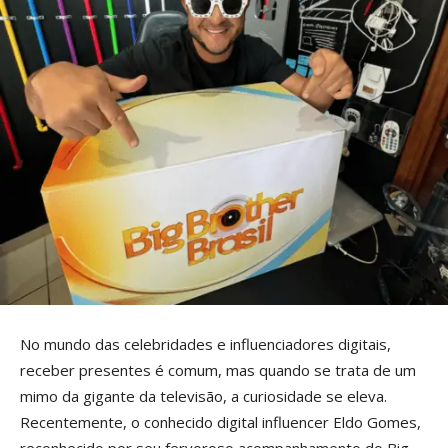
No mundo das celebridades e influenciadores digitais,
receber presentes é comum, mas quando se trata de um
mimo da gigante da televisão, a curiosidade se eleva.
Recentemente, o conhecido digital influencer Eldo Gomes,
reconhecido por seu fervoroso acompanhamento do Big