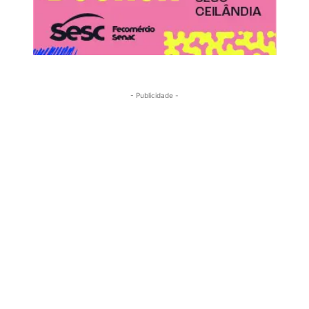
- Publicidade -