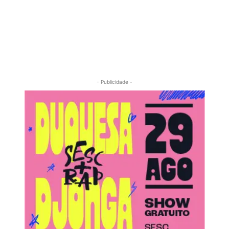
- Publicidade -