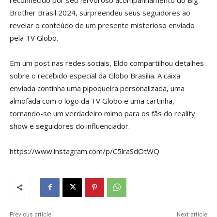
Brother Brasil 2024, surpreendeu seus seguidores ao
revelar o conteúdo de um presente misterioso enviado
pela TV Globo.
Em um post nas redes sociais, Eldo compartilhou detalhes
sobre o recebido especial da Globo Brasília. A caixa
enviada continha uma pipoqueira personalizada, uma
almofada com o logo da TV Globo e uma cartinha,
tornando-se um verdadeiro mimo para os fãs do reality
show e seguidores do influenciador.
https://www.instagram.com/p/C5lraSdOtWQ
Previous article
Next article