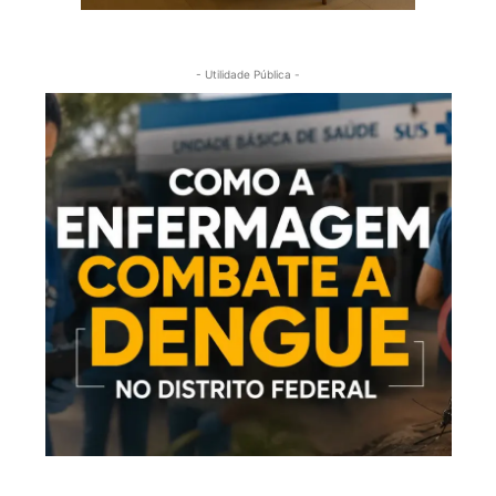
- Utilidade Pública -