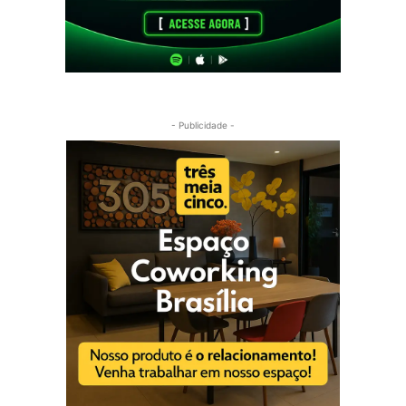
- Publicidade -