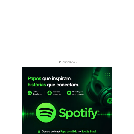
- Publicidade -