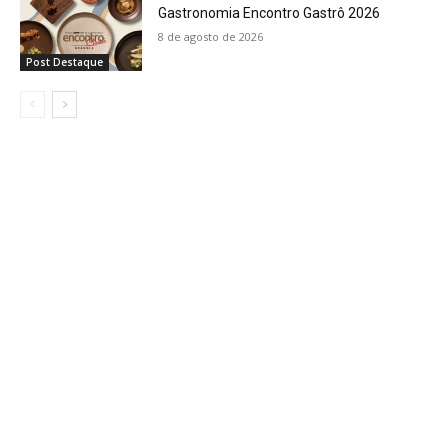
Gastronomia Encontro Gastrô 2026
8 de agosto de 2026
Post Destaque