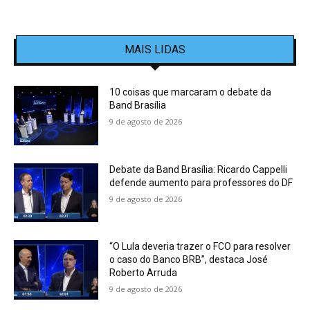
MAIS LIDAS
10 coisas que marcaram o debate da
Band Brasília
9 de agosto de 2026
Debate da Band Brasília: Ricardo Cappelli
defende aumento para professores do DF
9 de agosto de 2026
“O Lula deveria trazer o FCO para resolver
o caso do Banco BRB”, destaca José
Roberto Arruda
9 de agosto de 2026