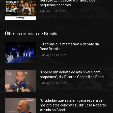
Geração Z, inovação e o futuro dos
pequenos negócios
4 de junho de 2026
Últimas notícias de Brasília
10 coisas que marcaram o debate da
Band Brasília
9 de agosto de 2026
“Espero um debate de alto nível e com
propostas”, diz Ricardo Cappelli na Band
9 de agosto de 2026
“O cidadão que está em casa espera de
nós projetos concretos”, diz José Roberto
Arruda na Band