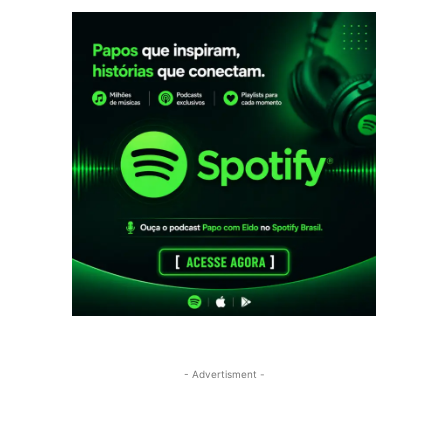
- Advertisment -