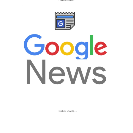
- Publicidade -