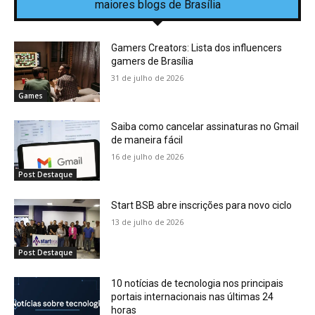
maiores blogs de Brasília
Gamers Creators: Lista dos influencers
gamers de Brasília
31 de julho de 2026
Games
Saiba como cancelar assinaturas no Gmail
de maneira fácil
16 de julho de 2026
Post Destaque
Start BSB abre inscrições para novo ciclo
13 de julho de 2026
Post Destaque
10 notícias de tecnologia nos principais
portais internacionais nas últimas 24
horas