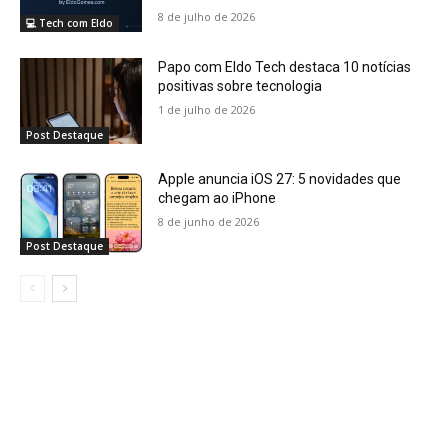
8 de julho de 2026
💻 Tech com Eldo
Papo com Eldo Tech destaca 10 notícias
positivas sobre tecnologia
1 de julho de 2026
Post Destaque
Apple anuncia iOS 27: 5 novidades que
chegam ao iPhone
8 de junho de 2026
Post Destaque