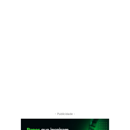
- Publicidade -