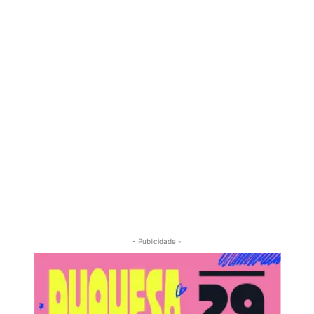
- Publicidade -