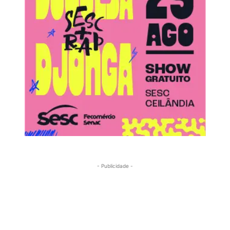
- Publicidade -