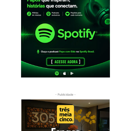
- Publicidade -