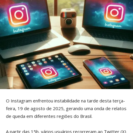
O Instagram enfrentou instabilidade na tarde desta terça-
feira, 19 de agosto de 2025, gerando uma onda de relatos
de queda em diferentes regiões do Brasil.
A partir das 15h, vários usuários recorreram ao Twitter (X)