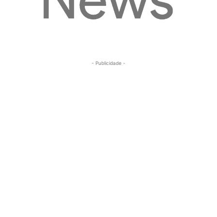
- Publicidade -