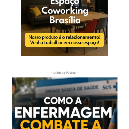
- Utilidade Pública -