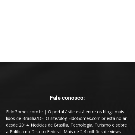
Fale conosco:
EldoGomes.com.br | O portal / site está entre os blogs mais
lidos de Brasília/DF. O site/blog EldoGomes.com.br está no ar
desde 2014. Notícias de Brasília, Tecnologia, Turismo e sobre
a Política no Distrito Federal. Mais de 2,4 milhões de views