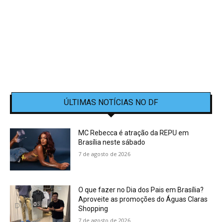
ÚLTIMAS NOTÍCIAS NO DF
MC Rebecca é atração da REPU em
Brasília neste sábado
7 de agosto de 2026
O que fazer no Dia dos Pais em Brasília?
Aproveite as promoções do Águas Claras
Shopping
7 de agosto de 2026