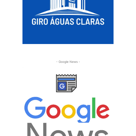
- Google News -