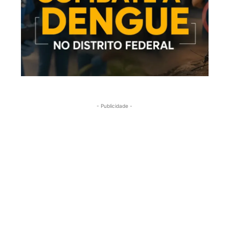
- Publicidade -