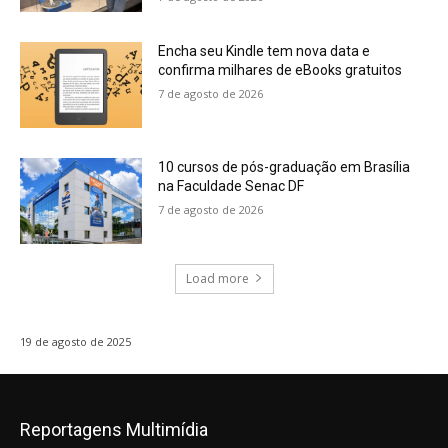
Encha seu Kindle tem nova data e
confirma milhares de eBooks gratuitos
7 de agosto de 2026
10 cursos de pós-graduação em Brasília
na Faculdade Senac DF
7 de agosto de 2026
Load more
19 de agosto de 2025
Reportagens Multimídia