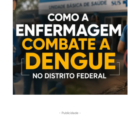
- Publicidade -