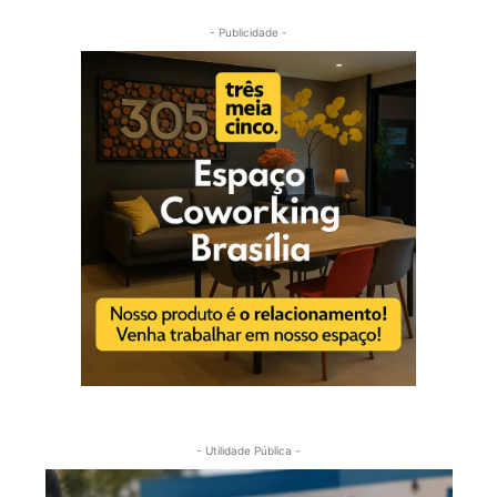
- Publicidade -
- Utilidade Pública -