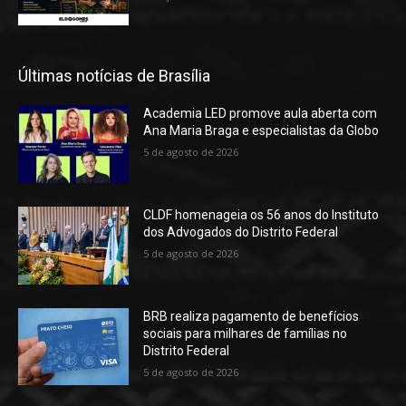
Últimas notícias de Brasília
Academia LED promove aula aberta com
Ana Maria Braga e especialistas da Globo
5 de agosto de 2026
CLDF homenageia os 56 anos do Instituto
dos Advogados do Distrito Federal
5 de agosto de 2026
BRB realiza pagamento de benefícios
sociais para milhares de famílias no
Distrito Federal
5 de agosto de 2026