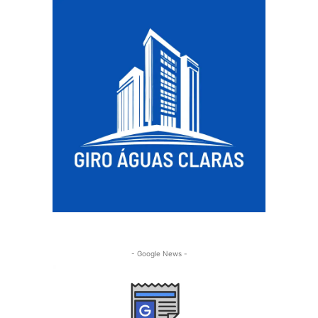
- Google News -