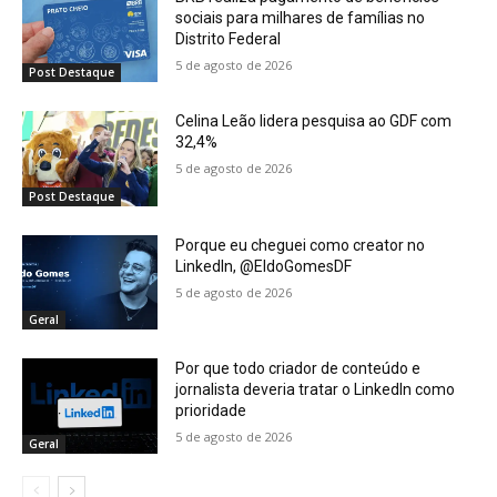
sociais para milhares de famílias no
Distrito Federal
5 de agosto de 2026
Post Destaque
Celina Leão lidera pesquisa ao GDF com
32,4%
5 de agosto de 2026
Post Destaque
Porque eu cheguei como creator no
LinkedIn, @EldoGomesDF
5 de agosto de 2026
Geral
Por que todo criador de conteúdo e
jornalista deveria tratar o LinkedIn como
prioridade
5 de agosto de 2026
Geral