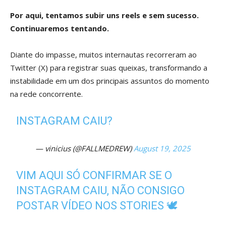
Por aqui, tentamos subir uns reels e sem sucesso.
Continuaremos tentando.
Diante do impasse, muitos internautas recorreram ao
Twitter (X) para registrar suas queixas, transformando a
instabilidade em um dos principais assuntos do momento
na rede concorrente.
INSTAGRAM CAIU?
— vinicius (@FALLMEDREW)
August 19, 2025
VIM AQUI SÓ CONFIRMAR SE O
INSTAGRAM CAIU, NÃO CONSIGO
POSTAR VÍDEO NOS STORIES 🕊️