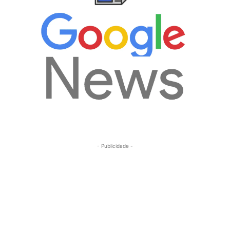
- Publicidade -