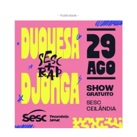
- Publicidade -