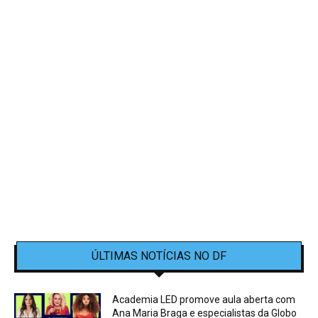
ÚLTIMAS NOTÍCIAS NO DF
Academia LED promove aula aberta com
Ana Maria Braga e especialistas da Globo