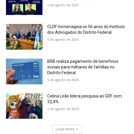
5 de agosto de 2026
CLDF homenageia os 56 anos do Instituto
dos Advogados do Distrito Federal
5 de agosto de 2026
BRB realiza pagamento de benefícios
sociais para milhares de famílias no
Distrito Federal
5 de agosto de 2026
Celina Leão lidera pesquisa ao GDF com
32,4%
5 de agosto de 2026
Load more