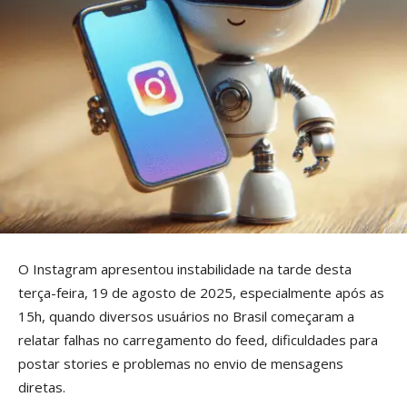
O Instagram apresentou instabilidade na tarde desta
terça-feira, 19 de agosto de 2025, especialmente após as
15h, quando diversos usuários no Brasil começaram a
relatar falhas no carregamento do feed, dificuldades para
postar stories e problemas no envio de mensagens
diretas.