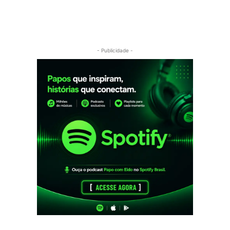
- Publicidade -