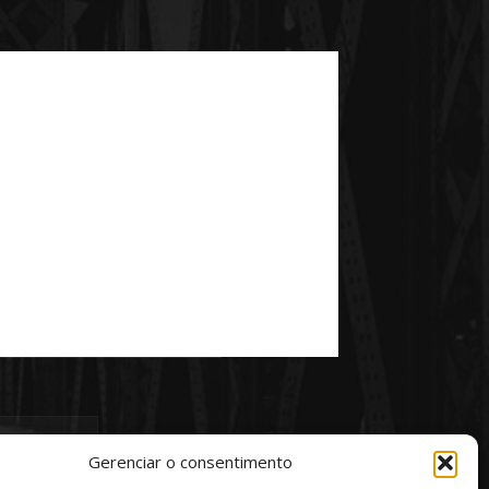
Gerenciar o consentimento