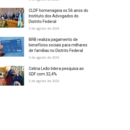
CLDF homenageia os 56 anos do
Instituto dos Advogados do
Distrito Federal
5 de agosto de 2026
BRB realiza pagamento de
benefícios sociais para milhares
de famílias no Distrito Federal
5 de agosto de 2026
Celina Leão lidera pesquisa ao
GDF com 32,4%
5 de agosto de 2026