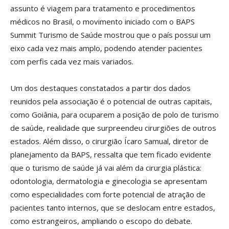
assunto é viagem para tratamento e procedimentos
médicos no Brasil, o movimento iniciado com o BAPS
Summit Turismo de Saúde mostrou que o país possui um
eixo cada vez mais amplo, podendo atender pacientes
com perfis cada vez mais variados.
Um dos destaques constatados a partir dos dados
reunidos pela associação é o potencial de outras capitais,
como Goiânia, para ocuparem a posição de polo de turismo
de saúde, realidade que surpreendeu cirurgiões de outros
estados. Além disso, o cirurgião Ícaro Samual, diretor de
planejamento da BAPS, ressalta que tem ficado evidente
que o turismo de saúde já vai além da cirurgia plástica:
odontologia, dermatologia e ginecologia se apresentam
como especialidades com forte potencial de atração de
pacientes tanto internos, que se deslocam entre estados,
como estrangeiros, ampliando o escopo do debate.