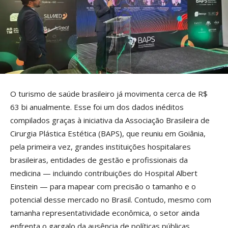
O turismo de saúde brasileiro já movimenta cerca de R$
63 bi anualmente. Esse foi um dos dados inéditos
compilados graças à iniciativa da Associação Brasileira de
Cirurgia Plástica Estética (BAPS), que reuniu em Goiânia,
pela primeira vez, grandes instituições hospitalares
brasileiras, entidades de gestão e profissionais da
medicina — incluindo contribuições do Hospital Albert
Einstein — para mapear com precisão o tamanho e o
potencial desse mercado no Brasil. Contudo, mesmo com
tamanha representatividade econômica, o setor ainda
enfrenta o gargalo da ausência de políticas públicas