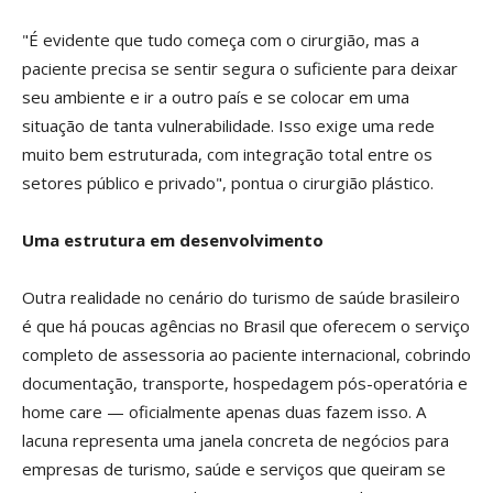
"É evidente que tudo começa com o cirurgião, mas a
paciente precisa se sentir segura o suficiente para deixar
seu ambiente e ir a outro país e se colocar em uma
situação de tanta vulnerabilidade. Isso exige uma rede
muito bem estruturada, com integração total entre os
setores público e privado", pontua o cirurgião plástico.
Uma estrutura em desenvolvimento
Outra realidade no cenário do turismo de saúde brasileiro
é que há poucas agências no Brasil que oferecem o serviço
completo de assessoria ao paciente internacional, cobrindo
documentação, transporte, hospedagem pós-operatória e
home care — oficialmente apenas duas fazem isso. A
lacuna representa uma janela concreta de negócios para
empresas de turismo, saúde e serviços que queiram se