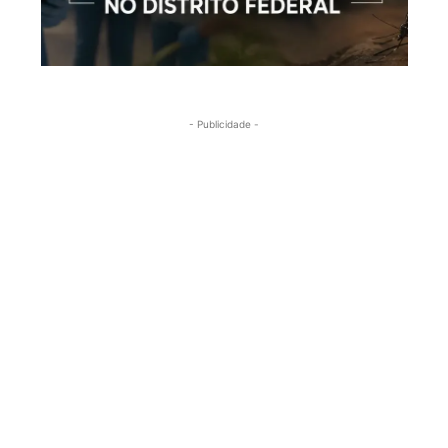
- Publicidade -