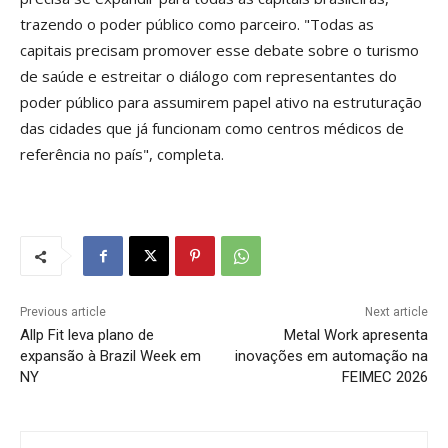
trazendo o poder público como parceiro. "Todas as
capitais precisam promover esse debate sobre o turismo
de saúde e estreitar o diálogo com representantes do
poder público para assumirem papel ativo na estruturação
das cidades que já funcionam como centros médicos de
referência no país", completa.
Previous article
Next article
Allp Fit leva plano de
Metal Work apresenta
expansão à Brazil Week em
inovações em automação na
NY
FEIMEC 2026