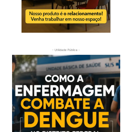
- Utilidade Pública -