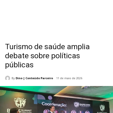
Turismo de saúde amplia
debate sobre políticas
públicas
By
Dino | Conteúdo Parceiro
11 de maio de 2026