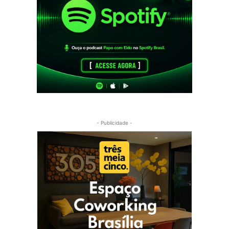
- Publicidade -