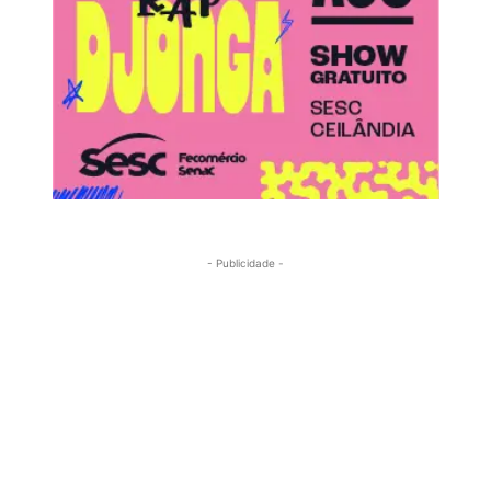
- Publicidade -