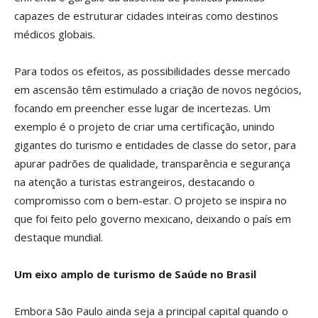
capazes de estruturar cidades inteiras como destinos
médicos globais.
Para todos os efeitos, as possibilidades desse mercado
em ascensão têm estimulado a criação de novos negócios,
focando em preencher esse lugar de incertezas. Um
exemplo é o projeto de criar uma certificação, unindo
gigantes do turismo e entidades de classe do setor, para
apurar padrões de qualidade, transparência e segurança
na atenção a turistas estrangeiros, destacando o
compromisso com o bem-estar. O projeto se inspira no
que foi feito pelo governo mexicano, deixando o país em
destaque mundial.
Um eixo amplo de turismo de Saúde no Brasil
Embora São Paulo ainda seja a principal capital quando o