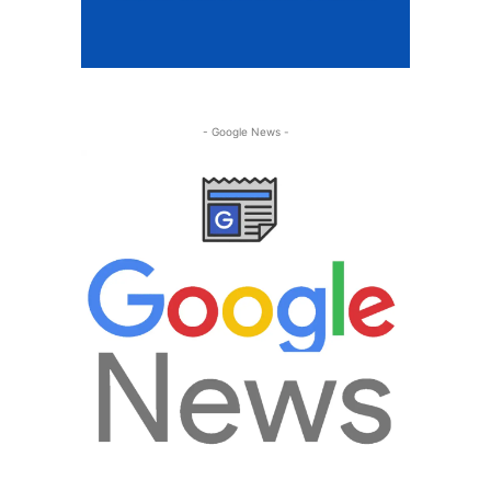
- Google News -