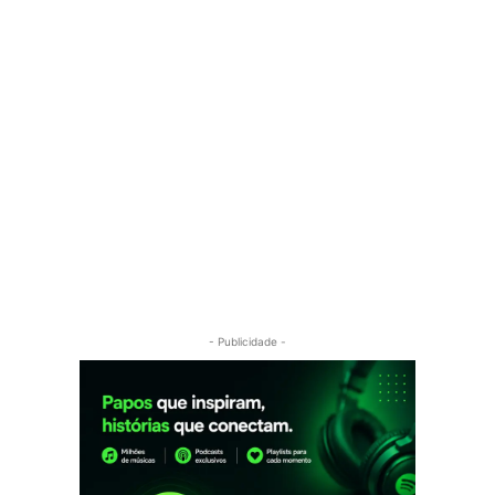
- Publicidade -