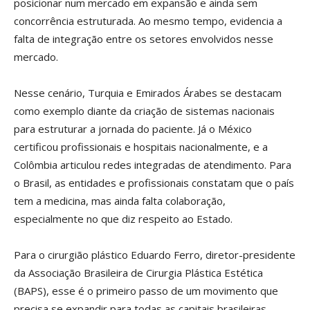
posicionar num mercado em expansão e ainda sem
concorrência estruturada. Ao mesmo tempo, evidencia a
falta de integração entre os setores envolvidos nesse
mercado.
Nesse cenário, Turquia e Emirados Árabes se destacam
como exemplo diante da criação de sistemas nacionais
para estruturar a jornada do paciente. Já o México
certificou profissionais e hospitais nacionalmente, e a
Colômbia articulou redes integradas de atendimento. Para
o Brasil, as entidades e profissionais constatam que o país
tem a medicina, mas ainda falta colaboração,
especialmente no que diz respeito ao Estado.
Para o cirurgião plástico Eduardo Ferro, diretor-presidente
da Associação Brasileira de Cirurgia Plástica Estética
(BAPS), esse é o primeiro passo de um movimento que
precisa se expandir para todas as capitais brasileiras,