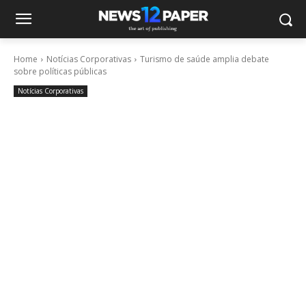
Home
Notícias Corporativas
Turismo de saúde amplia debate
sobre políticas públicas
Notícias Corporativas