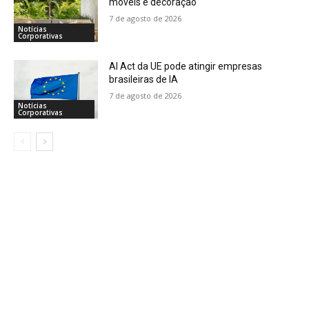
móveis e decoração
7 de agosto de 2026
Notícias
Corporativas
AI Act da UE pode atingir empresas
brasileiras de IA
7 de agosto de 2026
Notícias
Corporativas