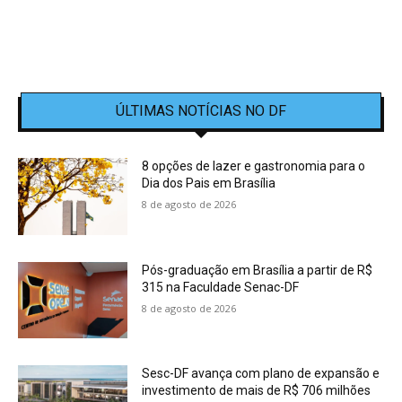
ÚLTIMAS NOTÍCIAS NO DF
8 opções de lazer e gastronomia para o
Dia dos Pais em Brasília
8 de agosto de 2026
Pós-graduação em Brasília a partir de R$
315 na Faculdade Senac-DF
8 de agosto de 2026
Sesc-DF avança com plano de expansão e
investimento de mais de R$ 706 milhões