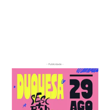
- Publicidade -